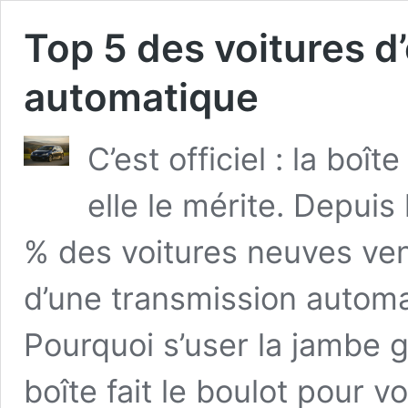
Top 5 des voitures d
automatique
C’est officiel : la boî
elle le mérite. Depuis
% des voitures neuves ve
d’une transmission automat
Pourquoi s’user la jambe
boîte fait le boulot pour v