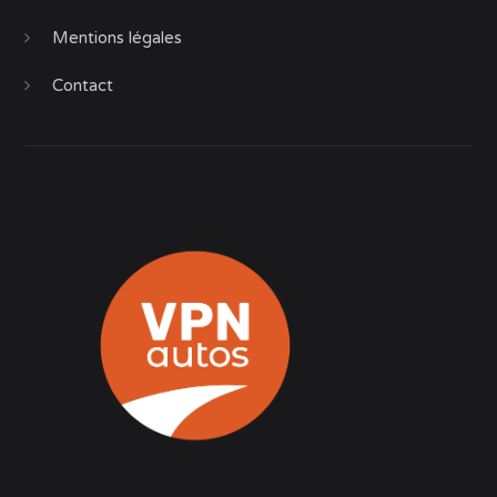
Mentions légales
Contact