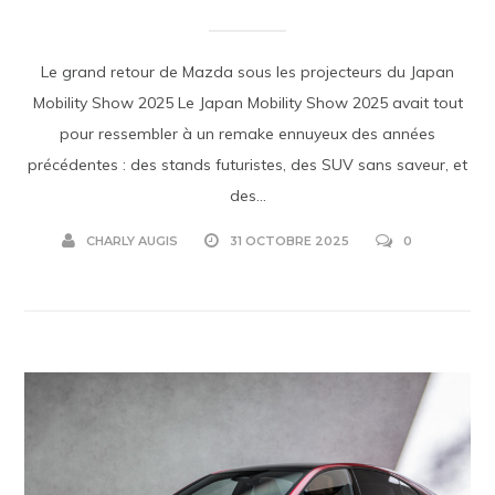
Le grand retour de Mazda sous les projecteurs du Japan
Mobility Show 2025 Le Japan Mobility Show 2025 avait tout
pour ressembler à un remake ennuyeux des années
précédentes : des stands futuristes, des SUV sans saveur, et
des...
CHARLY AUGIS
31 OCTOBRE 2025
0