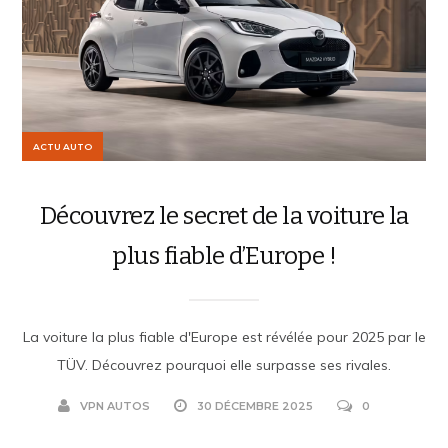
ACTU AUTO
Découvrez le secret de la voiture la
plus fiable d’Europe !
La voiture la plus fiable d'Europe est révélée pour 2025 par le
TÜV. Découvrez pourquoi elle surpasse ses rivales.
VPN AUTOS
30 DÉCEMBRE 2025
0