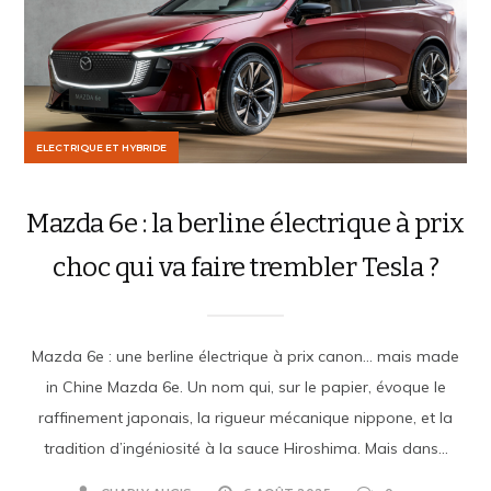
ELECTRIQUE ET HYBRIDE
Mazda 6e : la berline électrique à prix
choc qui va faire trembler Tesla ?
Mazda 6e : une berline électrique à prix canon… mais made
in Chine Mazda 6e. Un nom qui, sur le papier, évoque le
raffinement japonais, la rigueur mécanique nippone, et la
tradition d’ingéniosité à la sauce Hiroshima. Mais dans...