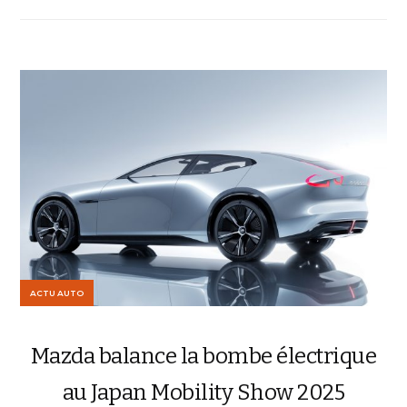
ACTU AUTO
Mazda balance la bombe électrique
au Japan Mobility Show 2025