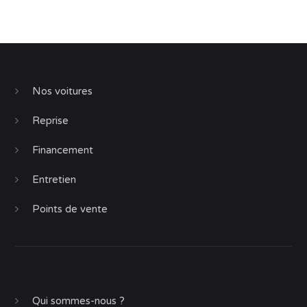
Nos voitures
Reprise
Financement
Entretien
Points de vente
Qui sommes-nous ?