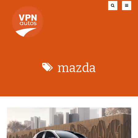
mazda