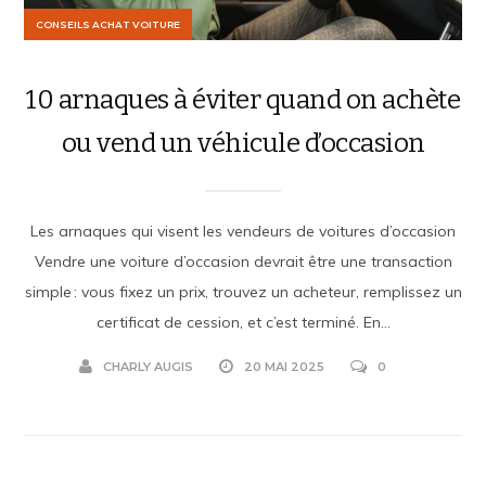
CONSEILS ACHAT VOITURE
10 arnaques à éviter quand on achète
ou vend un véhicule d’occasion
Les arnaques qui visent les vendeurs de voitures d’occasion
Vendre une voiture d’occasion devrait être une transaction
simple : vous fixez un prix, trouvez un acheteur, remplissez un
certificat de cession, et c’est terminé. En...
CHARLY AUGIS
20 MAI 2025
0