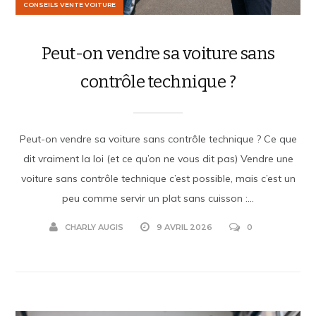
CONSEILS VENTE VOITURE
Peut-on vendre sa voiture sans
contrôle technique ?
Peut-on vendre sa voiture sans contrôle technique ? Ce que
dit vraiment la loi (et ce qu’on ne vous dit pas) Vendre une
voiture sans contrôle technique c’est possible, mais c’est un
peu comme servir un plat sans cuisson :...
CHARLY AUGIS
9 AVRIL 2026
0