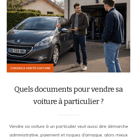
CONSEILS VENTE VOITURE
Quels documents pour vendre sa
voiture à particulier ?
Vendre sa voiture à un particulier veut aussi dire démarche
administrative, paiement et risques d’arnaque, alors mieux