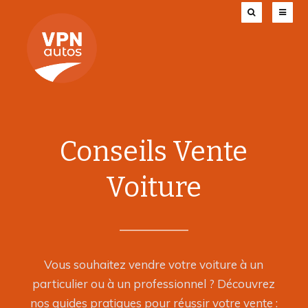
Conseils Vente
Voiture
Vous souhaitez vendre votre voiture à un
particulier ou à un professionnel ? Découvrez
nos guides pratiques pour réussir votre vente :