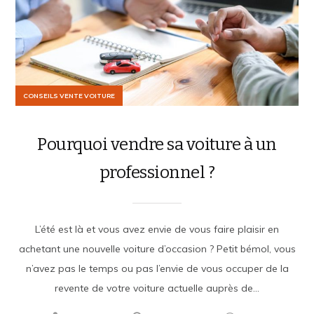
CONSEILS VENTE VOITURE
Pourquoi vendre sa voiture à un
professionnel ?
L’été est là et vous avez envie de vous faire plaisir en
achetant une nouvelle voiture d’occasion ? Petit bémol, vous
n’avez pas le temps ou pas l’envie de vous occuper de la
revente de votre voiture actuelle auprès de...