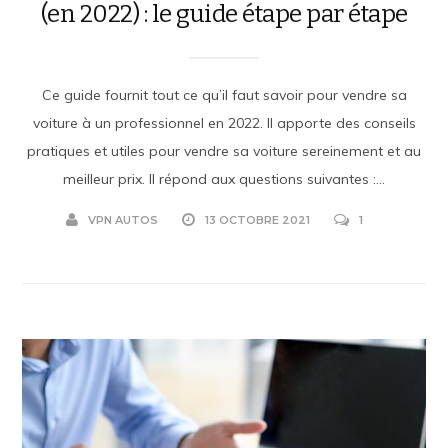
(en 2022) : le guide étape par étape
Ce guide fournit tout ce qu’il faut savoir pour vendre sa
voiture à un professionnel en 2022. Il apporte des conseils
pratiques et utiles pour vendre sa voiture sereinement et au
meilleur prix. Il répond aux questions suivantes :...
VPN AUTOS
13 OCTOBRE 2021
1