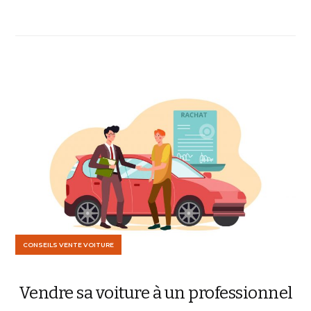
CONSEILS VENTE VOITURE
Vendre sa voiture à un professionnel