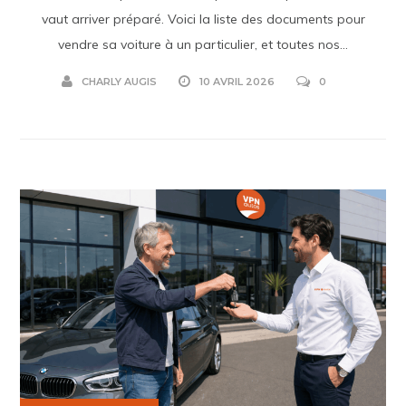
vaut arriver préparé. Voici la liste des documents pour
vendre sa voiture à un particulier, et toutes nos...
CHARLY AUGIS
10 AVRIL 2026
0