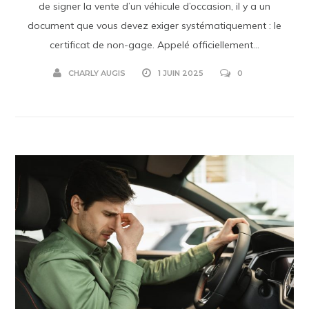
de signer la vente d’un véhicule d’occasion, il y a un
document que vous devez exiger systématiquement : le
certificat de non-gage. Appelé officiellement...
CHARLY AUGIS
1 JUIN 2025
0