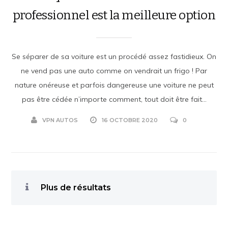
professionnel est la meilleure option
Se séparer de sa voiture est un procédé assez fastidieux. On
ne vend pas une auto comme on vendrait un frigo ! Par
nature onéreuse et parfois dangereuse une voiture ne peut
pas être cédée n’importe comment, tout doit être fait...
VPN AUTOS
16 OCTOBRE 2020
0
Plus de résultats