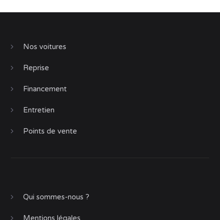
Nos voitures
Reprise
Financement
Entretien
Points de vente
Qui sommes-nous ?
Mentions légales