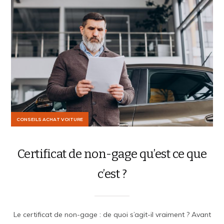
CONSEILS ACHAT VOITURE
Certificat de non-gage qu’est ce que
c’est ?
Le certificat de non-gage : de quoi s’agit-il vraiment ? Avant