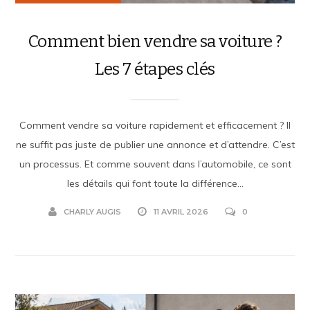
Comment bien vendre sa voiture ?
Les 7 étapes clés
Comment vendre sa voiture rapidement et efficacement ? Il
ne suffit pas juste de publier une annonce et d’attendre. C’est
un processus. Et comme souvent dans l’automobile, ce sont
les détails qui font toute la différence...
CHARLY AUGIS
11 AVRIL 2026
0