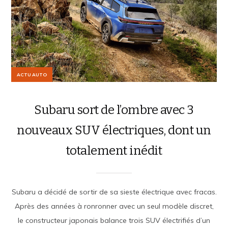
ACTU AUTO
Subaru sort de l’ombre avec 3
nouveaux SUV électriques, dont un
totalement inédit
Subaru a décidé de sortir de sa sieste électrique avec fracas.
Après des années à ronronner avec un seul modèle discret,
le constructeur japonais balance trois SUV électrifiés d’un