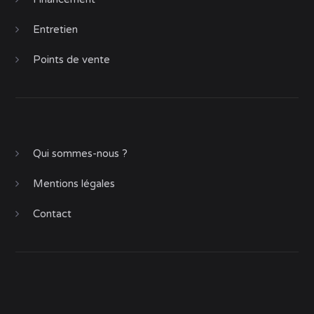
Entretien
Points de vente
Qui sommes-nous ?
Mentions légales
Contact