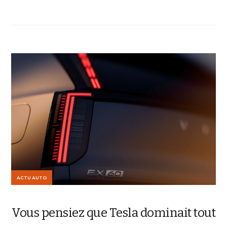
ACTU AUTO
Vous pensiez que Tesla dominait tout