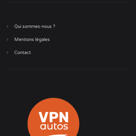
Qui sommes-nous ?
Mentions légales
Contact