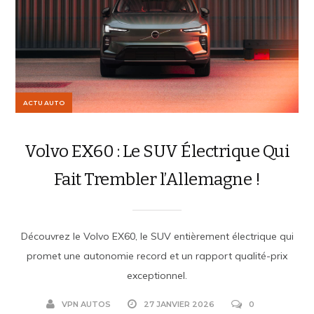
ACTU AUTO
Volvo EX60 : Le SUV Électrique Qui
Fait Trembler l’Allemagne !
Découvrez le Volvo EX60, le SUV entièrement électrique qui
promet une autonomie record et un rapport qualité-prix
exceptionnel.
VPN AUTOS
27 JANVIER 2026
0