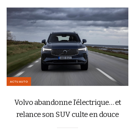
ACTU AUTO
Volvo abandonne l’électrique… et
relance son SUV culte en douce