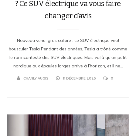
? Ce SUV électrique va vous faire
changer d’avis
Nouveau venu, gros calibre : ce SUV électrique veut
bousculer Tesla Pendant des années, Tesla a trôné comme
le roi incontesté des SUV électriques. Mais voilà qu’un petit
nordique aux épaules larges arrive à l’horizon, et il ne...
CHARLY AUGIS
11 DÉCEMBRE 2025
0