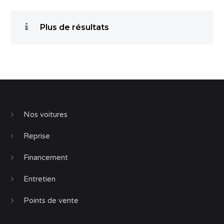
Plus de résultats
Nos voitures
Reprise
Financement
Entretien
Points de vente