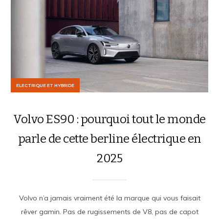
ELECTRIQUE ET HYBRIDE
Volvo ES90 : pourquoi tout le monde
parle de cette berline électrique en
2025
Volvo n’a jamais vraiment été la marque qui vous faisait
rêver gamin. Pas de rugissements de V8, pas de capot