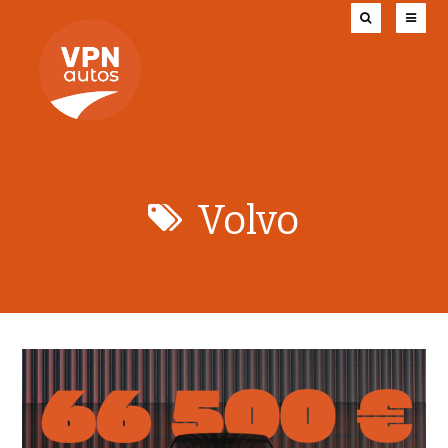
Volvo