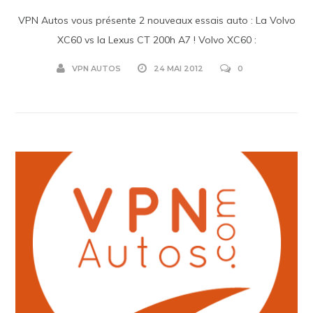
VPN Autos vous présente 2 nouveaux essais auto : La Volvo
XC60 vs la Lexus CT 200h A7 ! Volvo XC60 :
VPN AUTOS
24 MAI 2012
0