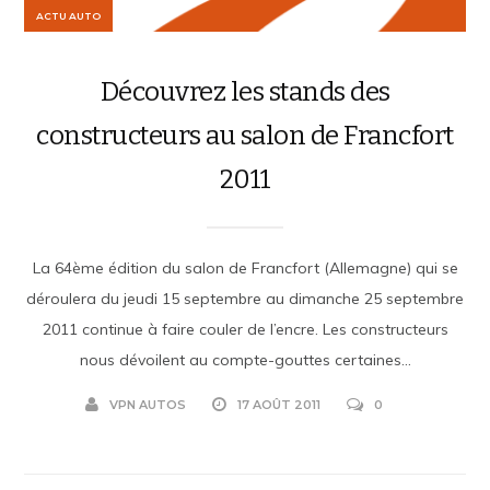
ACTU AUTO
Découvrez les stands des
constructeurs au salon de Francfort
2011
La 64ème édition du salon de Francfort (Allemagne) qui se
déroulera du jeudi 15 septembre au dimanche 25 septembre
2011 continue à faire couler de l’encre. Les constructeurs
nous dévoilent au compte-gouttes certaines...
VPN AUTOS
17 AOÛT 2011
0