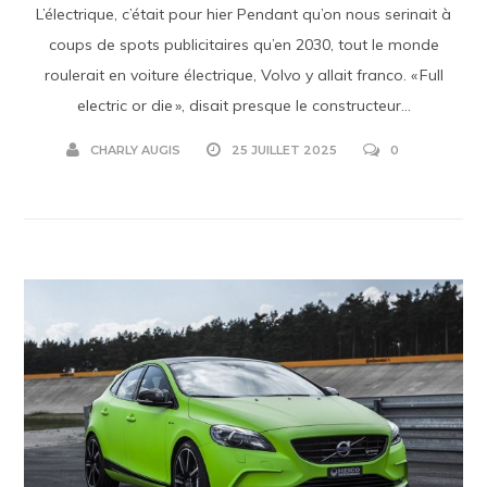
L’électrique, c’était pour hier Pendant qu’on nous serinait à
coups de spots publicitaires qu’en 2030, tout le monde
roulerait en voiture électrique, Volvo y allait franco. « Full
electric or die », disait presque le constructeur...
CHARLY AUGIS
25 JUILLET 2025
0