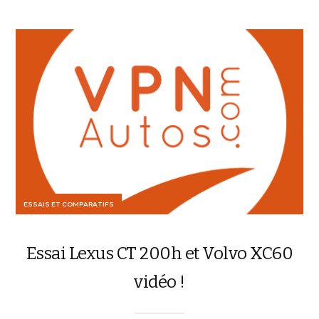
ESSAIS ET COMPARATIFS
Essai Lexus CT 200h et Volvo XC60
vidéo !