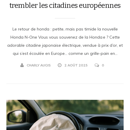
trembler les citadines européennes
Le retour de honda : petite, mais pas timide la nouvelle
Honda N-One Vous vous souvenez de la Honda e ? Cette
adorable citadine japonaise électrique, vendue à prix d’or, et
qui s’est écoulée en Europe… comme un grille-pain en...
CHARLY AUGIS
2 AOÛT 2025
0