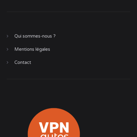
Qui sommes-nous ?
Mentions légales
Contact