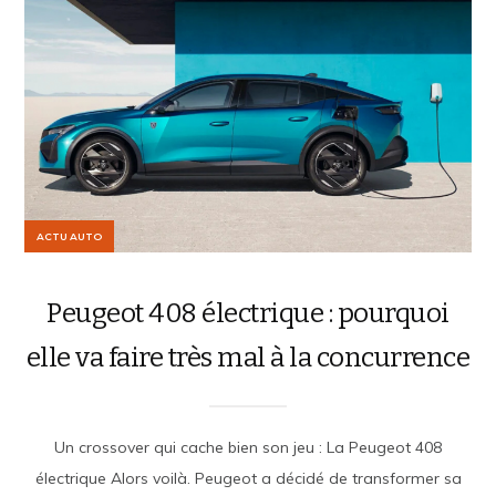
ACTU AUTO
Peugeot 408 électrique : pourquoi
elle va faire très mal à la concurrence
Un crossover qui cache bien son jeu : La Peugeot 408
électrique Alors voilà. Peugeot a décidé de transformer sa