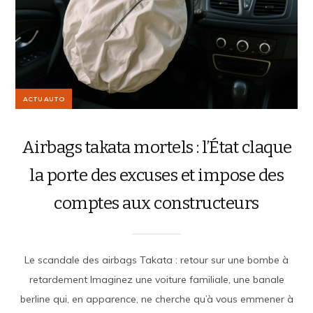
ACTU AUTO
Airbags takata mortels : l’État claque
la porte des excuses et impose des
comptes aux constructeurs
Le scandale des airbags Takata : retour sur une bombe à
retardement Imaginez une voiture familiale, une banale
berline qui, en apparence, ne cherche qu’à vous emmener à