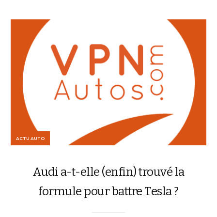
ACTU AUTO
Audi a-t-elle (enfin) trouvé la
formule pour battre Tesla ?