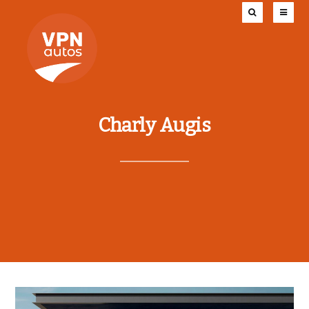
Charly Augis