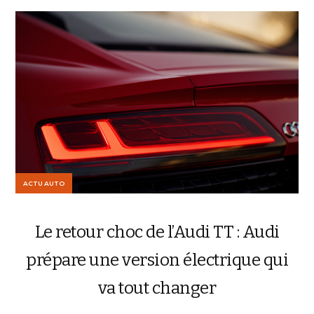
ACTU AUTO
Le retour choc de l’Audi TT : Audi
prépare une version électrique qui
va tout changer