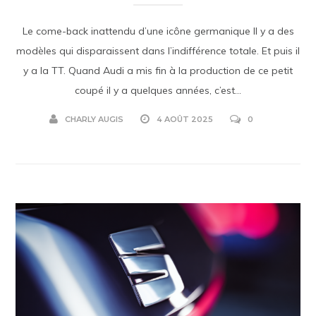
Le come-back inattendu d’une icône germanique Il y a des
modèles qui disparaissent dans l’indifférence totale. Et puis il
y a la TT. Quand Audi a mis fin à la production de ce petit
coupé il y a quelques années, c’est...
CHARLY AUGIS
4 AOÛT 2025
0