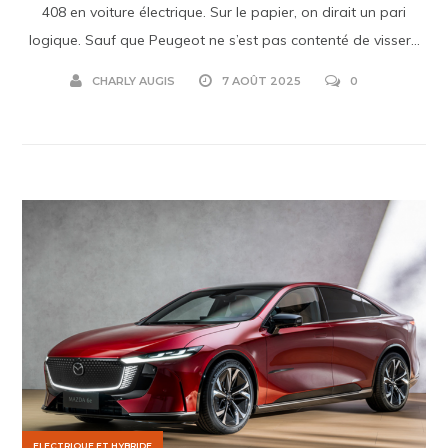
408 en voiture électrique. Sur le papier, on dirait un pari
logique. Sauf que Peugeot ne s’est pas contenté de visser...
CHARLY AUGIS
7 AOÛT 2025
0
ELECTRIQUE ET HYBRIDE