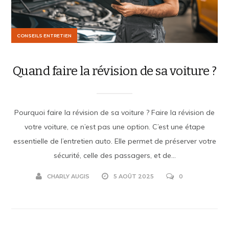
CONSEILS ENTRETIEN
Quand faire la révision de sa voiture ?
Pourquoi faire la révision de sa voiture ? Faire la révision de
votre voiture, ce n’est pas une option. C’est une étape
essentielle de l’entretien auto. Elle permet de préserver votre
sécurité, celle des passagers, et de...
CHARLY AUGIS
5 AOÛT 2025
0