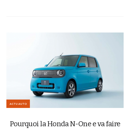
ACTU AUTO
Pourquoi la Honda N-One e va faire