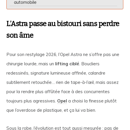
automobile
L’Astra passe au bistouri sans perdre
son âme
Pour son restylage 2026, l’Opel Astra ne s’offre pas une
chirurgie lourde, mais un
lifting ciblé
. Boucliers
redessinés, signature lumineuse affinée, calandre
subtilement retouchée… rien de tape-à-l’œil, mais assez
pour la rendre plus affûtée face à des concurrentes
toujours plus agressives.
Opel
a choisi la finesse plutôt
que l’overdose de plastique, et ça lui va bien.
Sous la robe, l’évolution est tout aussi mesurée : pas de