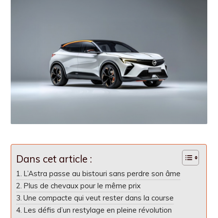
Dans cet article :
L’Astra passe au bistouri sans perdre son âme
Plus de chevaux pour le même prix
Une compacte qui veut rester dans la course
Les défis d’un restylage en pleine révolution