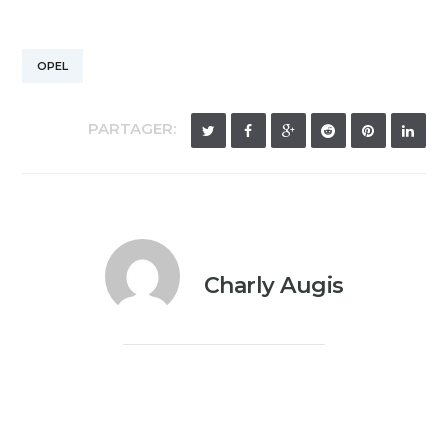
OPEL
PARTAGER:
Charly Augis