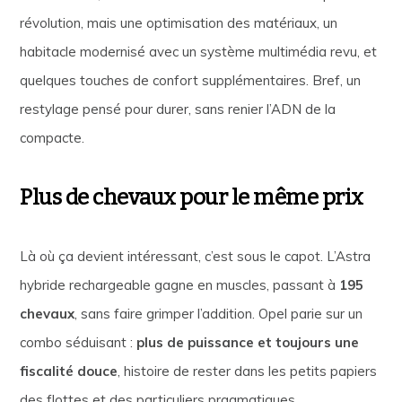
révolution, mais une optimisation des matériaux, un
habitacle modernisé avec un système multimédia revu, et
quelques touches de confort supplémentaires. Bref, un
restylage pensé pour durer, sans renier l’ADN de la
compacte.
Plus de chevaux pour le même prix
Là où ça devient intéressant, c’est sous le capot. L’Astra
hybride rechargeable gagne en muscles, passant à
195
chevaux
, sans faire grimper l’addition. Opel parie sur un
combo séduisant :
plus de puissance et toujours une
fiscalité douce
, histoire de rester dans les petits papiers
des flottes et des particuliers pragmatiques.