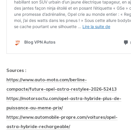
Sources :
https://www.auto-moto.com/berline-
compacte/future-opel-astra-restylee-2026-52413
https://motorsactu.com/opel-astra-hybride-plus-de-
puissance-au-meme-prix/
https://www.automobile-propre.com/voitures/opel-
astra-hybride-rechargeable/