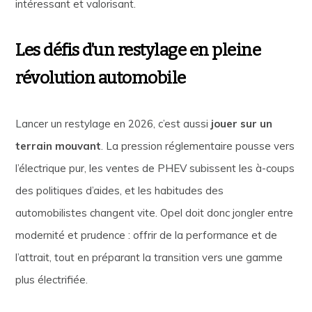
intéressant et valorisant.
Les défis d’un restylage en pleine
révolution automobile
Lancer un restylage en 2026, c’est aussi
jouer sur un
terrain mouvant
. La pression réglementaire pousse vers
l’électrique pur, les ventes de PHEV subissent les à-coups
des politiques d’aides, et les habitudes des
automobilistes changent vite. Opel doit donc jongler entre
modernité et prudence : offrir de la performance et de
l’attrait, tout en préparant la transition vers une gamme
plus électrifiée.