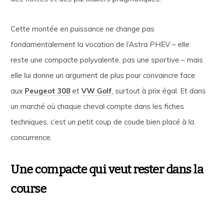
Cette montée en puissance ne change pas
fondamentalement la vocation de l’Astra PHEV – elle
reste une compacte polyvalente, pas une sportive – mais
elle lui donne un argument de plus pour convaincre face
aux
Peugeot 308
et
VW Golf
, surtout à prix égal. Et dans
un marché où chaque cheval compte dans les fiches
techniques, c’est un petit coup de coude bien placé à la
concurrence.
Une compacte qui veut rester dans la
course