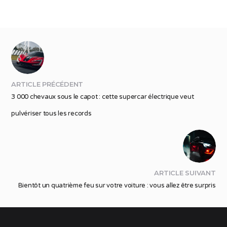
ARTICLE PRÉCÉDENT
3 000 chevaux sous le capot : cette supercar électrique veut
pulvériser tous les records
ARTICLE SUIVANT
Bientôt un quatrième feu sur votre voiture : vous allez être surpris