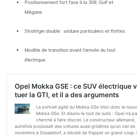
Positionnement fort face à la 308, Golf et
Mégane.
Stratégie double : séduire particuliers et flottes.
Modèle de transition avant l’arrivée du tout
électrique.