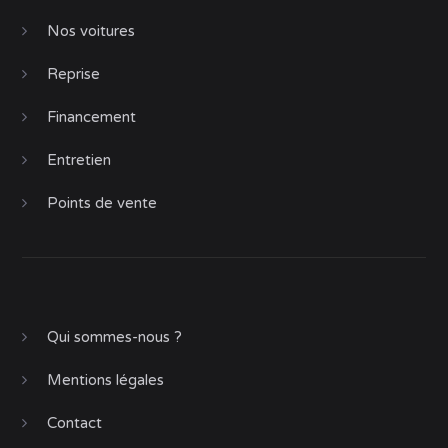
Nos voitures
Reprise
Financement
Entretien
Points de vente
Qui sommes-nous ?
Mentions légales
Contact