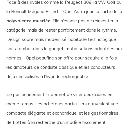
Face à des rivales comme la Peugeot 308, la VW Golf ou
la Renault Mégane E-Tech, l’Opel Astra joue la carte de la
polyvalence musclée
. Elle n’essaie pas de réinventer la
catégorie, mais de rester parfaitement dans le rythme.
Design sobre mais modernisé, habitacle technologique
sans tomber dans le gadget, motorisations adaptées aux
normes… Opel peaufine son offre pour séduire à la fois
les amateurs de conduite classique et les conducteurs
déjà sensibilisés à l’hybride rechargeable.
Ce positionnement lui permet de viser deux cibles en
même temps : les acheteurs particuliers qui veulent une
compacte élégante et économique, et les gestionnaires
de flottes à la recherche d’un modèle fiscalement