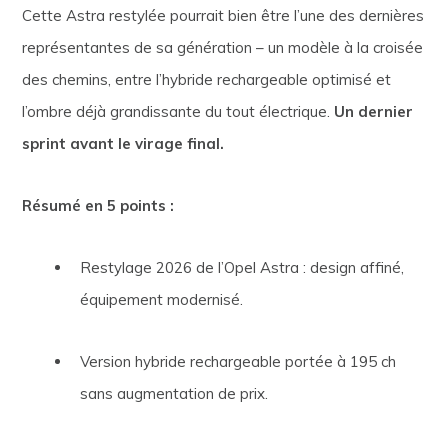
Cette Astra restylée pourrait bien être l’une des dernières
représentantes de sa génération – un modèle à la croisée
des chemins, entre l’hybride rechargeable optimisé et
l’ombre déjà grandissante du tout électrique.
Un dernier
sprint avant le virage final.
Résumé en 5 points :
Restylage 2026 de l’Opel Astra : design affiné,
équipement modernisé.
Version hybride rechargeable portée à 195 ch
sans augmentation de prix.