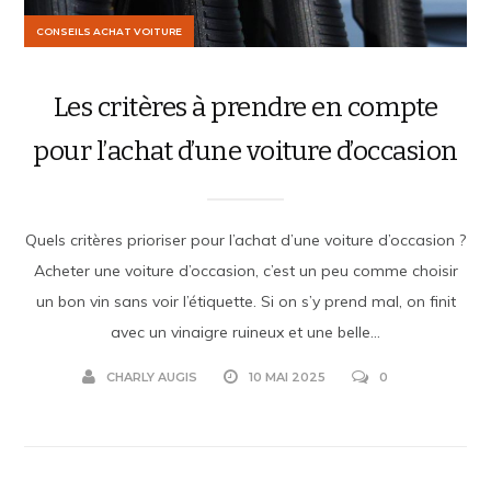
CONSEILS ACHAT VOITURE
Les critères à prendre en compte
pour l’achat d’une voiture d’occasion
Quels critères prioriser pour l’achat d’une voiture d’occasion ?
Acheter une voiture d’occasion, c’est un peu comme choisir
un bon vin sans voir l’étiquette. Si on s’y prend mal, on finit
avec un vinaigre ruineux et une belle...
CHARLY AUGIS
10 MAI 2025
0