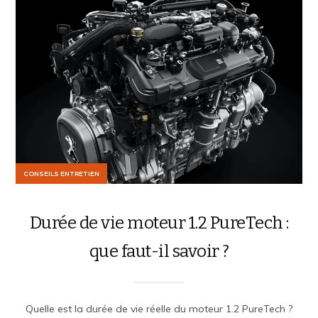
CONSEILS ENTRETIEN
Durée de vie moteur 1.2 PureTech :
que faut-il savoir ?
Quelle est la durée de vie réelle du moteur 1.2 PureTech ?