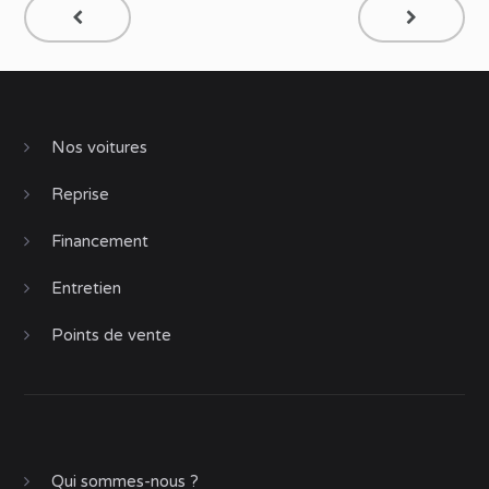
Nos voitures
Reprise
Financement
Entretien
Points de vente
Qui sommes-nous ?