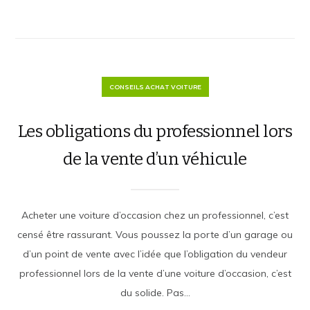
CONSEILS ACHAT VOITURE
Les obligations du professionnel lors
de la vente dʼun véhicule
Acheter une voiture d’occasion chez un professionnel, c’est
censé être rassurant. Vous poussez la porte d’un garage ou
d’un point de vente avec l’idée que l’obligation du vendeur
professionnel lors de la vente d’une voiture d’occasion, c’est
du solide. Pas...