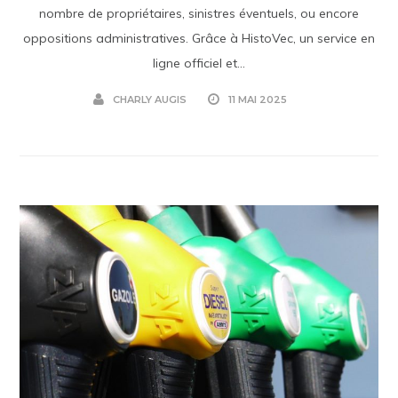
nombre de propriétaires, sinistres éventuels, ou encore
oppositions administratives. Grâce à HistoVec, un service en
ligne officiel et...
CHARLY AUGIS
11 MAI 2025