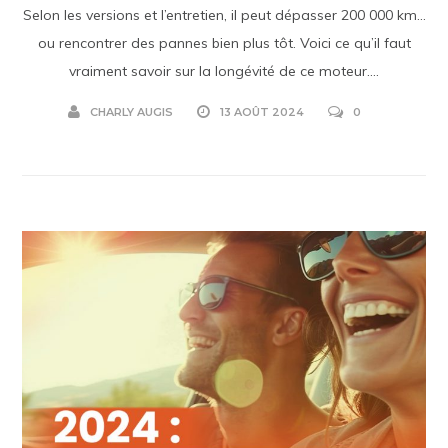
Selon les versions et l’entretien, il peut dépasser 200 000 km…
ou rencontrer des pannes bien plus tôt. Voici ce qu’il faut
vraiment savoir sur la longévité de ce moteur....
CHARLY AUGIS
13 AOÛT 2024
0