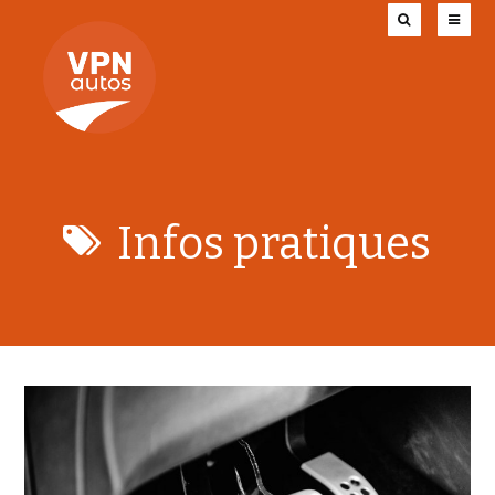
Infos pratiques