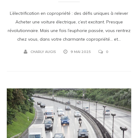
L’électrification en copropriété : des défis uniques à relever
Acheter une voiture électrique, c’est excitant. Presque
révolutionnaire. Mais une fois l’euphorie passée, vous rentrez
chez vous, dans votre charmante copropriété… et...
CHARLY AUGIS
9 MAI 2025
0