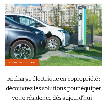
ELECTRIQUE ET HYBRIDE
Recharge électrique en copropriété :
découvrez les solutions pour équiper
votre résidence dès aujourd’hui !