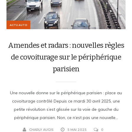
ACTU AUTO
Amendes et radars : nouvelles règles
de covoiturage sur le périphérique
parisien
Une nouvelle donne sur le périphérique parisien : place au
covoiturage contrôlé Depuis ce mardi 30 avril 2025, une
petite révolution s’est glissée sur la voie de gauche du
périphérique parisien. Non, ce n’est pas une nouvelle...
CHARLY AUGIS
5 MAI 2025
0