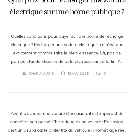
électrique sur une borne publique ?
Quelles conditions pour payer sur une borne de recharge
électrique ? Recharger une voiture électrique, ce n’est pas
exactement comme faire le plein d’essence. Là, pas de
pompe standardisée ni de petit clic rassurant à la fin. À...
CHARLY AUGIS
12 MAI 2025
0
Avant d’acheter une voiture d’occasion, il est impératif de
connaître son passé. L’historique d’une voiture d’occasion,
c’est un peu la carte d’identité du véhicule : kilométrage réel,