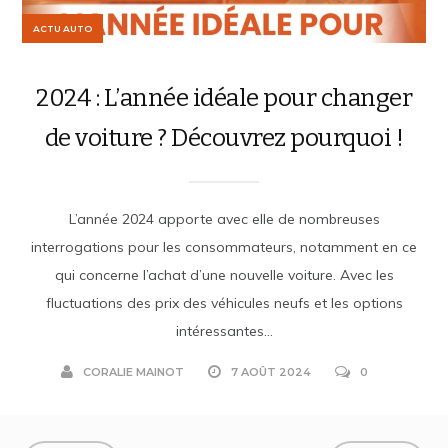
ACTU AUTO
2024 : L’année idéale pour changer
de voiture ? Découvrez pourquoi !
L’année 2024 apporte avec elle de nombreuses
interrogations pour les consommateurs, notamment en ce
qui concerne l’achat d’une nouvelle voiture. Avec les
fluctuations des prix des véhicules neufs et les options
intéressantes...
CORALIE MAINOT
7 AOÛT 2024
0