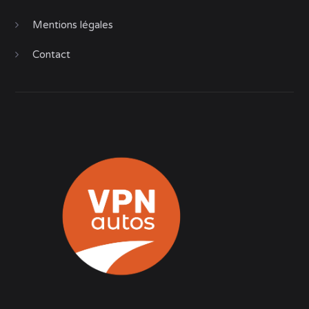
Mentions légales
Contact