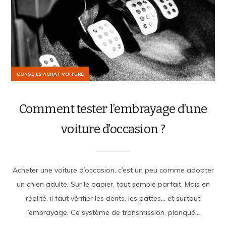
CONSEILS ACHAT VOITURE
Comment tester l’embrayage d’une
voiture d’occasion ?
Acheter une voiture d’occasion, c’est un peu comme adopter
un chien adulte. Sur le papier, tout semble parfait. Mais en
réalité, il faut vérifier les dents, les pattes… et surtout
l’embrayage. Ce système de transmission, planqué...