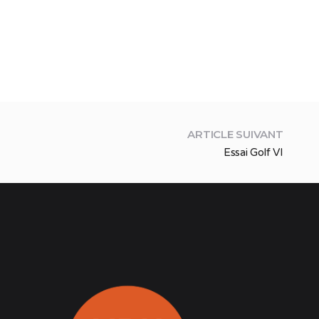
ARTICLE SUIVANT
Essai Golf VI