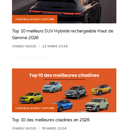
CONSEILS ACHAT VOITURE
Top 10 meilleurs SUV Hybride rechargeable Haut de
Gamme 2026
CHARLY AUGIS
/
22 MARS 2026
CONSEILS ACHAT VOITURE
Top 10 des meilleures citadines en 2026
CHARLY AUGIS
/
19 MARS 2026