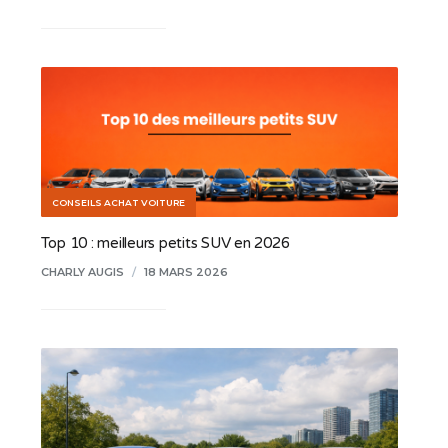
CONSEILS ACHAT VOITURE
Top 10 : meilleurs petits SUV en 2026
CHARLY AUGIS
/
18 MARS 2026