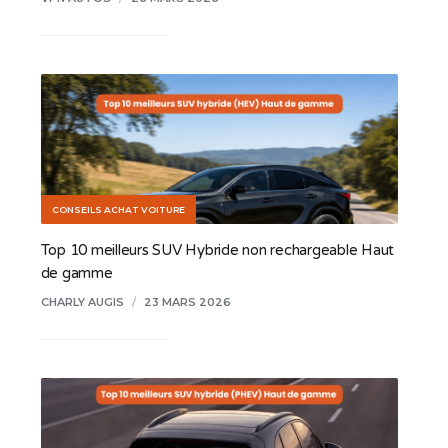
CONSEILS ACHAT VOITURE
Top 10 meilleurs SUV Hybride non rechargeable Haut
de gamme
CHARLY AUGIS
/
23 MARS 2026