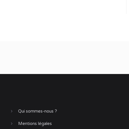
Qui sommes-nous ?
Mentions légales