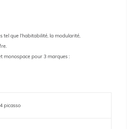
tel que l’habitabilité, la modularité,
fre.
 et monospace pour 3 marques :
4 picasso