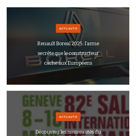
ACTU AUTO
Renault Boreal 2025 : l’arme
secrète que le constructeur
cache aux Européens
ACTU AUTO
Découvrez les nouveautés du