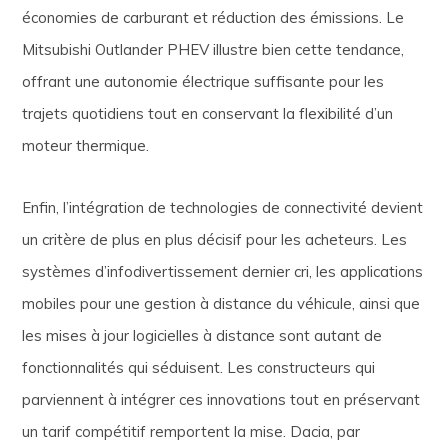
économies de carburant et réduction des émissions. Le
Mitsubishi Outlander PHEV illustre bien cette tendance,
offrant une autonomie électrique suffisante pour les
trajets quotidiens tout en conservant la flexibilité d’un
moteur thermique.
Enfin, l’intégration de technologies de connectivité devient
un critère de plus en plus décisif pour les acheteurs. Les
systèmes d’infodivertissement dernier cri, les applications
mobiles pour une gestion à distance du véhicule, ainsi que
les mises à jour logicielles à distance sont autant de
fonctionnalités qui séduisent. Les constructeurs qui
parviennent à intégrer ces innovations tout en préservant
un tarif compétitif remportent la mise. Dacia, par