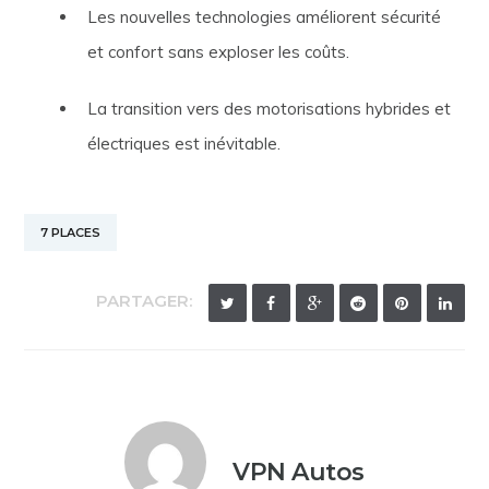
Les nouvelles technologies améliorent sécurité
et confort sans exploser les coûts.
La transition vers des motorisations hybrides et
électriques est inévitable.
7 PLACES
PARTAGER:
VPN Autos