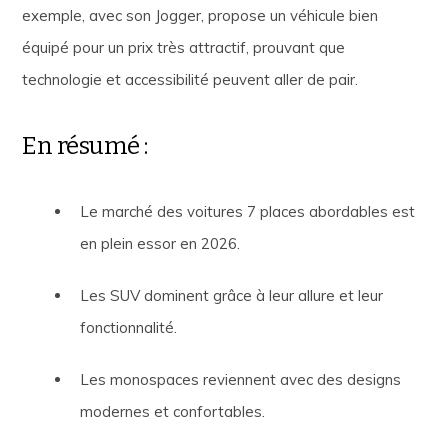
exemple, avec son Jogger, propose un véhicule bien
équipé pour un prix très attractif, prouvant que
technologie et accessibilité peuvent aller de pair.
En résumé :
Le marché des voitures 7 places abordables est
en plein essor en 2026.
Les SUV dominent grâce à leur allure et leur
fonctionnalité.
Les monospaces reviennent avec des designs
modernes et confortables.