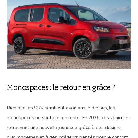
Monospaces : le retour en grâce ?
Bien que les SUV semblent avoir pris le dessus, les
monospaces ne sont pas en reste. En 2026, ces véhicules
retrouvent une nouvelle jeunesse grâce à des designs
plus modernes et à des intérieurs pensés pour le confort