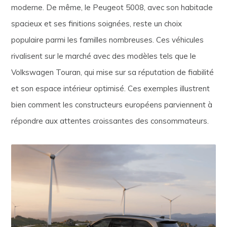
moderne. De même, le Peugeot 5008, avec son habitacle
spacieux et ses finitions soignées, reste un choix
populaire parmi les familles nombreuses. Ces véhicules
rivalisent sur le marché avec des modèles tels que le
Volkswagen Touran, qui mise sur sa réputation de fiabilité
et son espace intérieur optimisé. Ces exemples illustrent
bien comment les constructeurs européens parviennent à
répondre aux attentes croissantes des consommateurs.