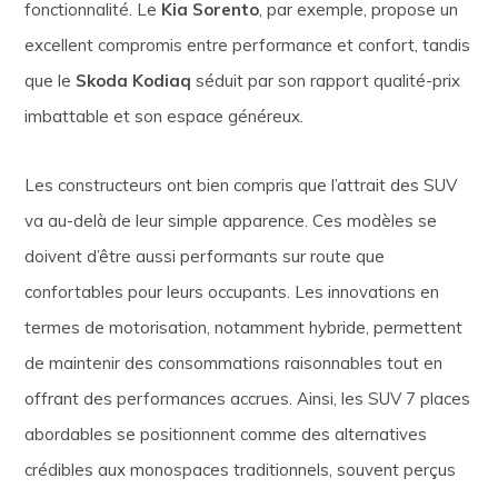
fonctionnalité. Le
Kia Sorento
, par exemple, propose un
excellent compromis entre performance et confort, tandis
que le
Skoda Kodiaq
séduit par son rapport qualité-prix
imbattable et son espace généreux.
Les constructeurs ont bien compris que l’attrait des SUV
va au-delà de leur simple apparence. Ces modèles se
doivent d’être aussi performants sur route que
confortables pour leurs occupants. Les innovations en
termes de motorisation, notamment hybride, permettent
de maintenir des consommations raisonnables tout en
offrant des performances accrues. Ainsi, les SUV 7 places
abordables se positionnent comme des alternatives
crédibles aux monospaces traditionnels, souvent perçus