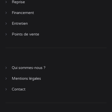
Reprise
Financement
Entretien
Points de vente
Qui sommes-nous ?
Mentions légales
Contact