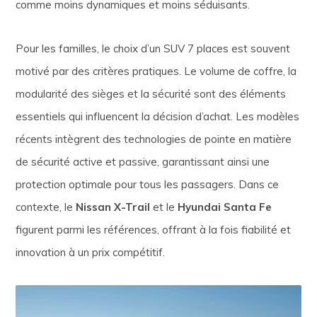
comme moins dynamiques et moins séduisants.
Pour les familles, le choix d’un SUV 7 places est souvent
motivé par des critères pratiques. Le volume de coffre, la
modularité des sièges et la sécurité sont des éléments
essentiels qui influencent la décision d’achat. Les modèles
récents intègrent des technologies de pointe en matière
de sécurité active et passive, garantissant ainsi une
protection optimale pour tous les passagers. Dans ce
contexte, le
Nissan X-Trail
et le
Hyundai Santa Fe
figurent parmi les références, offrant à la fois fiabilité et
innovation à un prix compétitif.