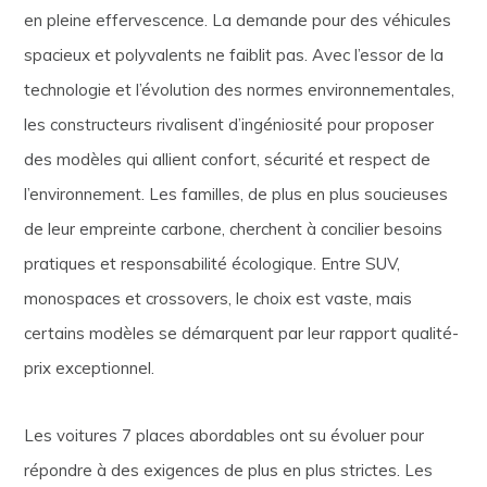
en pleine effervescence. La demande pour des véhicules
spacieux et polyvalents ne faiblit pas. Avec l’essor de la
technologie et l’évolution des normes environnementales,
les constructeurs rivalisent d’ingéniosité pour proposer
des modèles qui allient confort, sécurité et respect de
l’environnement. Les familles, de plus en plus soucieuses
de leur empreinte carbone, cherchent à concilier besoins
pratiques et responsabilité écologique. Entre SUV,
monospaces et crossovers, le choix est vaste, mais
certains modèles se démarquent par leur rapport qualité-
prix exceptionnel.
Les voitures 7 places abordables ont su évoluer pour
répondre à des exigences de plus en plus strictes. Les