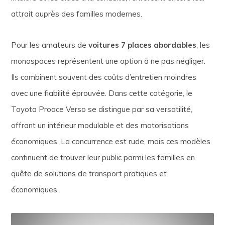
attrait auprès des familles modernes.
Pour les amateurs de
voitures 7 places abordables
, les
monospaces représentent une option à ne pas négliger.
Ils combinent souvent des coûts d’entretien moindres
avec une fiabilité éprouvée. Dans cette catégorie, le
Toyota Proace Verso se distingue par sa versatilité,
offrant un intérieur modulable et des motorisations
économiques. La concurrence est rude, mais ces modèles
continuent de trouver leur public parmi les familles en
quête de solutions de transport pratiques et
économiques.