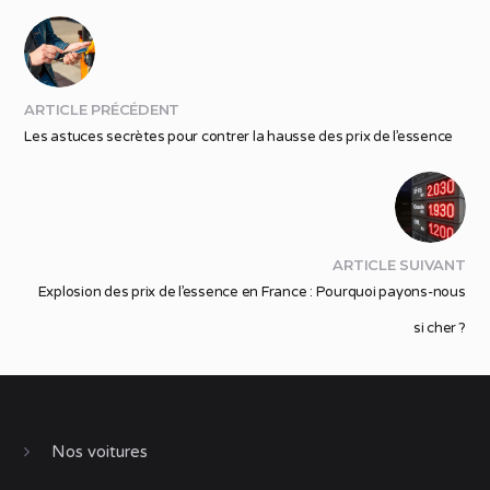
ARTICLE PRÉCÉDENT
Les astuces secrètes pour contrer la hausse des prix de l’essence
ARTICLE SUIVANT
Explosion des prix de l’essence en France : Pourquoi payons-nous
si cher ?
Nos voitures