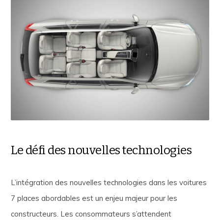
Le défi des nouvelles technologies
L’intégration des nouvelles technologies dans les voitures
7 places abordables est un enjeu majeur pour les
constructeurs. Les consommateurs s’attendent