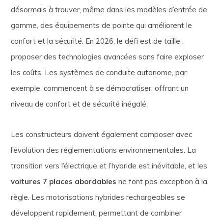
désormais à trouver, même dans les modèles d’entrée de
gamme, des équipements de pointe qui améliorent le
confort et la sécurité. En 2026, le défi est de taille :
proposer des technologies avancées sans faire exploser
les coûts. Les systèmes de conduite autonome, par
exemple, commencent à se démocratiser, offrant un
niveau de confort et de sécurité inégalé.
Les constructeurs doivent également composer avec
l’évolution des réglementations environnementales. La
transition vers l’électrique et l’hybride est inévitable, et les
voitures 7 places abordables
ne font pas exception à la
règle. Les motorisations hybrides rechargeables se
développent rapidement, permettant de combiner