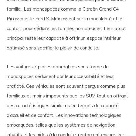
familial. Les monospaces comme le Citroën Grand C4
Picasso et le Ford S-Max misent sur la modularité et le
confort pour séduire les familles nombreuses. Leur atout
principal reste leur capacité à offrir un espace intérieur
optimisé sans sacrifier le plaisir de conduite.
Les voitures 7 places abordables sous forme de
monospaces séduisent par leur accessibilité et leur
praticité. Ces véhicules sont souvent perçus comme plus
familiaux et moins imposants que les SUV, tout en offrant
des caractéristiques similaires en termes de capacité
d’accueil et de confort. Les innovations technologiques
embarquées, telles que les systèmes de navigation
intuitifs et les aides à la conduite, renforcent encore leur