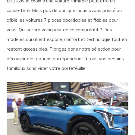
En 2026, le choix d’une voiture familiale peut être un
casse-tête. Mais pas de panique, nous avons passé au
crible les voitures 7 places abordables et fiables pour
vous. Qui sortira vainqueur de ce comparatif ? Des
modèles qui allient espace, confort et technologie tout en
restant accessibles. Plongez dans notre sélection pour
découvrir des options qui répondront à tous vos besoins
familiaux sans vider votre portefeuille.