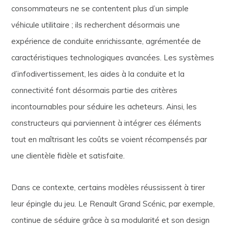
consommateurs ne se contentent plus d’un simple
véhicule utilitaire ; ils recherchent désormais une
expérience de conduite enrichissante, agrémentée de
caractéristiques technologiques avancées. Les systèmes
d’infodivertissement, les aides à la conduite et la
connectivité font désormais partie des critères
incontournables pour séduire les acheteurs. Ainsi, les
constructeurs qui parviennent à intégrer ces éléments
tout en maîtrisant les coûts se voient récompensés par
une clientèle fidèle et satisfaite.
Dans ce contexte, certains modèles réussissent à tirer
leur épingle du jeu. Le Renault Grand Scénic, par exemple,
continue de séduire grâce à sa modularité et son design