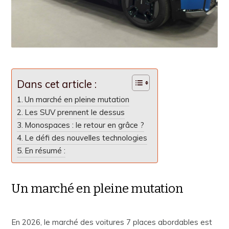
Dans cet article :
Un marché en pleine mutation
Les SUV prennent le dessus
Monospaces : le retour en grâce ?
Le défi des nouvelles technologies
En résumé :
Un marché en pleine mutation
En 2026, le marché des voitures 7 places abordables est