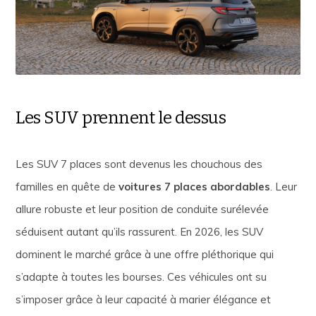
Les SUV prennent le dessus
Les SUV 7 places sont devenus les chouchous des
familles en quête de
voitures 7 places abordables
. Leur
allure robuste et leur position de conduite surélevée
séduisent autant qu’ils rassurent. En 2026, les SUV
dominent le marché grâce à une offre pléthorique qui
s’adapte à toutes les bourses. Ces véhicules ont su
s’imposer grâce à leur capacité à marier élégance et