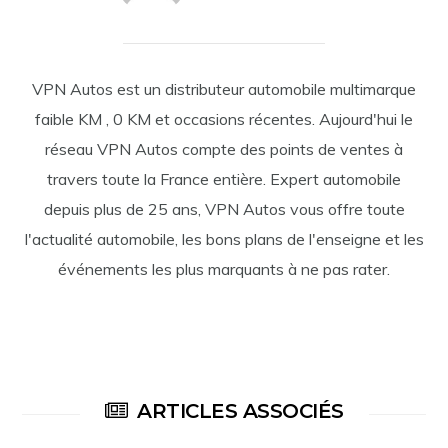
VPN Autos est un distributeur automobile multimarque
faible KM , 0 KM et occasions récentes. Aujourd'hui le
réseau VPN Autos compte des points de ventes à
travers toute la France entière. Expert automobile
depuis plus de 25 ans, VPN Autos vous offre toute
l'actualité automobile, les bons plans de l'enseigne et les
événements les plus marquants à ne pas rater.
ARTICLES ASSOCIÉS