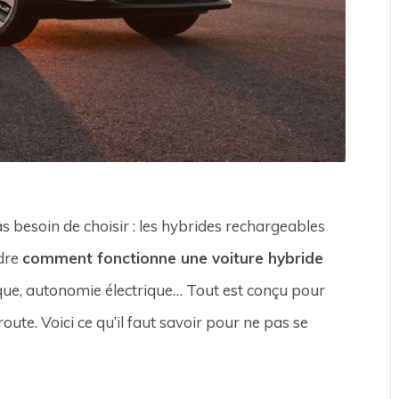
s besoin de choisir : les hybrides rechargeables
ndre
comment fonctionne une voiture hybride
ique, autonomie électrique… Tout est conçu pour
route. Voici ce qu’il faut savoir pour ne pas se