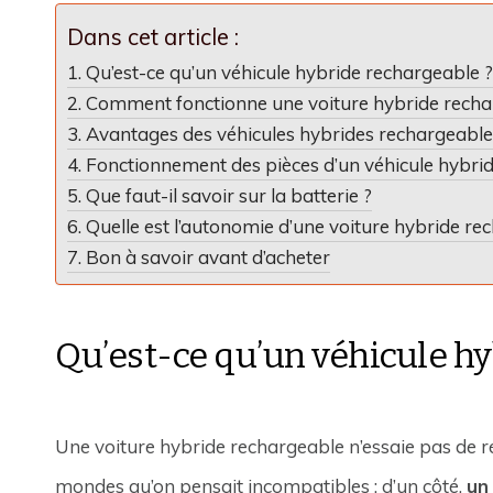
Dans cet article :
Qu’est-ce qu’un véhicule hybride rechargeable ?
Comment fonctionne une voiture hybride recha
Avantages des véhicules hybrides rechargeable
Fonctionnement des pièces d’un véhicule hybri
Que faut-il savoir sur la batterie ?
Quelle est l’autonomie d’une voiture hybride re
Bon à savoir avant d’acheter
Qu’est-ce qu’un véhicule hy
Une voiture hybride rechargeable n’essaie pas de ré
mondes qu’on pensait incompatibles : d’un côté,
un