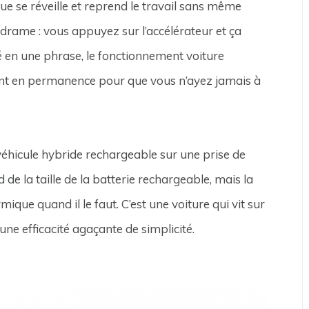
ue se réveille et reprend le travail sans même
drame : vous appuyez sur l’accélérateur et ça
mé en une phrase, le fonctionnement voiture
lant en permanence pour que vous n’ayez jamais à
 véhicule hybride rechargeable sur une prise de
e la taille de la batterie rechargeable, mais la
mique quand il le faut. C’est une voiture qui vit sur
une efficacité agaçante de simplicité.