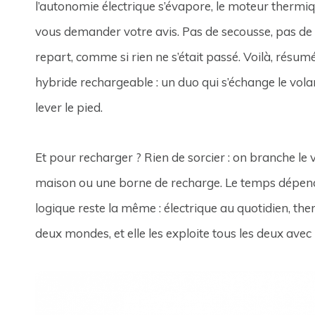
l’autonomie électrique s’évapore, le moteur thermiq
vous demander votre avis. Pas de secousse, pas de 
repart, comme si rien ne s’était passé. Voilà, résu
hybride rechargeable : un duo qui s’échange le vo
lever le pied.
Et pour recharger ? Rien de sorcier : on branche le
maison ou une borne de recharge. Le temps dépend d
logique reste la même : électrique au quotidien, ther
deux mondes, et elle les exploite tous les deux avec 