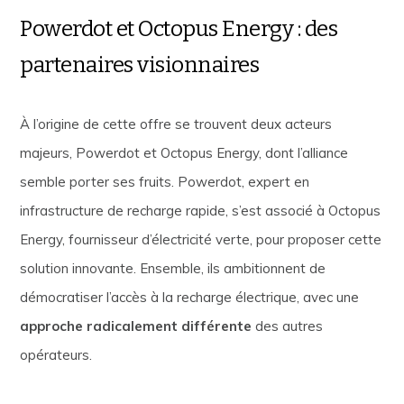
Powerdot et Octopus Energy : des
partenaires visionnaires
À l’origine de cette offre se trouvent deux acteurs
majeurs, Powerdot et Octopus Energy, dont l’alliance
semble porter ses fruits. Powerdot, expert en
infrastructure de recharge rapide, s’est associé à Octopus
Energy, fournisseur d’électricité verte, pour proposer cette
solution innovante. Ensemble, ils ambitionnent de
démocratiser l’accès à la recharge électrique, avec une
approche radicalement différente
des autres
opérateurs.