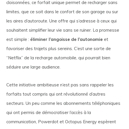
cloisonnées, ce forfait unique permet de recharger sans
limites, que ce soit dans le confort de son garage ou sur
les aires d’autoroute. Une offre qui s’adresse à ceux qui
souhaitent simplifier leur vie sans se ruiner. La promesse
est simple :
éliminer l’angoisse de l’autonomie
et
favoriser des trajets plus sereins. C’est une sorte de
“Netflix” de la recharge automobile, qui pourrait bien
séduire une large audience.
Cette initiative ambitieuse n’est pas sans rappeler les
forfaits tout compris qui ont révolutionné d’autres
secteurs. Un peu comme les abonnements téléphoniques
qui ont permis de démocratiser l’accès à la
communication, Powerdot et Octopus Energy espèrent