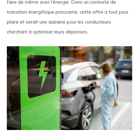
faire de même avec l’énergie. Dans un contexte de
transition énergétique pressante, cette offre a tout pour
plaire et serait une aubaine pour les conducteurs
cherchant à optimiser leurs dépenses.