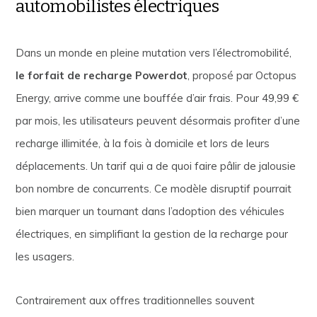
automobilistes électriques
Dans un monde en pleine mutation vers l’électromobilité,
le forfait de recharge Powerdot
, proposé par Octopus
Energy, arrive comme une bouffée d’air frais. Pour 49,99 €
par mois, les utilisateurs peuvent désormais profiter d’une
recharge illimitée, à la fois à domicile et lors de leurs
déplacements. Un tarif qui a de quoi faire pâlir de jalousie
bon nombre de concurrents. Ce modèle disruptif pourrait
bien marquer un tournant dans l’adoption des véhicules
électriques, en simplifiant la gestion de la recharge pour
les usagers.
Contrairement aux offres traditionnelles souvent