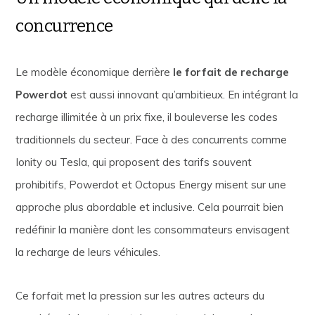
concurrence
Le modèle économique derrière
le forfait de recharge
Powerdot
est aussi innovant qu’ambitieux. En intégrant la
recharge illimitée à un prix fixe, il bouleverse les codes
traditionnels du secteur. Face à des concurrents comme
Ionity ou Tesla, qui proposent des tarifs souvent
prohibitifs, Powerdot et Octopus Energy misent sur une
approche plus abordable et inclusive. Cela pourrait bien
redéfinir la manière dont les consommateurs envisagent
la recharge de leurs véhicules.
Ce forfait met la pression sur les autres acteurs du