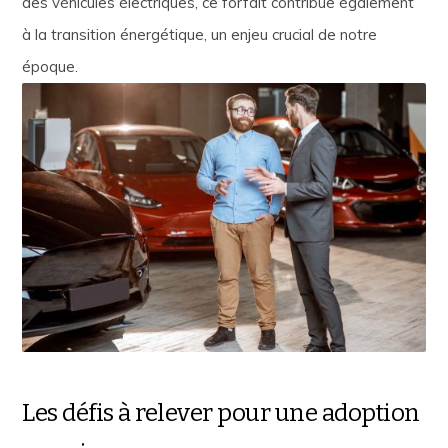
des véhicules électriques, ce forfait contribue également
à la transition énergétique, un enjeu crucial de notre
époque.
Les défis à relever pour une adoption