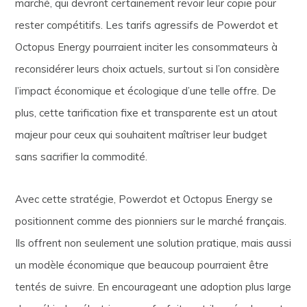
marché, qui devront certainement revoir leur copie pour
rester compétitifs. Les tarifs agressifs de Powerdot et
Octopus Energy pourraient inciter les consommateurs à
reconsidérer leurs choix actuels, surtout si l’on considère
l’impact économique et écologique d’une telle offre. De
plus, cette tarification fixe et transparente est un atout
majeur pour ceux qui souhaitent maîtriser leur budget
sans sacrifier la commodité.
Avec cette stratégie, Powerdot et Octopus Energy se
positionnent comme des pionniers sur le marché français.
Ils offrent non seulement une solution pratique, mais aussi
un modèle économique que beaucoup pourraient être
tentés de suivre. En encourageant une adoption plus large