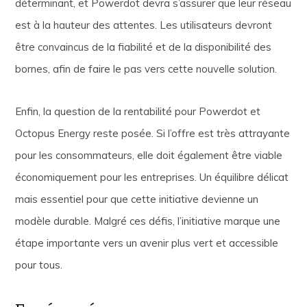
déterminant, et Powerdot devra s’assurer que leur réseau
est à la hauteur des attentes. Les utilisateurs devront
être convaincus de la fiabilité et de la disponibilité des
bornes, afin de faire le pas vers cette nouvelle solution.
Enfin, la question de la rentabilité pour Powerdot et
Octopus Energy reste posée. Si l’offre est très attrayante
pour les consommateurs, elle doit également être viable
économiquement pour les entreprises. Un équilibre délicat
mais essentiel pour que cette initiative devienne un
modèle durable. Malgré ces défis, l’initiative marque une
étape importante vers un avenir plus vert et accessible
pour tous.