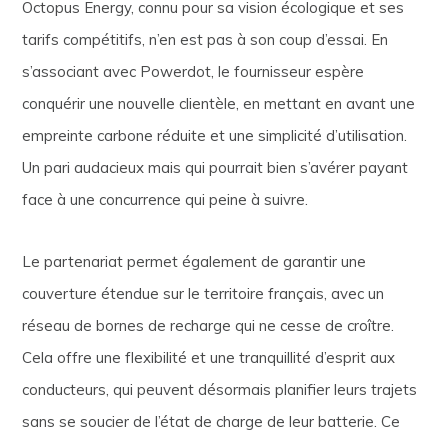
Octopus Energy, connu pour sa vision écologique et ses
tarifs compétitifs, n’en est pas à son coup d’essai. En
s’associant avec Powerdot, le fournisseur espère
conquérir une nouvelle clientèle, en mettant en avant une
empreinte carbone réduite et une simplicité d’utilisation.
Un pari audacieux mais qui pourrait bien s’avérer payant
face à une concurrence qui peine à suivre.
Le partenariat permet également de garantir une
couverture étendue sur le territoire français, avec un
réseau de bornes de recharge qui ne cesse de croître.
Cela offre une flexibilité et une tranquillité d’esprit aux
conducteurs, qui peuvent désormais planifier leurs trajets
sans se soucier de l’état de charge de leur batterie. Ce