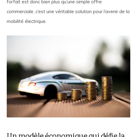
forfait est donc bien plus qu’une simple offre
commerciale, c’est une véritable solution pour l’avenir de la
mobilité électrique.
Un modèle économique qui défie la