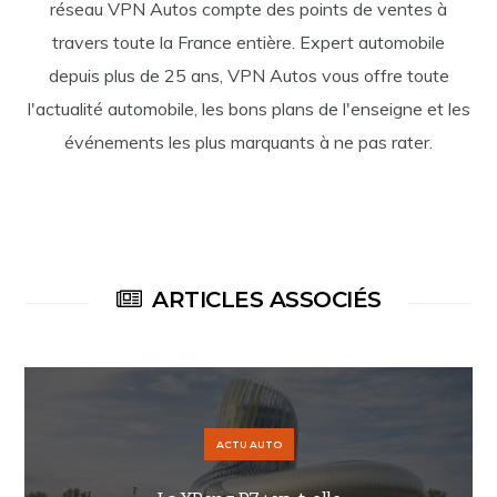
réseau VPN Autos compte des points de ventes à
travers toute la France entière. Expert automobile
depuis plus de 25 ans, VPN Autos vous offre toute
l'actualité automobile, les bons plans de l'enseigne et les
événements les plus marquants à ne pas rater.
ARTICLES ASSOCIÉS
ACTU AUTO