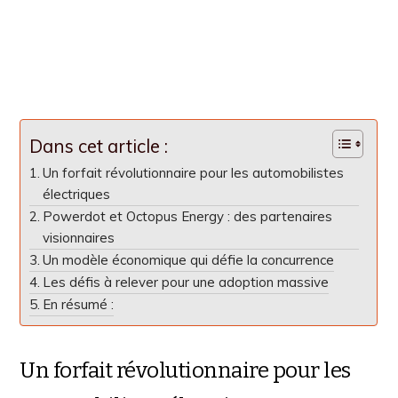
Dans cet article :
Un forfait révolutionnaire pour les automobilistes
électriques
Powerdot et Octopus Energy : des partenaires
visionnaires
Un modèle économique qui défie la concurrence
Les défis à relever pour une adoption massive
En résumé :
Un forfait révolutionnaire pour les