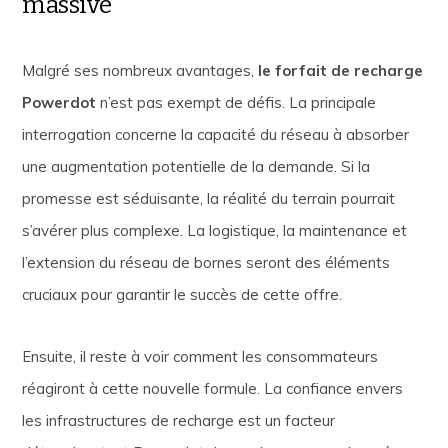
massive
Malgré ses nombreux avantages,
le forfait de recharge
Powerdot
n’est pas exempt de défis. La principale
interrogation concerne la capacité du réseau à absorber
une augmentation potentielle de la demande. Si la
promesse est séduisante, la réalité du terrain pourrait
s’avérer plus complexe. La logistique, la maintenance et
l’extension du réseau de bornes seront des éléments
cruciaux pour garantir le succès de cette offre.
Ensuite, il reste à voir comment les consommateurs
réagiront à cette nouvelle formule. La confiance envers
les infrastructures de recharge est un facteur