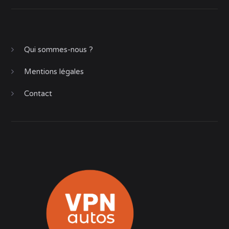
Qui sommes-nous ?
Mentions légales
Contact