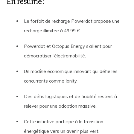
En résumé :
Le forfait de recharge Powerdot propose une
recharge illimitée à 49,99 €.
Powerdot et Octopus Energy s’allient pour
démocratiser l’électromobilité.
Un modèle économique innovant qui défie les
concurrents comme Ionity.
Des défis logistiques et de fiabilité restent à
relever pour une adoption massive.
Cette initiative participe à la transition
énergétique vers un avenir plus vert.