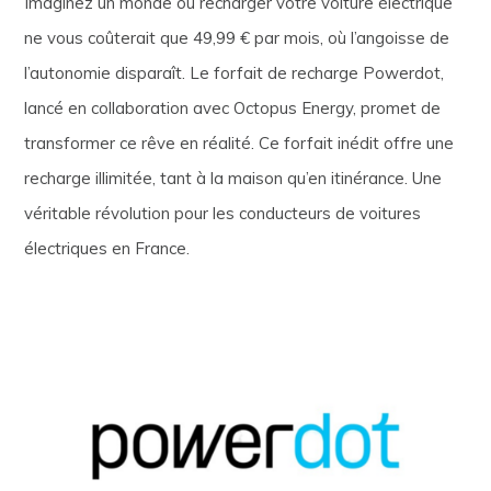
Imaginez un monde où recharger votre voiture électrique
ne vous coûterait que 49,99 € par mois, où l’angoisse de
l’autonomie disparaît. Le forfait de recharge Powerdot,
lancé en collaboration avec Octopus Energy, promet de
transformer ce rêve en réalité. Ce forfait inédit offre une
recharge illimitée, tant à la maison qu’en itinérance. Une
véritable révolution pour les conducteurs de voitures
électriques en France.