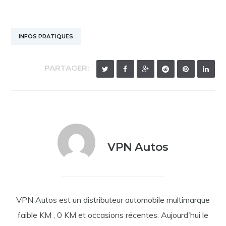
INFOS PRATIQUES
PARTAGER:
VPN Autos
VPN Autos est un distributeur automobile multimarque
faible KM , 0 KM et occasions récentes. Aujourd'hui le