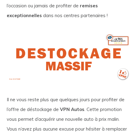
l’occasion ou jamais de profiter de
remises
exceptionnelles
dans nos centres partenaires !
Il ne vous reste plus que quelques jours pour profiter de
l’offre de déstockage de
VPN Autos
. Cette promotion
vous permet d’acquérir une nouvelle auto à prix malin.
Vous n’avez plus aucune excuse pour hésiter à remplacer