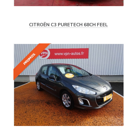
CITROËN
C3
PURETECH 68CH FEEL