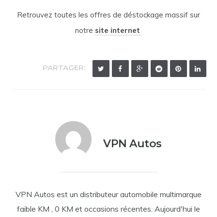
Retrouvez toutes les offres de déstockage massif sur
notre
site internet
PARTAGER:
VPN Autos
VPN Autos est un distributeur automobile multimarque
faible KM , 0 KM et occasions récentes. Aujourd'hui le