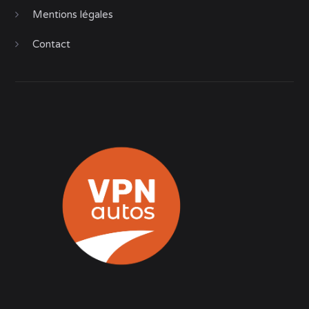
Mentions légales
Contact