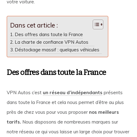
votre voiture.
Dans cet article :
Des offres dans toute la France
La charte de confiance VPN Autos
Déstockage massif : quelques véhicules
Des offres dans toute la France
VPN Autos c’est
un réseau d’indépendants
présents
dans toute la France et cela nous permet d’être au plus
près de chez vous pour vous proposer
nos meilleurs
tarifs.
Nous disposons de nombreuses marques sur
notre réseau ce qui vous laisse un large choix pour trouver