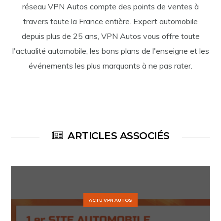
réseau VPN Autos compte des points de ventes à
travers toute la France entière. Expert automobile
depuis plus de 25 ans, VPN Autos vous offre toute
l'actualité automobile, les bons plans de l'enseigne et les
événements les plus marquants à ne pas rater.
ARTICLES ASSOCIÉS
ACTU VPN AUTOS