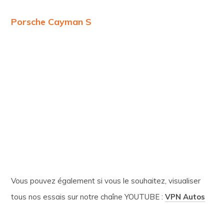
Porsche Cayman S
Vous pouvez également si vous le souhaitez, visualiser
tous nos essais sur notre chaîne YOUTUBE :
VPN Autos