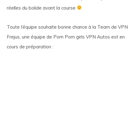
réelles du bolide avant la course
Toute l’équipe souhaite bonne chance à la Team de VPN
Frejus, une équipe de Pom Pom girls VPN Autos est en
cours de préparation :