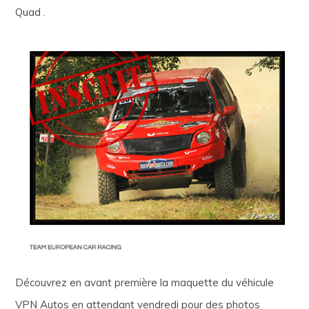
Quad .
Découvrez en avant première la maquette du véhicule
VPN Autos en attendant vendredi pour des photos