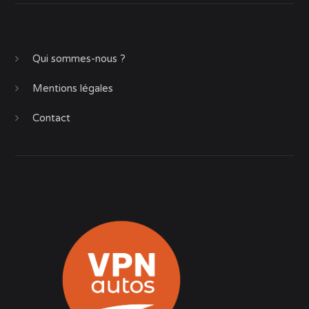
Qui sommes-nous ?
Mentions légales
Contact