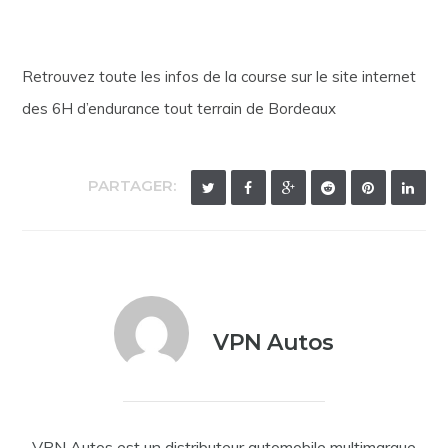
Retrouvez toute les infos de la course sur le site internet
des 6H d’endurance tout terrain de Bordeaux
PARTAGER:
VPN Autos
VPN Autos est un distributeur automobile multimarque