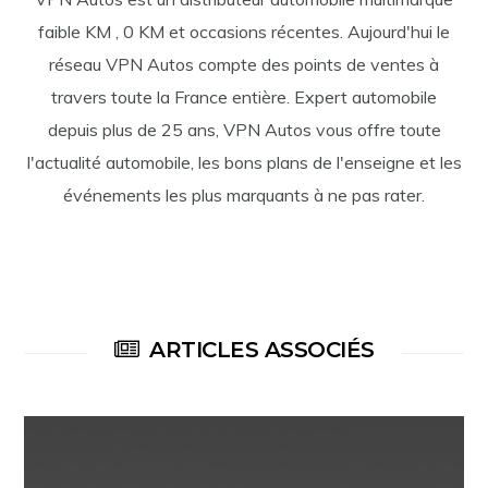
faible KM , 0 KM et occasions récentes. Aujourd'hui le
réseau VPN Autos compte des points de ventes à
travers toute la France entière. Expert automobile
depuis plus de 25 ans, VPN Autos vous offre toute
l'actualité automobile, les bons plans de l'enseigne et les
événements les plus marquants à ne pas rater.
ARTICLES ASSOCIÉS