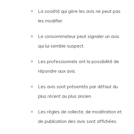
La société qui gère les avis ne peut pas
les modifier.
Le consommateur peut signaler un avis
qui lui semble suspect.
Les professionnels ont la possibilité de
répondre aux avis.
Les avis sont présentés par défaut du
plus récent au plus ancien.
Les règles de collecte, de modération et
de publication des avis sont affichées.