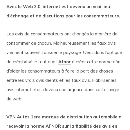
Avec le Web 2.0, internet est devenu un vrai lieu
d’échange et de discutions pour les consommateurs.
Les avis de consommateurs ont changés la manière de
consommer de chacun. Malheureusement les faux avis
viennent souvent fausser le paysage. C’est dans l’optique
de crédibilisé le tout que l’
Afnor
à créer cette norme afin
d’aider les consommateurs à faire la part des choses
entre les vrais avis clients et les faux avis. Fiabiliser les
avis internet était devenu une urgence dans cette jungle
du web.
VPN Autos 1ere marque de distribution automobile a
recevoir la norme AFNOR sur la fiabilité des avis en