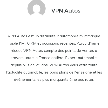
VPN Autos
VPN Autos est un distributeur automobile multimarque
faible KM , 0 KM et occasions récentes. Aujourd'hui le
réseau VPN Autos compte des points de ventes à
travers toute la France entière. Expert automobile
depuis plus de 25 ans, VPN Autos vous offre toute
l'actualité automobile, les bons plans de l'enseigne et les
événements les plus marquants à ne pas rater.