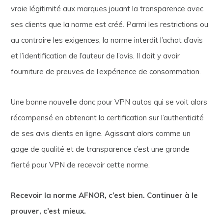
vraie légitimité aux marques jouant la transparence avec
ses clients que la norme est créé. Parmi les restrictions ou
au contraire les exigences, la norme interdit l’achat d’avis
et l’identification de l’auteur de l’avis. Il doit y avoir
fourniture de preuves de l’expérience de consommation.
Une bonne nouvelle donc pour VPN autos qui se voit alors
récompensé en obtenant la certification sur l’authenticité
de ses avis clients en ligne. Agissant alors comme un
gage de qualité et de transparence c’est une grande
fierté pour VPN de recevoir cette norme.
Recevoir la norme AFNOR, c’est bien. Continuer à le
prouver, c’est mieux.