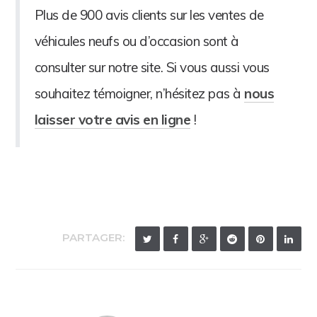
Plus de 900 avis clients sur les ventes de
véhicules neufs ou d’occasion sont à
consulter sur notre site. Si vous aussi vous
souhaitez témoigner, n’hésitez pas à
nous
laisser votre avis en ligne
!
PARTAGER: