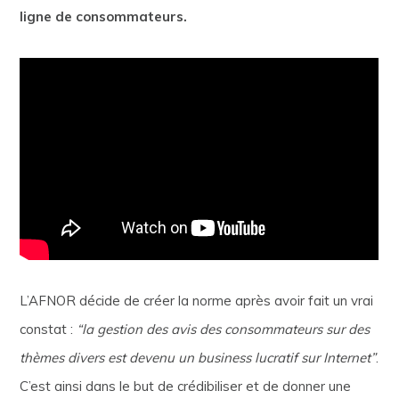
ligne de consommateurs.
L’AFNOR décide de créer la norme après avoir fait un vrai
constat :
“la gestion des av
is des consommateurs sur des
thèmes divers est devenu un business lucratif sur Internet”
.
C’est ainsi dans le but de crédibiliser et de donner une