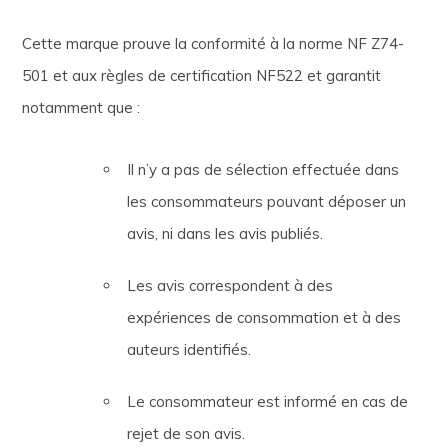
Cette marque prouve la conformité à la norme NF Z74-
501 et aux règles de certification NF522 et garantit
notamment que :
Il n’y a pas de sélection effectuée dans
les consommateurs pouvant déposer un
avis, ni dans les avis publiés.
Les avis correspondent à des
expériences de consommation et à des
auteurs identifiés.
Le consommateur est informé en cas de
rejet de son avis.