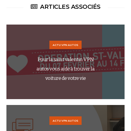
ARTICLES ASSOCIÉS
ACTU VPN AUTOS
Pour la saint valentin VPN
autos vous aide à trouver la
voiture de votre vie
ACTU VPN AUTOS