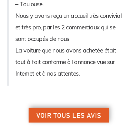
– Toulouse.
Nous y avons reçu un accueil très convivial
et très pro, par les 2 commerciaux qui se
sont occupés de nous.
La voiture que nous avons achetée était
tout à fait conforme à l’annonce vue sur
Internet et à nos attentes.