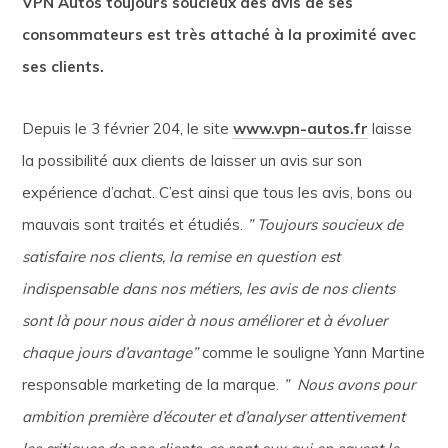
VPN Autos toujours soucieux des avis de ses
consommateurs est très attaché à la proximité avec
ses clients.
Depuis le 3 février 204, le site
www.vpn-autos.fr
laisse
la possibilité aux clients de laisser un avis sur son
expérience d’achat. C’est ainsi que tous les avis, bons ou
mauvais sont traités et étudiés.
” Toujours soucieux de
satisfaire nos clients, la remise en question est
indispensable dans nos métiers, les avis de nos clients
sont là pour nous aider à nous améliorer et à évoluer
chaque jours d’avantage”
comme le souligne Yann Martine
responsable marketing de la marque.
” Nous avons pour
ambition première d’écouter et d’analyser attentivement