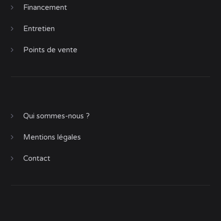
Financement
Entretien
Points de vente
Qui sommes-nous ?
Mentions légales
Contact