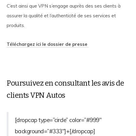
C’est ainsi que VPN s’engage auprès des ses clients à
assurer la qualité et l’authenticité de ses services et
produits.
Téléchargez ici le dossier de presse
Poursuivez en consultant les avis de
clients VPN Autos
[dropcap type=”circle” color=”#999″
background=”#333″]+[/dropcap]