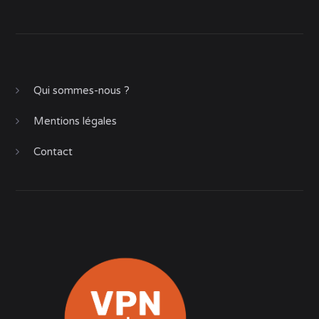
Qui sommes-nous ?
Mentions légales
Contact