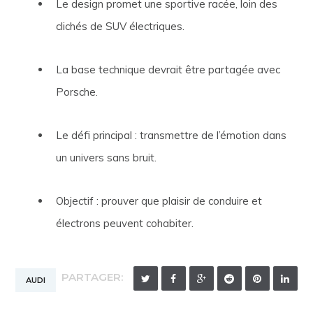
Le design promet une sportive racée, loin des
clichés de SUV électriques.
La base technique devrait être partagée avec
Porsche.
Le défi principal : transmettre de l’émotion dans
un univers sans bruit.
Objectif : prouver que plaisir de conduire et
électrons peuvent cohabiter.
PARTAGER:
AUDI