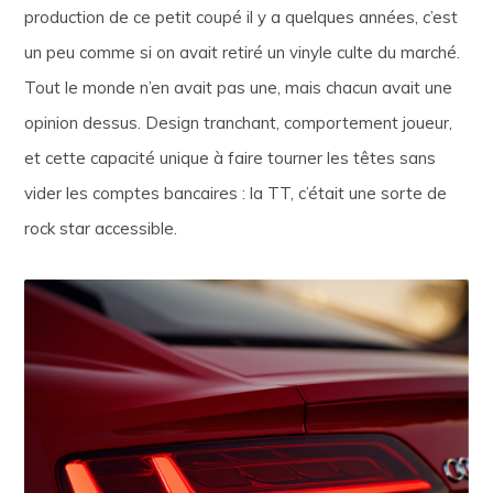
production de ce petit coupé il y a quelques années, c’est
un peu comme si on avait retiré un vinyle culte du marché.
Tout le monde n’en avait pas une, mais chacun avait une
opinion dessus. Design tranchant, comportement joueur,
et cette capacité unique à faire tourner les têtes sans
vider les comptes bancaires : la TT, c’était une sorte de
rock star accessible.