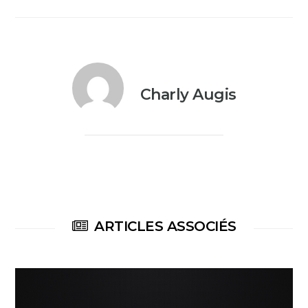
Charly Augis
ARTICLES ASSOCIÉS