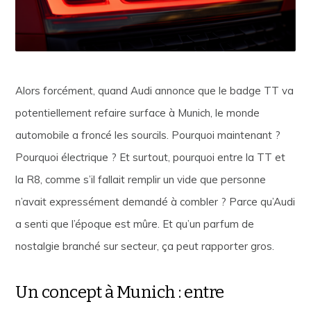
Alors forcément, quand Audi annonce que le badge TT va
potentiellement refaire surface à Munich, le monde
automobile a froncé les sourcils. Pourquoi maintenant ?
Pourquoi électrique ? Et surtout, pourquoi entre la TT et
la R8, comme s’il fallait remplir un vide que personne
n’avait expressément demandé à combler ? Parce qu’Audi
a senti que l’époque est mûre. Et qu’un parfum de
nostalgie branché sur secteur, ça peut rapporter gros.
Un concept à Munich : entre