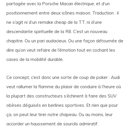
partagée avec la Porsche Macan électrique, et d’un
positionnement entre deux icônes maison. Traduction : il
ne s’agit ni d’un remake cheap de la TT, ni d’une
descendante spirituelle de la R8. C’est un nouveau
chapitre. Ou un pari audacieux. Ou une façon détournée de
dire qu’on veut refaire de l’émotion tout en cochant les
cases de la mobilité durable.
Ce concept, c’est donc une sorte de coup de poker : Audi
veut rallumer la flamme du plaisir de conduire à l’heure où
la plupart des constructeurs s’échinent à faire des SUV
obèses déguisés en berlines sportives. Et rien que pour
ça, on peut leur tirer notre chapeau. Ou au moins, leur
accorder un haussement de sourcils admiratif.