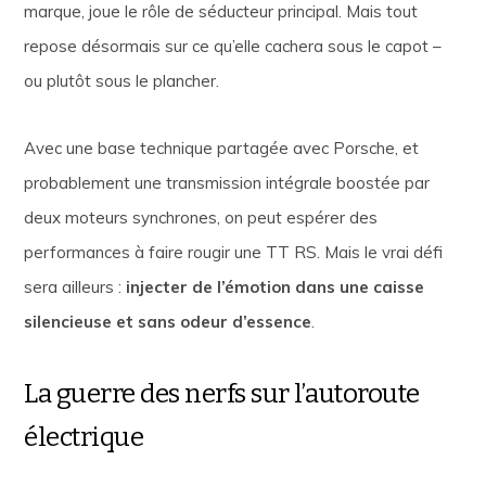
marque, joue le rôle de séducteur principal. Mais tout
repose désormais sur ce qu’elle cachera sous le capot –
ou plutôt sous le plancher.
Avec une base technique partagée avec Porsche, et
probablement une transmission intégrale boostée par
deux moteurs synchrones, on peut espérer des
performances à faire rougir une TT RS. Mais le vrai défi
sera ailleurs :
injecter de l’émotion dans une caisse
silencieuse et sans odeur d’essence
.
La guerre des nerfs sur l’autoroute
électrique