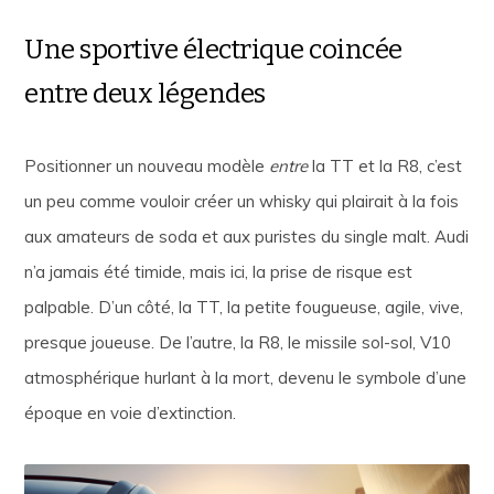
Une sportive électrique coincée
entre deux légendes
Positionner un nouveau modèle
entre
la TT et la R8, c’est
un peu comme vouloir créer un whisky qui plairait à la fois
aux amateurs de soda et aux puristes du single malt. Audi
n’a jamais été timide, mais ici, la prise de risque est
palpable. D’un côté, la TT, la petite fougueuse, agile, vive,
presque joueuse. De l’autre, la R8, le missile sol-sol, V10
atmosphérique hurlant à la mort, devenu le symbole d’une
époque en voie d’extinction.