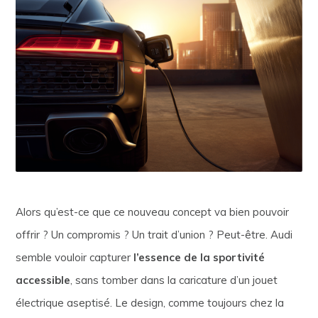
Alors qu’est-ce que ce nouveau concept va bien pouvoir
offrir ? Un compromis ? Un trait d’union ? Peut-être. Audi
semble vouloir capturer
l’essence de la sportivité
accessible
, sans tomber dans la caricature d’un jouet
électrique aseptisé. Le design, comme toujours chez la