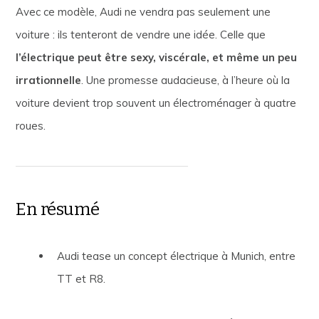
Avec ce modèle, Audi ne vendra pas seulement une
voiture : ils tenteront de vendre une idée. Celle que
l’électrique peut être sexy, viscérale, et même un peu
irrationnelle
. Une promesse audacieuse, à l’heure où la
voiture devient trop souvent un électroménager à quatre
roues.
En résumé
Audi tease un concept électrique à Munich, entre
TT et R8.