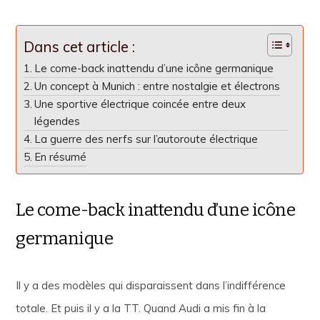
Dans cet article :
Le come-back inattendu d’une icône germanique
Un concept à Munich : entre nostalgie et électrons
Une sportive électrique coincée entre deux
légendes
La guerre des nerfs sur l’autoroute électrique
En résumé
Le come-back inattendu d’une icône
germanique
Il y a des modèles qui disparaissent dans l’indifférence
totale. Et puis il y a la TT. Quand Audi a mis fin à la