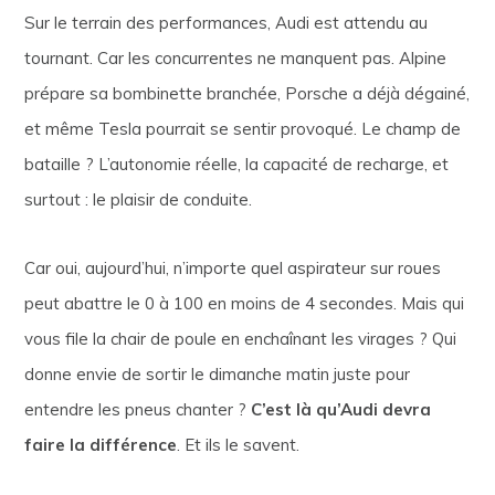
Sur le terrain des performances, Audi est attendu au
tournant. Car les concurrentes ne manquent pas. Alpine
prépare sa bombinette branchée, Porsche a déjà dégainé,
et même Tesla pourrait se sentir provoqué. Le champ de
bataille ? L’autonomie réelle, la capacité de recharge, et
surtout : le plaisir de conduite.
Car oui, aujourd’hui, n’importe quel aspirateur sur roues
peut abattre le 0 à 100 en moins de 4 secondes. Mais qui
vous file la chair de poule en enchaînant les virages ? Qui
donne envie de sortir le dimanche matin juste pour
entendre les pneus chanter ?
C’est là qu’Audi devra
faire la différence
. Et ils le savent.