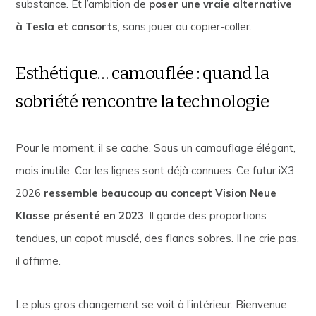
substance. Et l’ambition de
poser une vraie alternative
à Tesla et consorts
, sans jouer au copier-coller.
Esthétique… camouflée : quand la
sobriété rencontre la technologie
Pour le moment, il se cache. Sous un camouflage élégant,
mais inutile. Car les lignes sont déjà connues. Ce futur iX3
2026
ressemble beaucoup au concept Vision Neue
Klasse présenté en 2023
. Il garde des proportions
tendues, un capot musclé, des flancs sobres. Il ne crie pas,
il affirme.
Le plus gros changement se voit à l’intérieur. Bienvenue