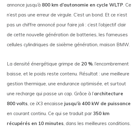
annonce jusqu’à
800 km d’autonomie en cycle WLTP
. Ce
n’est pas une erreur de virgule. C’est un bond. Et ce n’est
pas un chiffre annoncé pour faire joli : c’est l’objectif clair
de cette nouvelle génération de batteries, les fameuses
cellules cylindriques de sixième génération, maison BMW.
La densité énergétique grimpe de
20 %
, l’encombrement
baisse, et le poids reste contenu. Résultat : une meilleure
gestion thermique, une endurance optimisée, et surtout
une recharge qui passe un cap. Grâce à l’
architecture
800 volts
, ce iX3 encaisse
jusqu’à 400 kW de puissance
en courant continu. Ce qui se traduit par
350 km
récupérés en 10 minutes
, dans les meilleures conditions.