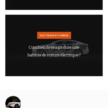
ELECTRIQUE ET HYBRIDE
Combien de temps dure une
batterie de voiture électrique ?