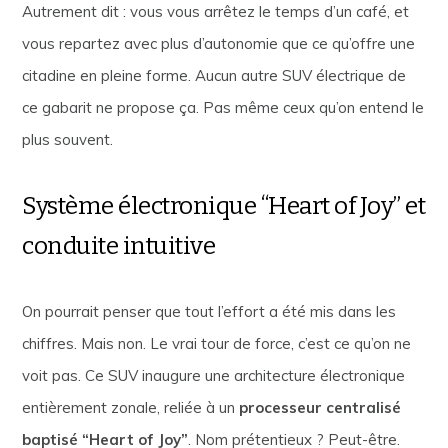
Autrement dit : vous vous arrêtez le temps d’un café, et
vous repartez avec plus d’autonomie que ce qu’offre une
citadine en pleine forme. Aucun autre SUV électrique de
ce gabarit ne propose ça. Pas même ceux qu’on entend le
plus souvent.
Système électronique “Heart of Joy” et
conduite intuitive
On pourrait penser que tout l’effort a été mis dans les
chiffres. Mais non. Le vrai tour de force, c’est ce qu’on ne
voit pas. Ce SUV inaugure une architecture électronique
entièrement zonale, reliée à un
processeur centralisé
baptisé “Heart of Joy”
. Nom prétentieux ? Peut-être.