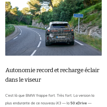
Autonomie record et recharge éclair
dans le viseur
C’est là que BMW frappe fort. Très fort. La version la
plus endurante de ce nouveau iX3 — la
50 xDrive
—