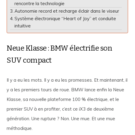
rencontre la technologie
Autonomie record et recharge éclair dans le viseur
Système électronique “Heart of Joy” et conduite
intuitive
Neue Klasse : BMW électrifie son
SUV compact
Il y a eu les mots. Il y a eu les promesses. Et maintenant, il
y a les premiers tours de roue. BMW lance enfin la Neue
Klasse, sa nouvelle plateforme 100 % électrique, et le
premier SUV à en profiter, c’est ce iX3 de deuxième
génération. Une rupture ? Non. Une mue. Et une mue
méthodique.