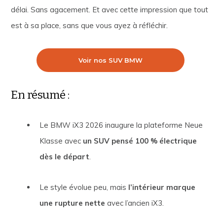
délai. Sans agacement. Et avec cette impression que tout
est à sa place, sans que vous ayez à réfléchir.
Voir nos SUV BMW
En résumé :
Le BMW iX3 2026 inaugure la plateforme Neue
Klasse avec
un SUV pensé 100 % électrique
dès le départ
.
Le style évolue peu, mais
l’intérieur marque
une rupture nette
avec l’ancien iX3.