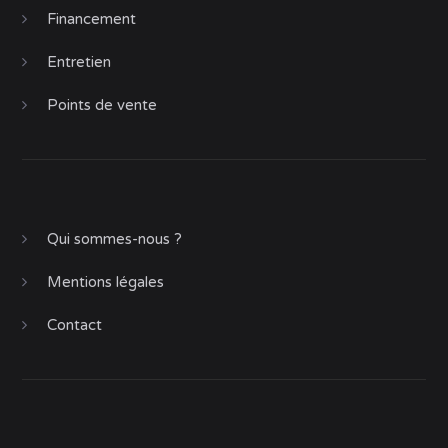
Financement
Entretien
Points de vente
Qui sommes-nous ?
Mentions légales
Contact