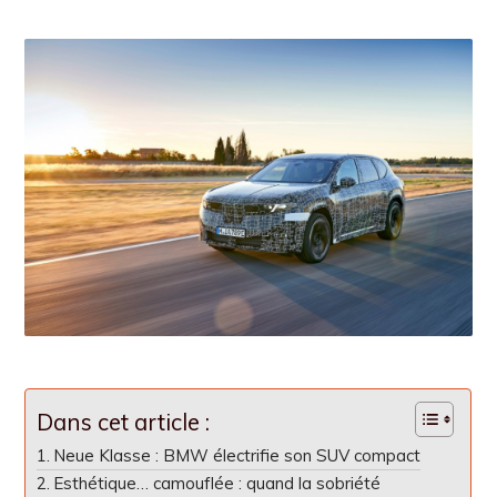
Dans cet article :
Neue Klasse : BMW électrifie son SUV compact
Esthétique… camouflée : quand la sobriété