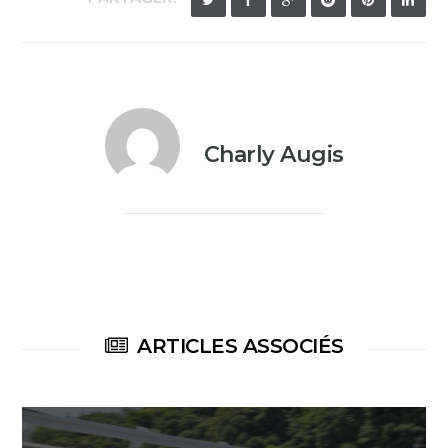
Charly Augis
ARTICLES ASSOCIÉS