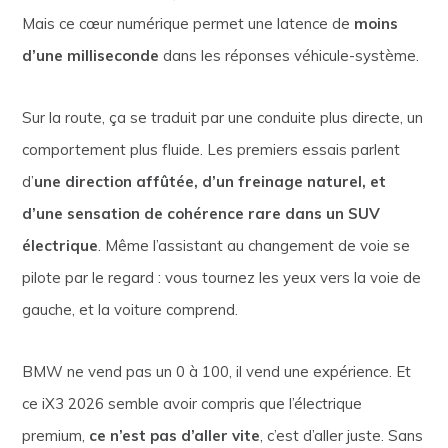
Mais ce cœur numérique permet une latence de
moins
d’une milliseconde
dans les réponses véhicule-système.
Sur la route, ça se traduit par une conduite plus directe, un
comportement plus fluide. Les premiers essais parlent
d’
une direction affûtée, d’un freinage naturel, et
d’une sensation de cohérence rare dans un SUV
électrique
. Même l’assistant au changement de voie se
pilote par le regard : vous tournez les yeux vers la voie de
gauche, et la voiture comprend.
BMW ne vend pas un 0 à 100, il vend une expérience. Et
ce iX3 2026 semble avoir compris que l’électrique
premium,
ce n’est pas d’aller vite
, c’est d’aller juste. Sans