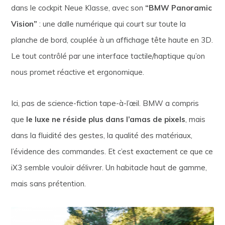
dans le cockpit Neue Klasse, avec son
“BMW Panoramic
Vision”
: une dalle numérique qui court sur toute la
planche de bord, couplée à un affichage tête haute en 3D.
Le tout contrôlé par une interface tactile/haptique qu’on
nous promet réactive et ergonomique.
Ici, pas de science-fiction tape-à-l’œil. BMW a compris
que
le luxe ne réside plus dans l’amas de pixels
, mais
dans la fluidité des gestes, la qualité des matériaux,
l’évidence des commandes. Et c’est exactement ce que ce
iX3 semble vouloir délivrer. Un habitacle haut de gamme,
mais sans prétention.