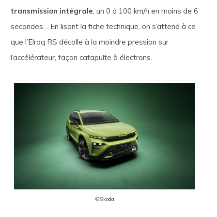
transmission intégrale
, un 0 à 100 km/h en moins de 6
secondes… En lisant la fiche technique, on s’attend à ce
que l’Elroq RS décolle à la moindre pression sur
l’accélérateur, façon catapulte à électrons.
©Skoda