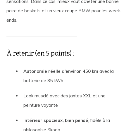
sensations. Dans ce cas, mieux vaut acheter une bonne
paire de baskets et un vieux coupé BMW pour les week-
ends.
À retenir (en 5 points) :
Autonomie réelle d’environ 450 km
avec la
batterie de 85 kWh
Look musclé avec des jantes XXL et une
peinture voyante
Intérieur spacieux, bien pensé
, fidèle à la
philosophie Skoda