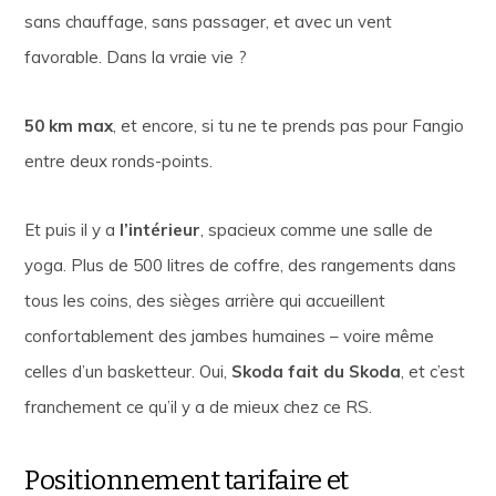
sans chauffage, sans passager, et avec un vent
favorable. Dans la vraie vie ?
50 km max
, et encore, si tu ne te prends pas pour Fangio
entre deux ronds-points.
Et puis il y a
l’intérieur
, spacieux comme une salle de
yoga. Plus de 500 litres de coffre, des rangements dans
tous les coins, des sièges arrière qui accueillent
confortablement des jambes humaines – voire même
celles d’un basketteur. Oui,
Skoda fait du Skoda
, et c’est
franchement ce qu’il y a de mieux chez ce RS.
Positionnement tarifaire et