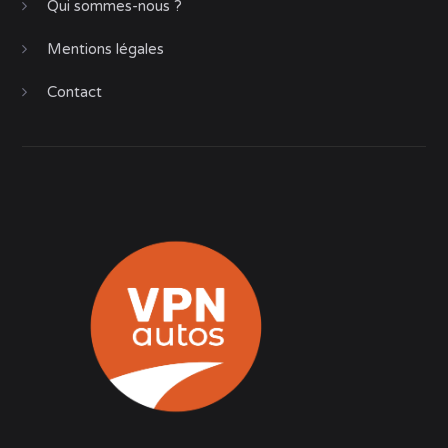
Qui sommes-nous ?
Mentions légales
Contact