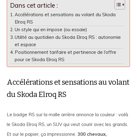
Dans cet article :
Accélérations et sensations au volant du Skoda
Elroq RS
Un style qui en impose (ou essaie)
Utilité au quotidien du Skoda Elroq RS : autonomie
et espace
Positionnement tarifaire et pertinence de l’offre
pour ce Skoda Elroq RS
Accélérations et sensations au volant
du Skoda Elroq RS
Le badge RS sur la malle arrière annonce la couleur : voilà
le Skoda Elroq RS, un SUV qui veut courir avec les grands.
Et sur le papier, ça impressionne.
300 chevaux,