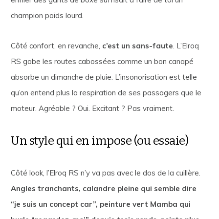
champion poids lourd.
Côté confort, en revanche,
c’est un sans-faute
. L’Elroq
RS gobe les routes cabossées comme un bon canapé
absorbe un dimanche de pluie. L’insonorisation est telle
qu’on entend plus la respiration de ses passagers que le
moteur. Agréable ? Oui. Excitant ? Pas vraiment.
Un style qui en impose (ou essaie)
Côté look, l’Elroq RS n’y va pas avec le dos de la cuillère.
Angles tranchants, calandre pleine qui semble dire
“je suis un concept car”, peinture vert Mamba qui