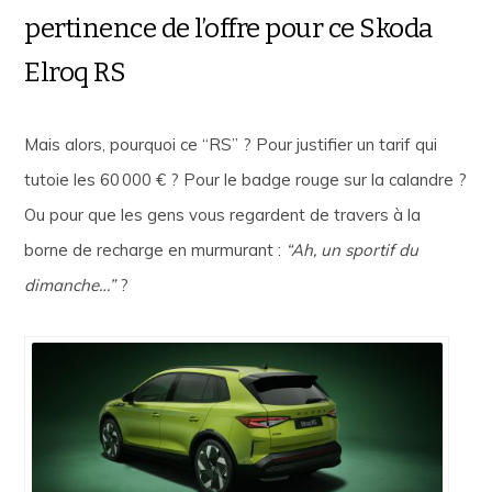
pertinence de l’offre pour ce Skoda
Elroq RS
Mais alors, pourquoi ce “RS” ? Pour justifier un tarif qui
tutoie les 60 000 € ? Pour le badge rouge sur la calandre ?
Ou pour que les gens vous regardent de travers à la
borne de recharge en murmurant :
“Ah, un sportif du
dimanche…”
?