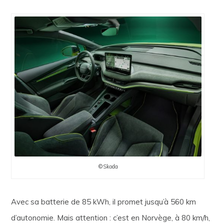
©Skoda
Avec sa batterie de 85 kWh, il promet jusqu’à 560 km
d’autonomie. Mais attention : c’est en Norvège, à 80 km/h,