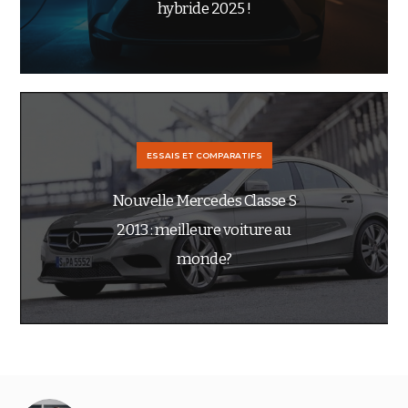
hybride 2025 !
ESSAIS ET COMPARATIFS
Nouvelle Mercedes Classe S
2013 : meilleure voiture au
monde?