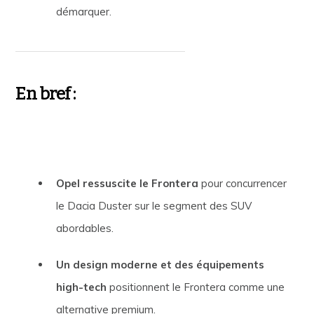
démarquer.
En bref :
Opel ressuscite le Frontera
pour concurrencer
le Dacia Duster sur le segment des SUV
abordables.
Un design moderne et des équipements
high-tech
positionnent le Frontera comme une
alternative premium.