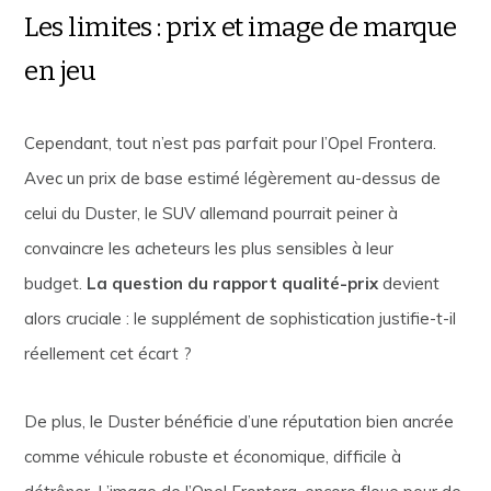
Les limites : prix et image de marque
en jeu
Cependant, tout n’est pas parfait pour l’Opel Frontera.
Avec un prix de base estimé légèrement au-dessus de
celui du Duster, le SUV allemand pourrait peiner à
convaincre les acheteurs les plus sensibles à leur
budget.
La question du rapport qualité-prix
devient
alors cruciale : le supplément de sophistication justifie-t-il
réellement cet écart ?
De plus, le Duster bénéficie d’une réputation bien ancrée
comme véhicule robuste et économique, difficile à