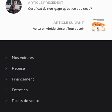
ARTICLE PRÉCÉDENT
Certificat de non-gage qu’est ce que c’est ?
ARTICLE SUIVANT
Voiture hybride diesel : Tout savoir
Nos voitures
Reprise
Financement
Entretien
Points de vente