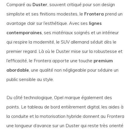
Comparé au
Duster
, souvent critiqué pour son design
simpliste et ses finitions modestes, le
Frontera
prend un
avantage clair sur l’esthétique. Avec ses
lignes
contemporaines
, ses matériaux soignés et un intérieur
qui respire la modernité, le SUV allemand séduit dès le
premier regard. Là où le Duster mise sur la robustesse et
l’efficacité, le Frontera apporte une touche
premium
abordable
, une qualité non négligeable pour séduire un
public sensible au style.
Du côté technologique, Opel marque également des
points. Le tableau de bord entièrement digital, les aides à
la conduite et la motorisation hybride donnent au Frontera
une longueur d’avance sur un Duster qui reste très orienté