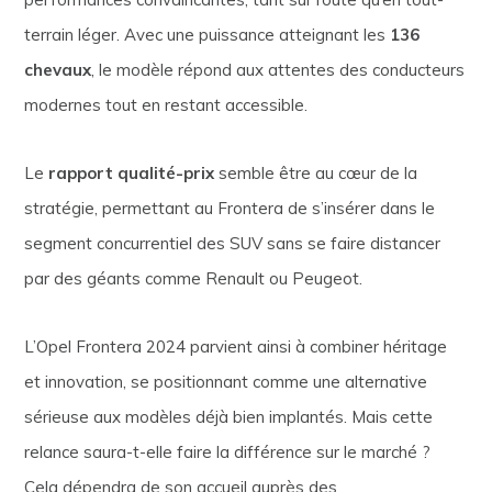
terrain léger. Avec une puissance atteignant les
136
chevaux
, le modèle répond aux attentes des conducteurs
modernes tout en restant accessible.
Le
rapport qualité-prix
semble être au cœur de la
stratégie, permettant au Frontera de s’insérer dans le
segment concurrentiel des SUV sans se faire distancer
par des géants comme Renault ou Peugeot.
L’Opel Frontera 2024 parvient ainsi à combiner héritage
et innovation, se positionnant comme une alternative
sérieuse aux modèles déjà bien implantés. Mais cette
relance saura-t-elle faire la différence sur le marché ?
Cela dépendra de son accueil auprès des