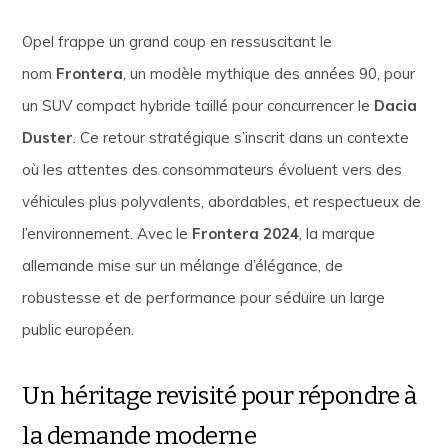
Opel frappe un grand coup en ressuscitant le
nom
Frontera
, un modèle mythique des années 90, pour
un SUV compact hybride taillé pour concurrencer le
Dacia
Duster
. Ce retour stratégique s’inscrit dans un contexte
où les attentes des consommateurs évoluent vers des
véhicules plus polyvalents, abordables, et respectueux de
l’environnement. Avec le
Frontera 2024
, la marque
allemande mise sur un mélange d’élégance, de
robustesse et de performance pour séduire un large
public européen.
Un héritage revisité pour répondre à
la demande moderne