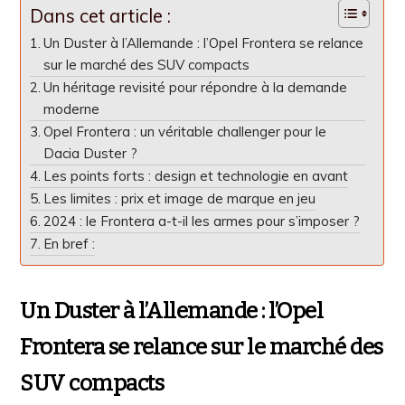
Dans cet article :
Un Duster à l’Allemande : l’Opel Frontera se relance
sur le marché des SUV compacts
Un héritage revisité pour répondre à la demande
moderne
Opel Frontera : un véritable challenger pour le
Dacia Duster ?
Les points forts : design et technologie en avant
Les limites : prix et image de marque en jeu
2024 : le Frontera a-t-il les armes pour s’imposer ?
En bref :
Un Duster à l’Allemande : l’Opel
Frontera se relance sur le marché des
SUV compacts