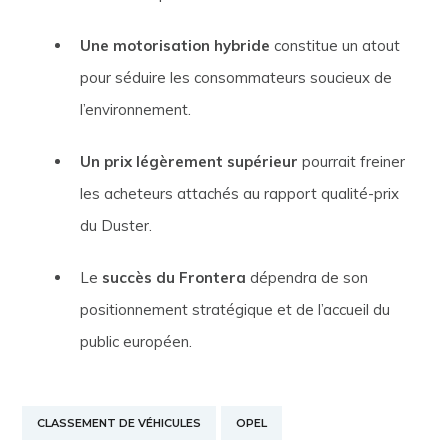
Une motorisation hybride
constitue un atout
pour séduire les consommateurs soucieux de
l’environnement.
Un prix légèrement supérieur
pourrait freiner
les acheteurs attachés au rapport qualité-prix
du Duster.
Le
succès du Frontera
dépendra de son
positionnement stratégique et de l’accueil du
public européen.
CLASSEMENT DE VÉHICULES
OPEL