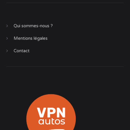
Qui sommes-nous ?
Mentions légales
Contact