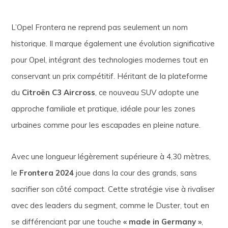
L’Opel Frontera ne reprend pas seulement un nom
historique. Il marque également une évolution significative
pour Opel, intégrant des technologies modernes tout en
conservant un prix compétitif. Héritant de la plateforme
du
Citroën C3 Aircross
, ce nouveau SUV adopte une
approche familiale et pratique, idéale pour les zones
urbaines comme pour les escapades en pleine nature.
Avec une longueur légèrement supérieure à 4,30 mètres,
le
Frontera 2024
joue dans la cour des grands, sans
sacrifier son côté compact. Cette stratégie vise à rivaliser
avec des leaders du segment, comme le Duster, tout en
se différenciant par une touche
« made in Germany »
,