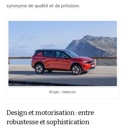
synonyme de qualité et de précision.
©Opel – Stellantis
Design et motorisation : entre
robustesse et sophistication