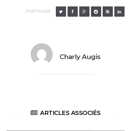
PARTAGER:
Charly Augis
ARTICLES ASSOCIÉS