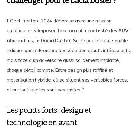
challenger pour le Dacia Duster ?
L’Opel Frontera 2024 débarque avec une mission
ambitieuse :
s’imposer face au roi incontesté des SUV
abordables, le Dacia Duster
. Sur le papier, tout semble
indiquer que le Frontera possède des atouts intéressants,
mais face à un adversaire aussi solidement implanté,
chaque détail compte. Entre design plus raffiné et
motorisation hybride, où se situent ses véritables forces,
et surtout, quelles sont ses limites ?
Les points forts : design et
technologie en avant