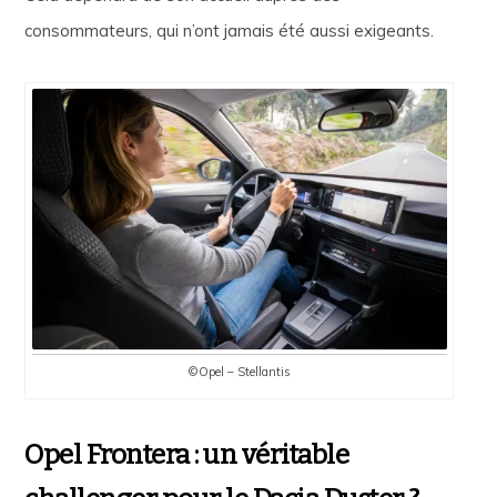
consommateurs, qui n’ont jamais été aussi exigeants.
©Opel – Stellantis
Opel Frontera : un véritable