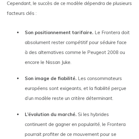
Cependant, le succès de ce modèle dépendra de plusieurs
facteurs clés :
Son positionnement tarifaire.
Le Frontera doit
absolument rester compétitif pour séduire face
à des alternatives comme le Peugeot 2008 ou
encore le Nissan Juke.
Son image de fiabilité.
Les consommateurs
européens sont exigeants, et la fiabilité perçue
d’un modèle reste un critère déterminant.
L’évolution du marché.
Si les hybrides
continuent de gagner en popularité, le Frontera
pourrait profiter de ce mouvement pour se