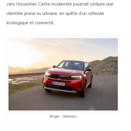
vers l’essentiel. Cette modernité pourrait séduire une
clientèle jeune ou urbaine, en quête d’un véhicule
écologique et connecté.
©Opel – Stellantis