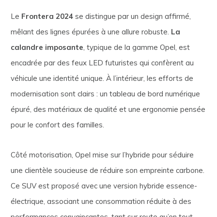
Le
Frontera 2024
se distingue par un design affirmé,
mêlant des lignes épurées à une allure robuste.
La
calandre imposante
, typique de la gamme Opel, est
encadrée par des feux LED futuristes qui confèrent au
véhicule une identité unique. À l’intérieur, les efforts de
modernisation sont clairs : un tableau de bord numérique
épuré, des matériaux de qualité et une ergonomie pensée
pour le confort des familles.
Côté motorisation, Opel mise sur l’hybride pour séduire
une clientèle soucieuse de réduire son empreinte carbone.
Ce SUV est proposé avec une version hybride essence-
électrique, associant une consommation réduite à des
performances convaincantes, tant sur route qu’en tout-