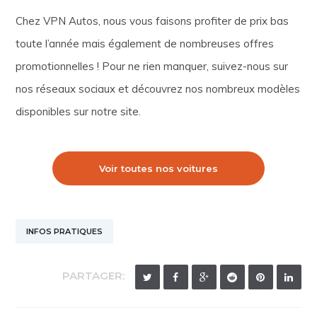
Chez VPN Autos, nous vous faisons profiter de prix bas
toute l’année mais également de nombreuses offres
promotionnelles ! Pour ne rien manquer, suivez-nous sur
nos réseaux sociaux et découvrez nos nombreux modèles
disponibles sur notre site.
Voir toutes nos voitures
INFOS PRATIQUES
PARTAGER: