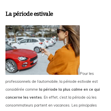
La période estivale
Pour les
professionnels de l’automobile, la période estivale est
considérée comme
la période la plus calme en ce qui
concerne les ventes
. En effet, c’est la période où les
consommateurs partent en vacances. Les principales