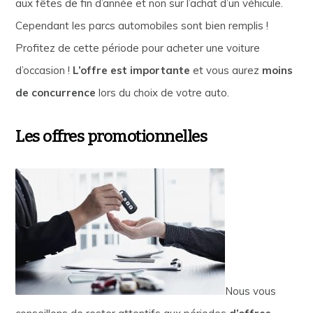
aux fêtes de fin d’année et non sur l’achat d’un véhicule.
Cependant les parcs automobiles sont bien remplis !
Profitez de cette période pour acheter une voiture
d’occasion !
L’offre est importante
et vous aurez
moins
de concurrence
lors du choix de votre auto.
Les offres promotionnelles
Nous vous