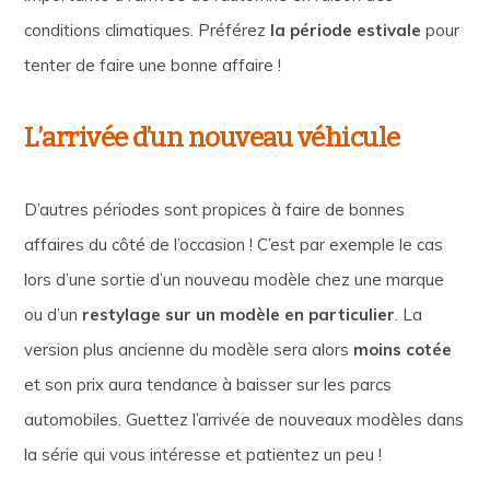
conditions climatiques. Préférez
la période estivale
pour
tenter de faire une bonne affaire !
L’arrivée d’un nouveau véhicule
D’autres périodes sont propices à faire de bonnes
affaires du côté de l’occasion ! C’est par exemple le cas
lors d’une sortie d’un nouveau modèle chez une marque
ou d’un
restylage sur un modèle en particulier
. La
version plus ancienne du modèle sera alors
moins cotée
et son prix aura tendance à baisser sur les parcs
automobiles. Guettez l’arrivée de nouveaux modèles dans
la série qui vous intéresse et patientez un peu !