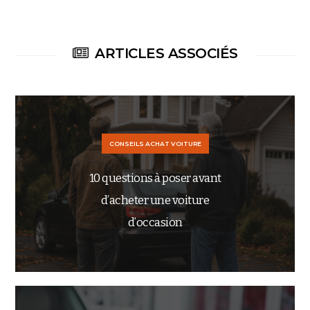
ARTICLES ASSOCIÉS
CONSEILS ACHAT VOITURE
10 questions à poser avant
d’acheter une voiture
d’occasion