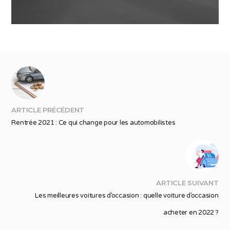
ARTICLE PRÉCÉDENT
Rentrée 2021 : Ce qui change pour les automobilistes
ARTICLE SUIVANT
Les meilleures voitures d’occasion : quelle voiture d’occasion
acheter en 2022 ?