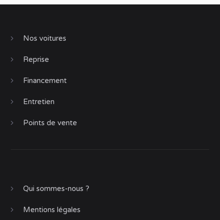
Nos voitures
Reprise
Financement
Entretien
Points de vente
Qui sommes-nous ?
Mentions légales