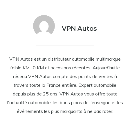
VPN Autos
VPN Autos est un distributeur automobile multimarque
faible KM , 0 KM et occasions récentes. Aujourd'hui le
réseau VPN Autos compte des points de ventes à
travers toute la France entière. Expert automobile
depuis plus de 25 ans, VPN Autos vous offre toute
l'actualité automobile, les bons plans de l'enseigne et les
événements les plus marquants à ne pas rater.