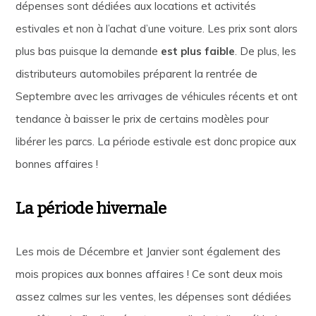
dépenses sont dédiées aux locations et activités
estivales et non à l’achat d’une voiture. Les prix sont alors
plus bas puisque la demande
est plus faible
. De plus, les
distributeurs automobiles préparent la rentrée de
Septembre avec les arrivages de véhicules récents et ont
tendance à baisser le prix de certains modèles pour
libérer les parcs. La période estivale est donc propice aux
bonnes affaires !
La période hivernale
Les mois de Décembre et Janvier sont également des
mois propices aux bonnes affaires ! Ce sont deux mois
assez calmes sur les ventes, les dépenses sont dédiées