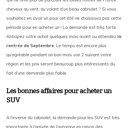
cheveux au vent, au volant d’un beau cabriolet ? Si vous
souhaitez en avoir un pour cet été ne choisissez pas cette
période pour en acheter un ! La demande est très forte.
Anticipez votre achat quelques mois avant ou attendez
la
rentrée de Septembre
. Le temps est encore plus
qu’agréable pendant un bon mois voir 2 suivant votre
région et les prix seront beaucoup plus intéressants du
fait d’une demande plus faible.
Les bonnes affaires pour acheter un
SUV
A l’inverse du cabriolet, la demande pour les SUV est très
importante à l’arrivée de l’automne en raison des