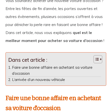
Vous souhaitez acheter une nouvelle voiture d’occasion ?
Entre les fêtes de fin d’année, les portes ouvertes et
autres évènements, plusieurs occasions s’offrent à vous
pour dénicher la perle rare en faisant une bonne affaire !
Dans cet article, nous vous expliquons
quel est le
meilleur moment pour acheter sa voiture d’occasion
!
Dans cet article :
Faire une bonne affaire en achetant sa voiture
d’occasion
L’arrivée d’un nouveau véhicule
Faire une bonne affaire en achetant
sa voiture d’occasion