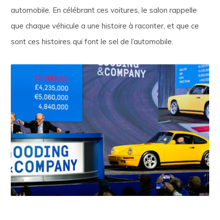
automobile. En célébrant ces voitures, le salon rappelle
que chaque véhicule a une histoire à raconter, et que ce
sont ces histoires qui font le sel de l’automobile.