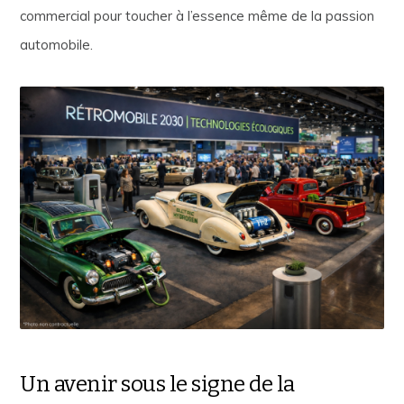
commercial pour toucher à l’essence même de la passion
automobile.
Un avenir sous le signe de la