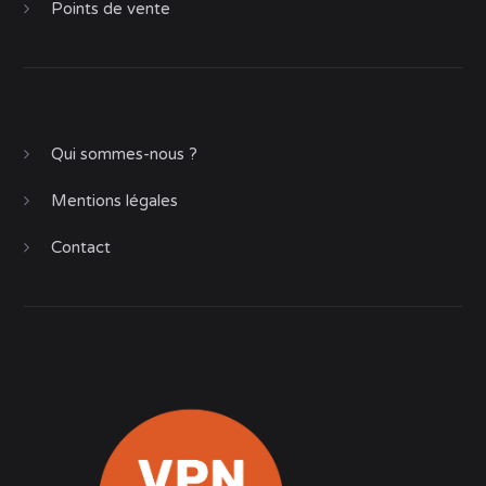
Points de vente
Qui sommes-nous ?
Mentions légales
Contact