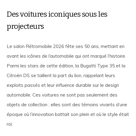
Des voitures iconiques sous les
projecteurs
Le salon Rétromobile 2026 fête ses 50 ans, mettant en
avant les icônes de l’automobile qui ont marqué l’histoire.
Parmi les stars de cette édition, la Bugatti Type 35 et la
Citroën DS se taillent la part du lion, rappelant leurs
exploits passés et leur influence durable sur le design
automobile. Ces voitures ne sont pas seulement des
objets de collection ; elles sont des témoins vivants d’une
époque où l’innovation battait son plein et où le style était
roi.