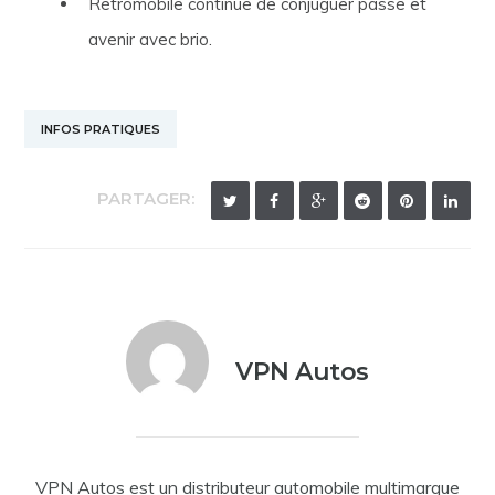
Rétromobile continue de conjuguer passé et
avenir avec brio.
INFOS PRATIQUES
PARTAGER:
VPN Autos
VPN Autos est un distributeur automobile multimarque