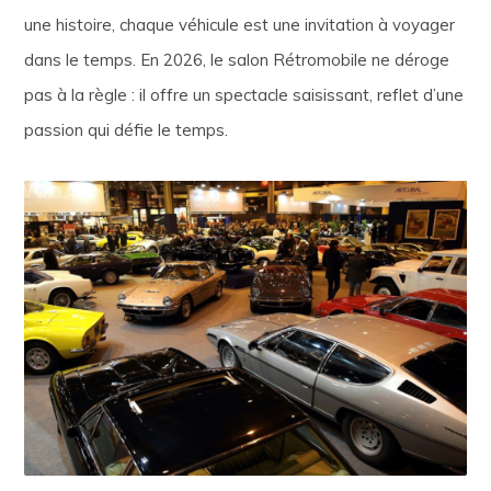
une histoire, chaque véhicule est une invitation à voyager
dans le temps. En 2026, le salon Rétromobile ne déroge
pas à la règle : il offre un spectacle saisissant, reflet d’une
passion qui défie le temps.