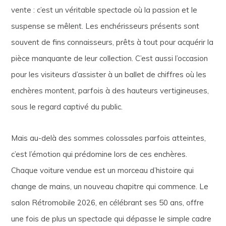
vente : c’est un véritable spectacle où la passion et le
suspense se mêlent. Les enchérisseurs présents sont
souvent de fins connaisseurs, prêts à tout pour acquérir la
pièce manquante de leur collection. C’est aussi l’occasion
pour les visiteurs d’assister à un ballet de chiffres où les
enchères montent, parfois à des hauteurs vertigineuses,
sous le regard captivé du public.
Mais au-delà des sommes colossales parfois atteintes,
c’est l’émotion qui prédomine lors de ces enchères.
Chaque voiture vendue est un morceau d’histoire qui
change de mains, un nouveau chapitre qui commence. Le
salon Rétromobile 2026, en célébrant ses 50 ans, offre
une fois de plus un spectacle qui dépasse le simple cadre