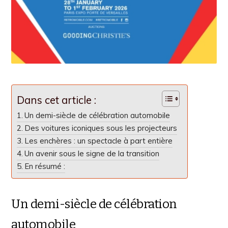
Dans cet article :
Un demi-siècle de célébration automobile
Des voitures iconiques sous les projecteurs
Les enchères : un spectacle à part entière
Un avenir sous le signe de la transition
En résumé :
Un demi-siècle de célébration
automobile