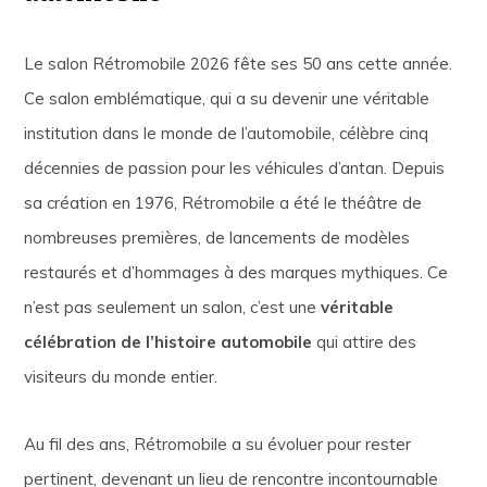
Le salon Rétromobile 2026 fête ses 50 ans cette année.
Ce salon emblématique, qui a su devenir une véritable
institution dans le monde de l’automobile, célèbre cinq
décennies de passion pour les véhicules d’antan. Depuis
sa création en 1976, Rétromobile a été le théâtre de
nombreuses premières, de lancements de modèles
restaurés et d’hommages à des marques mythiques. Ce
n’est pas seulement un salon, c’est une
véritable
célébration de l’histoire automobile
qui attire des
visiteurs du monde entier.
Au fil des ans, Rétromobile a su évoluer pour rester
pertinent, devenant un lieu de rencontre incontournable