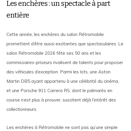
Les enchères : un spectacle à part
entière
Cette année, les enchères du salon Rétromobile
promettent d’être aussi excitantes que spectaculaires. Le
salon Rétromobile 2026 fête ses 50 ans et les
commissaires-priseurs rivalisent de talents pour proposer
des véhicules d’exception. Parmi les lots, une Aston
Martin DB5 ayant appartenu à une célébrité du cinéma,
et une Porsche 911 Carrera RS, dont le palmarès en
course n’est plus à prouver, suscitent déjà l’intérêt des
collectionneurs.
Les enchères à Rétromobile ne sont pas qu’une simple