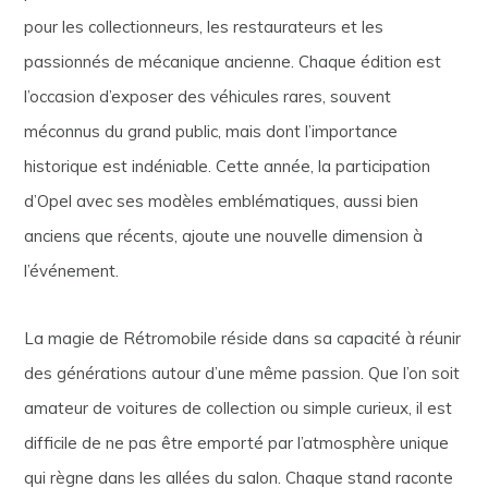
pour les collectionneurs, les restaurateurs et les
passionnés de mécanique ancienne. Chaque édition est
l’occasion d’exposer des véhicules rares, souvent
méconnus du grand public, mais dont l’importance
historique est indéniable. Cette année, la participation
d’Opel avec ses modèles emblématiques, aussi bien
anciens que récents, ajoute une nouvelle dimension à
l’événement.
La magie de Rétromobile réside dans sa capacité à réunir
des générations autour d’une même passion. Que l’on soit
amateur de voitures de collection ou simple curieux, il est
difficile de ne pas être emporté par l’atmosphère unique
qui règne dans les allées du salon. Chaque stand raconte