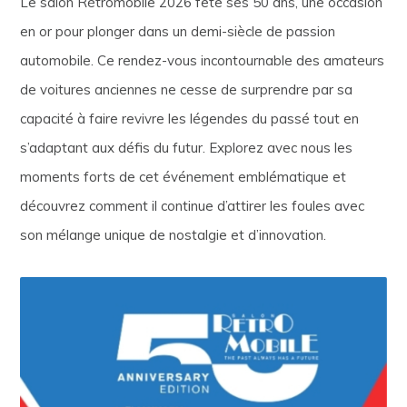
Le salon Rétromobile 2026 fête ses 50 ans, une occasion
en or pour plonger dans un demi-siècle de passion
automobile. Ce rendez-vous incontournable des amateurs
de voitures anciennes ne cesse de surprendre par sa
capacité à faire revivre les légendes du passé tout en
s’adaptant aux défis du futur. Explorez avec nous les
moments forts de cet événement emblématique et
découvrez comment il continue d’attirer les foules avec
son mélange unique de nostalgie et d’innovation.