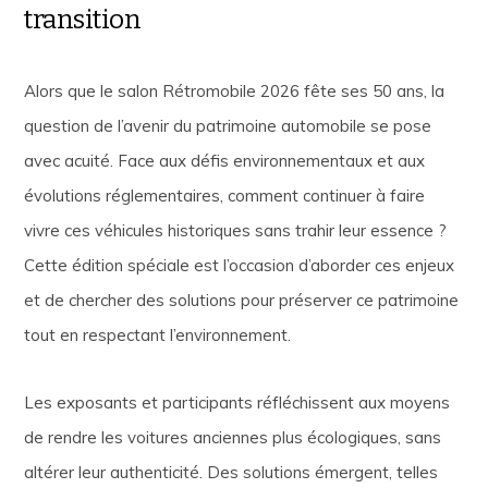
transition
Alors que le salon Rétromobile 2026 fête ses 50 ans, la
question de l’avenir du patrimoine automobile se pose
avec acuité. Face aux défis environnementaux et aux
évolutions réglementaires, comment continuer à faire
vivre ces véhicules historiques sans trahir leur essence ?
Cette édition spéciale est l’occasion d’aborder ces enjeux
et de chercher des solutions pour préserver ce patrimoine
tout en respectant l’environnement.
Les exposants et participants réfléchissent aux moyens
de rendre les voitures anciennes plus écologiques, sans
altérer leur authenticité. Des solutions émergent, telles