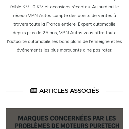
faible KM , 0 KM et occasions récentes. Aujourd'hui le
réseau VPN Autos compte des points de ventes à
travers toute la France entière. Expert automobile
depuis plus de 25 ans, VPN Autos vous offre toute
l'actualité automobile, les bons plans de l'enseigne et les
événements les plus marquants à ne pas rater.
ARTICLES ASSOCIÉS