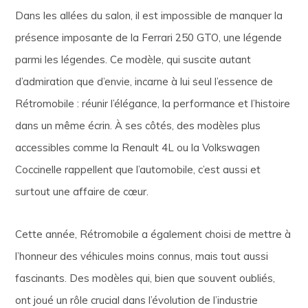
Dans les allées du salon, il est impossible de manquer la
présence imposante de la Ferrari 250 GTO, une légende
parmi les légendes. Ce modèle, qui suscite autant
d’admiration que d’envie, incarne à lui seul l’essence de
Rétromobile : réunir l’élégance, la performance et l’histoire
dans un même écrin. À ses côtés, des modèles plus
accessibles comme la Renault 4L ou la Volkswagen
Coccinelle rappellent que l’automobile, c’est aussi et
surtout une affaire de cœur.
Cette année, Rétromobile a également choisi de mettre à
l’honneur des véhicules moins connus, mais tout aussi
fascinants. Des modèles qui, bien que souvent oubliés,
ont joué un rôle crucial dans l’évolution de l’industrie