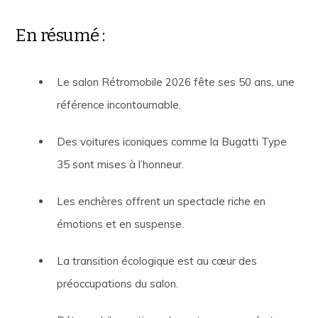
En résumé :
Le salon Rétromobile 2026 fête ses 50 ans, une
référence incontournable.
Des voitures iconiques comme la Bugatti Type
35 sont mises à l’honneur.
Les enchères offrent un spectacle riche en
émotions et en suspense.
La transition écologique est au cœur des
préoccupations du salon.