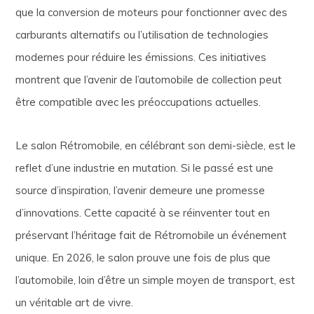
que la conversion de moteurs pour fonctionner avec des
carburants alternatifs ou l’utilisation de technologies
modernes pour réduire les émissions. Ces initiatives
montrent que l’avenir de l’automobile de collection peut
être compatible avec les préoccupations actuelles.
Le salon Rétromobile, en célébrant son demi-siècle, est le
reflet d’une industrie en mutation. Si le passé est une
source d’inspiration, l’avenir demeure une promesse
d’innovations. Cette capacité à se réinventer tout en
préservant l’héritage fait de Rétromobile un événement
unique. En 2026, le salon prouve une fois de plus que
l’automobile, loin d’être un simple moyen de transport, est
un véritable art de vivre.