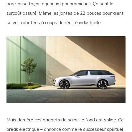
pare-brise façon aquarium panoramique ? Ça sent le
surcoût assuré. Même les jantes de 22 pouces pourraient
se voir rabotées à coups de réalité industrielle.
Mais derrière ces gadgets de salon, le fond est solide. Ce
break électrique – annoncé comme le successeur spirituel