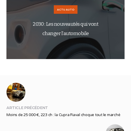
ACTU AUTO
2030 : Les nouveautés qui vont
changer l’automobile
ARTICLE PRÉCÉDENT
Moins de 25 000 €, 223 ch : la Cupra Raval choque tout le marché