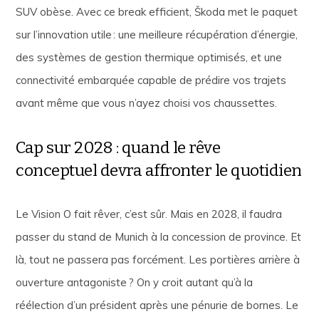
SUV obèse. Avec ce break efficient, Škoda met le paquet
sur l’innovation utile : une meilleure récupération d’énergie,
des systèmes de gestion thermique optimisés, et une
connectivité embarquée capable de prédire vos trajets
avant même que vous n’ayez choisi vos chaussettes.
Cap sur 2028 : quand le rêve
conceptuel devra affronter le quotidien
Le Vision O fait rêver, c’est sûr. Mais en 2028, il faudra
passer du stand de Munich à la concession de province. Et
là, tout ne passera pas forcément. Les portières arrière à
ouverture antagoniste ? On y croit autant qu’à la
réélection d’un président après une pénurie de bornes. Le