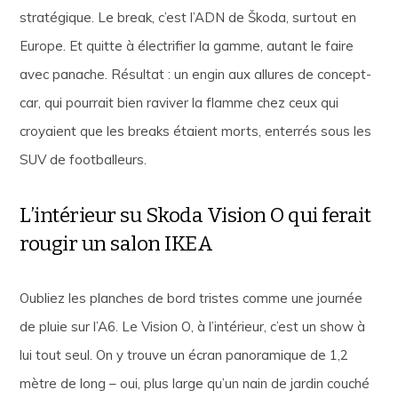
stratégique. Le break, c’est l’ADN de Škoda, surtout en
Europe. Et quitte à électrifier la gamme, autant le faire
avec panache. Résultat : un engin aux allures de concept-
car, qui pourrait bien raviver la flamme chez ceux qui
croyaient que les breaks étaient morts, enterrés sous les
SUV de footballeurs.
L’intérieur su Skoda Vision O qui ferait
rougir un salon IKEA
Oubliez les planches de bord tristes comme une journée
de pluie sur l’A6. Le Vision O, à l’intérieur, c’est un show à
lui tout seul. On y trouve un écran panoramique de 1,2
mètre de long – oui, plus large qu’un nain de jardin couché