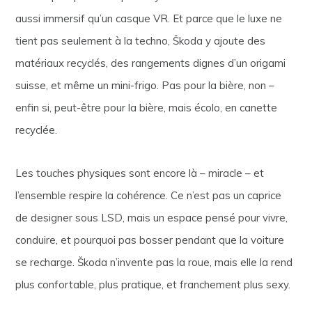
aussi immersif qu’un casque VR. Et parce que le luxe ne
tient pas seulement à la techno, Škoda y ajoute des
matériaux recyclés, des rangements dignes d’un origami
suisse, et même un mini-frigo. Pas pour la bière, non –
enfin si, peut-être pour la bière, mais écolo, en canette
recyclée.
Les touches physiques sont encore là – miracle – et
l’ensemble respire la cohérence. Ce n’est pas un caprice
de designer sous LSD, mais un espace pensé pour vivre,
conduire, et pourquoi pas bosser pendant que la voiture
se recharge. Škoda n’invente pas la roue, mais elle la rend
plus confortable, plus pratique, et franchement plus sexy.