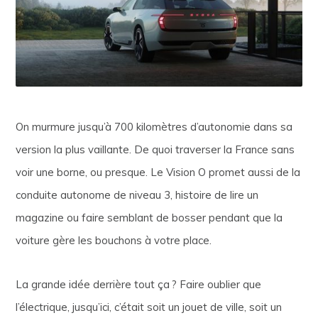
On murmure jusqu’à 700 kilomètres d’autonomie dans sa
version la plus vaillante. De quoi traverser la France sans
voir une borne, ou presque. Le Vision O promet aussi de la
conduite autonome de niveau 3, histoire de lire un
magazine ou faire semblant de bosser pendant que la
voiture gère les bouchons à votre place.
La grande idée derrière tout ça ? Faire oublier que
l’électrique, jusqu’ici, c’était soit un jouet de ville, soit un