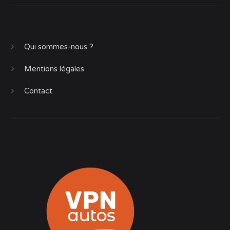
Qui sommes-nous ?
Mentions légales
Contact