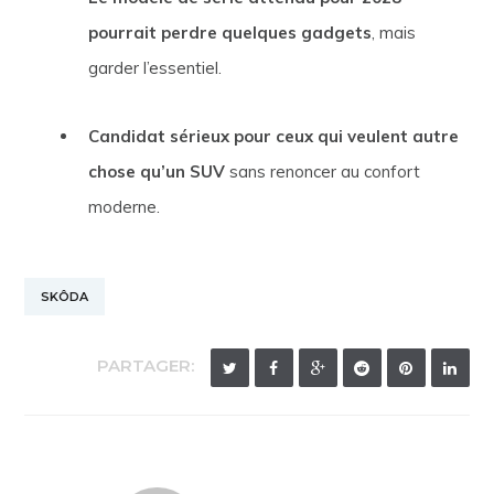
pourrait perdre quelques gadgets
, mais
garder l’essentiel.
Candidat sérieux pour ceux qui veulent autre
chose qu’un SUV
sans renoncer au confort
moderne.
SKÔDA
PARTAGER: