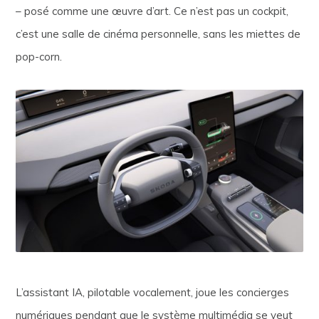
– posé comme une œuvre d’art. Ce n’est pas un cockpit,
c’est une salle de cinéma personnelle, sans les miettes de
pop-corn.
L’assistant IA, pilotable vocalement, joue les concierges
numériques pendant que le système multimédia se veut