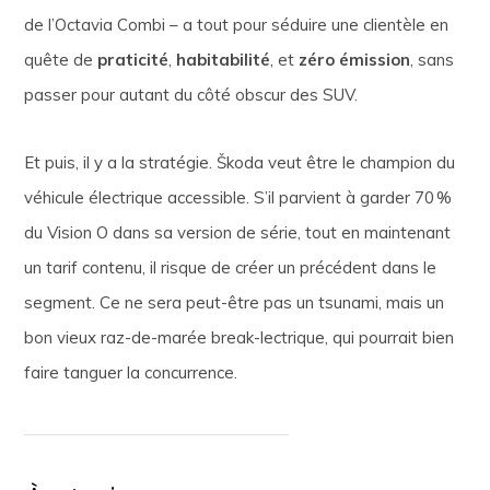
de l’Octavia Combi – a tout pour séduire une clientèle en
quête de
praticité
,
habitabilité
, et
zéro émission
, sans
passer pour autant du côté obscur des SUV.
Et puis, il y a la stratégie. Škoda veut être le champion du
véhicule électrique accessible. S’il parvient à garder 70 %
du Vision O dans sa version de série, tout en maintenant
un tarif contenu, il risque de créer un précédent dans le
segment. Ce ne sera peut-être pas un tsunami, mais un
bon vieux raz-de-marée break-lectrique, qui pourrait bien
faire tanguer la concurrence.