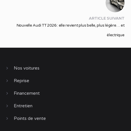
ARTICLE SUIVANT
Nouvelle Audi TT 2026 : elle revient plus belle, plus légère… et
électrique
Nos voitures
Reprise
Financement
Entretien
Points de vente