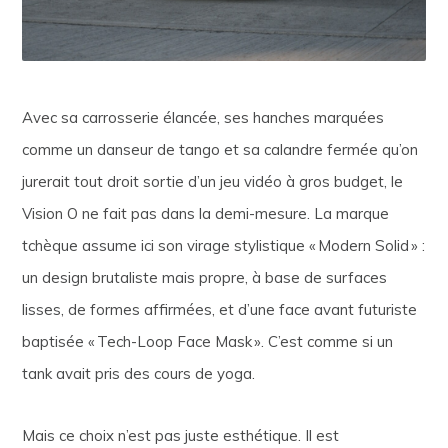
Avec sa carrosserie élancée, ses hanches marquées
comme un danseur de tango et sa calandre fermée qu’on
jurerait tout droit sortie d’un jeu vidéo à gros budget, le
Vision O ne fait pas dans la demi-mesure. La marque
tchèque assume ici son virage stylistique « Modern Solid » :
un design brutaliste mais propre, à base de surfaces
lisses, de formes affirmées, et d’une face avant futuriste
baptisée « Tech-Loop Face Mask ». C’est comme si un
tank avait pris des cours de yoga.
Mais ce choix n’est pas juste esthétique. Il est