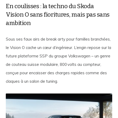
En coulisses : la techno du Skoda
Vision O sans fioritures, mais pas sans
ambition
Sous ses faux airs de break arty pour familles branchées,
le Vision O cache un cœur d’ingénieur. L’engin repose sur la
future plateforme SSP du groupe Volkswagen – un genre
de couteau suisse modulaire, 800 volts au compteur,
conçue pour encaisser des charges rapides comme des
claques à un salon de tuning.