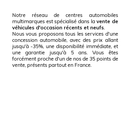
Notre réseau de centres automobiles
multimarques est spécialisé dans la
vente de
véhicules d'occasion récents et neufs
.
Nous vous proposons tous les services d'une
concession automobile, avec des prix allant
jusqu'à -35%, une disponibilité immédiate, et
une garantie jusqu'à 5 ans. Vous êtes
forcément proche d'un de nos de 35 points de
vente, présents partout en France.