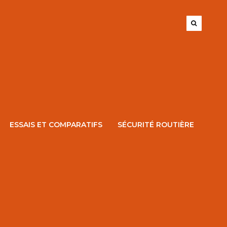
ESSAIS ET COMPARATIFS
SÉCURITÉ ROUTIÈRE