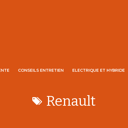
ENTE
CONSEILS ENTRETIEN
ELECTRIQUE ET HYBRIDE
Renault