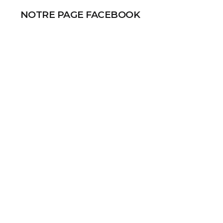
NOTRE PAGE FACEBOOK