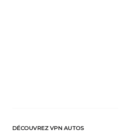
DÉCOUVREZ VPN AUTOS