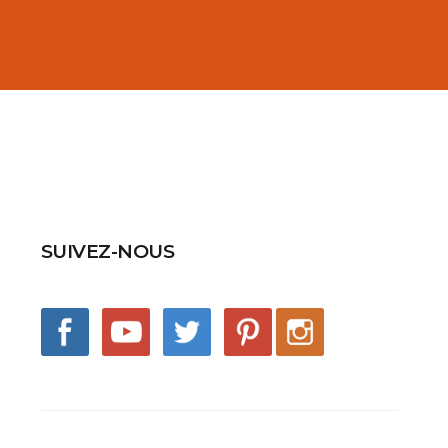
SUIVEZ-NOUS