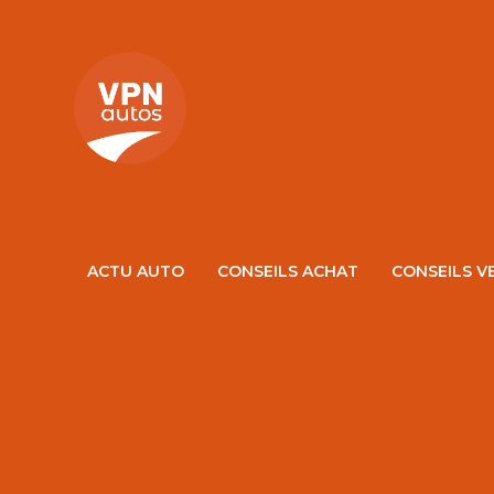
ACTU AUTO
CONSEILS ACHAT
CONSEILS V