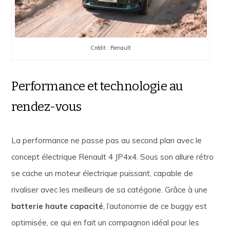
Crédit : Renault
Performance et technologie au
rendez-vous
La performance ne passe pas au second plan avec le
concept électrique Renault 4 JP4x4. Sous son allure rétro
se cache un moteur électrique puissant, capable de
rivaliser avec les meilleurs de sa catégorie. Grâce à une
batterie haute capacité
, l’autonomie de ce buggy est
optimisée, ce qui en fait un compagnon idéal pour les