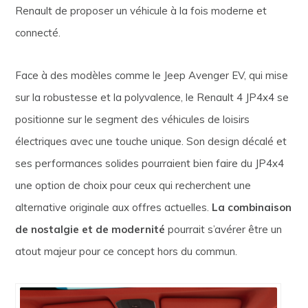
Renault de proposer un véhicule à la fois moderne et
connecté.
Face à des modèles comme le Jeep Avenger EV, qui mise
sur la robustesse et la polyvalence, le Renault 4 JP4x4 se
positionne sur le segment des véhicules de loisirs
électriques avec une touche unique. Son design décalé et
ses performances solides pourraient bien faire du JP4x4
une option de choix pour ceux qui recherchent une
alternative originale aux offres actuelles.
La combinaison
de nostalgie et de modernité
pourrait s’avérer être un
atout majeur pour ce concept hors du commun.