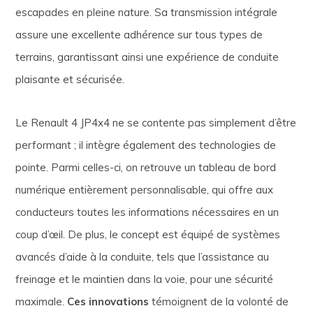
escapades en pleine nature. Sa transmission intégrale
assure une excellente adhérence sur tous types de
terrains, garantissant ainsi une expérience de conduite
plaisante et sécurisée.
Le Renault 4 JP4x4 ne se contente pas simplement d’être
performant ; il intègre également des technologies de
pointe. Parmi celles-ci, on retrouve un tableau de bord
numérique entièrement personnalisable, qui offre aux
conducteurs toutes les informations nécessaires en un
coup d’œil. De plus, le concept est équipé de systèmes
avancés d’aide à la conduite, tels que l’assistance au
freinage et le maintien dans la voie, pour une sécurité
maximale.
Ces innovations
témoignent de la volonté de