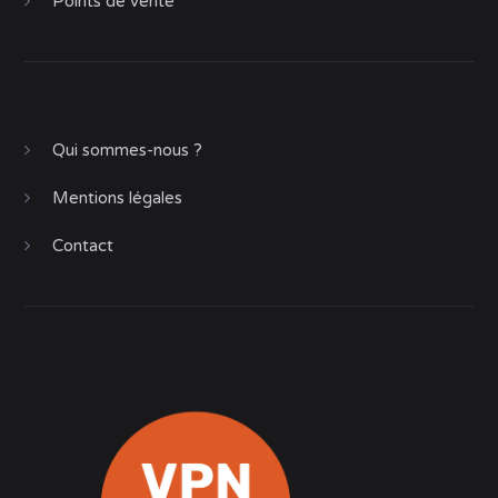
Points de vente
Qui sommes-nous ?
Mentions légales
Contact