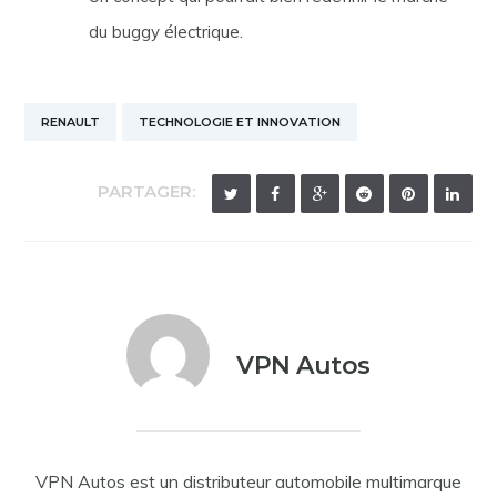
du buggy électrique.
RENAULT
TECHNOLOGIE ET INNOVATION
PARTAGER:
VPN Autos
VPN Autos est un distributeur automobile multimarque