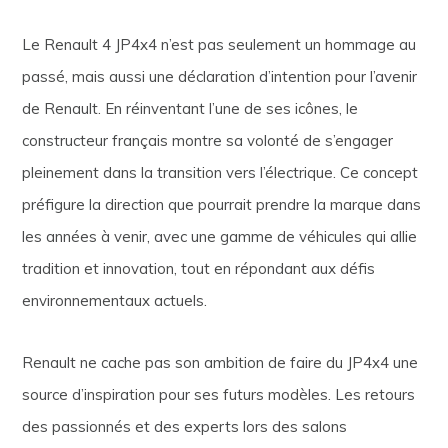
Le Renault 4 JP4x4 n’est pas seulement un hommage au
passé, mais aussi une déclaration d’intention pour l’avenir
de Renault. En réinventant l’une de ses icônes, le
constructeur français montre sa volonté de s’engager
pleinement dans la transition vers l’électrique. Ce concept
préfigure la direction que pourrait prendre la marque dans
les années à venir, avec une gamme de véhicules qui allie
tradition et innovation, tout en répondant aux défis
environnementaux actuels.
Renault ne cache pas son ambition de faire du JP4x4 une
source d’inspiration pour ses futurs modèles. Les retours
des passionnés et des experts lors des salons