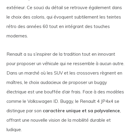
extérieur. Ce souci du détail se retrouve également dans
le choix des coloris, qui évoquent subtilement les teintes
rétro des années 60 tout en intégrant des touches
modernes.
Renault a su s’inspirer de la tradition tout en innovant
pour proposer un véhicule qui ne ressemble à aucun autre.
Dans un marché où les SUV et les crossovers règnent en
maîtres, le choix audacieux de proposer un buggy
électrique est une bouffée d’air frais. Face à des modèles
comme le Volkswagen ID. Buggy, le Renault 4 JP4x4 se
distingue par son
caractère unique et sa polyvalence
,
offrant une nouvelle vision de la mobilité durable et
ludique.