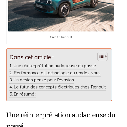
Crédit : Renault
Dans cet article :
Une réinterprétation audacieuse du passé
Performance et technologie au rendez-vous
Un design pensé pour l’évasion
Le futur des concepts électriques chez Renault
En résumé :
Une réinterprétation audacieuse du
passé