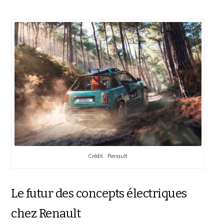
Crédit : Renault
Le futur des concepts électriques
chez Renault