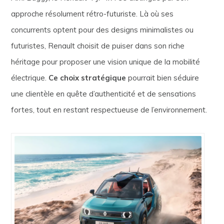
approche résolument rétro-futuriste. Là où ses
concurrents optent pour des designs minimalistes ou
futuristes, Renault choisit de puiser dans son riche
héritage pour proposer une vision unique de la mobilité
électrique.
Ce choix stratégique
pourrait bien séduire
une clientèle en quête d’authenticité et de sensations
fortes, tout en restant respectueuse de l’environnement.