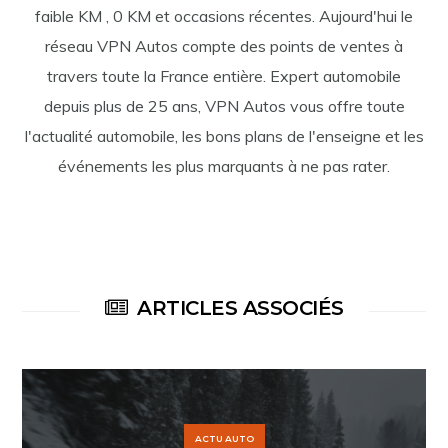
faible KM , 0 KM et occasions récentes. Aujourd'hui le
réseau VPN Autos compte des points de ventes à
travers toute la France entière. Expert automobile
depuis plus de 25 ans, VPN Autos vous offre toute
l'actualité automobile, les bons plans de l'enseigne et les
événements les plus marquants à ne pas rater.
ARTICLES ASSOCIÉS
ACTU AUTO