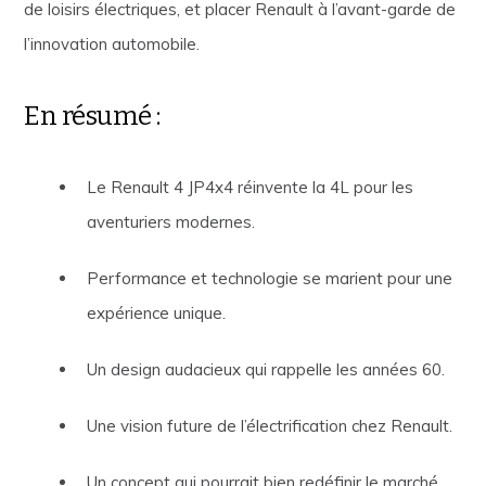
de loisirs électriques, et placer Renault à l’avant-garde de
l’innovation automobile.
En résumé :
Le Renault 4 JP4x4 réinvente la 4L pour les
aventuriers modernes.
Performance et technologie se marient pour une
expérience unique.
Un design audacieux qui rappelle les années 60.
Une vision future de l’électrification chez Renault.
Un concept qui pourrait bien redéfinir le marché