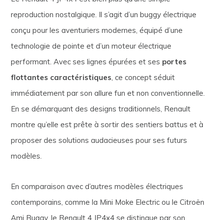
reproduction nostalgique. Il s’agit d’un buggy électrique
conçu pour les aventuriers modernes, équipé d’une
technologie de pointe et d’un moteur électrique
performant. Avec ses lignes épurées et ses
portes
flottantes caractéristiques
, ce concept séduit
immédiatement par son allure fun et non conventionnelle.
En se démarquant des designs traditionnels, Renault
montre qu’elle est prête à sortir des sentiers battus et à
proposer des solutions audacieuses pour ses futurs
modèles.
En comparaison avec d’autres modèles électriques
contemporains, comme la Mini Moke Electric ou le Citroën
Ami Buggy, le Renault 4 JP4x4 se distingue par son