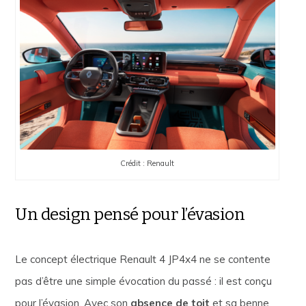
Crédit : Renault
Un design pensé pour l’évasion
Le concept électrique Renault 4 JP4x4 ne se contente
pas d’être une simple évocation du passé : il est conçu
pour l’évasion. Avec son
absence de toit
et sa benne