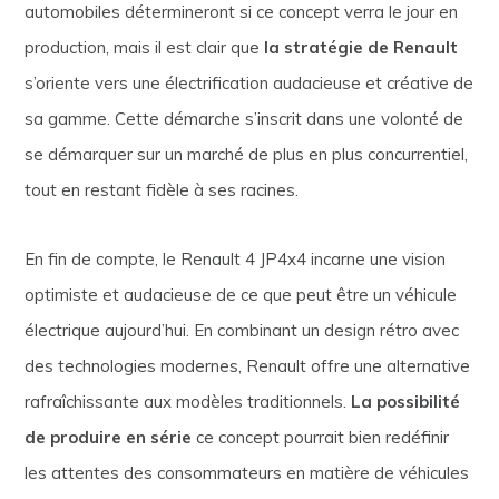
automobiles détermineront si ce concept verra le jour en
production, mais il est clair que
la stratégie de Renault
s’oriente vers une électrification audacieuse et créative de
sa gamme. Cette démarche s’inscrit dans une volonté de
se démarquer sur un marché de plus en plus concurrentiel,
tout en restant fidèle à ses racines.
En fin de compte, le Renault 4 JP4x4 incarne une vision
optimiste et audacieuse de ce que peut être un véhicule
électrique aujourd’hui. En combinant un design rétro avec
des technologies modernes, Renault offre une alternative
rafraîchissante aux modèles traditionnels.
La possibilité
de produire en série
ce concept pourrait bien redéfinir
les attentes des consommateurs en matière de véhicules