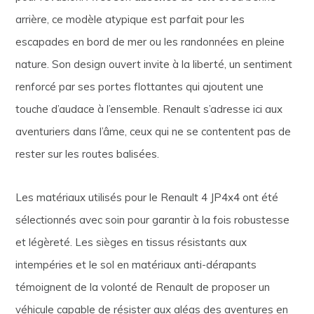
arrière, ce modèle atypique est parfait pour les
escapades en bord de mer ou les randonnées en pleine
nature. Son design ouvert invite à la liberté, un sentiment
renforcé par ses portes flottantes qui ajoutent une
touche d’audace à l’ensemble. Renault s’adresse ici aux
aventuriers dans l’âme, ceux qui ne se contentent pas de
rester sur les routes balisées.
Les matériaux utilisés pour le Renault 4 JP4x4 ont été
sélectionnés avec soin pour garantir à la fois robustesse
et légèreté. Les sièges en tissus résistants aux
intempéries et le sol en matériaux anti-dérapants
témoignent de la volonté de Renault de proposer un
véhicule capable de résister aux aléas des aventures en