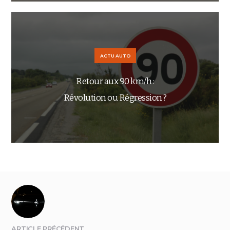
ACTU AUTO
Retour aux 90 km/h :
Révolution ou Régression ?
ARTICLE PRÉCÉDENT