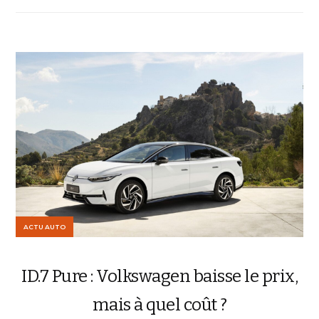
ACTU AUTO
ID.7 Pure : Volkswagen baisse le prix,
mais à quel coût ?