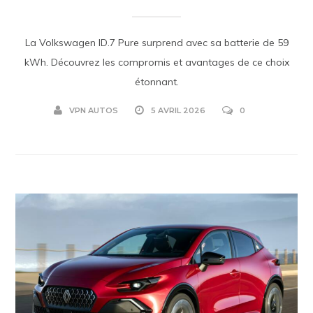
La Volkswagen ID.7 Pure surprend avec sa batterie de 59
kWh. Découvrez les compromis et avantages de ce choix
étonnant.
VPN AUTOS
5 AVRIL 2026
0