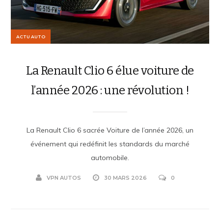
ACTU AUTO
La Renault Clio 6 élue voiture de
l’année 2026 : une révolution !
La Renault Clio 6 sacrée Voiture de l’année 2026, un
événement qui redéfinit les standards du marché
automobile.
VPN AUTOS
30 MARS 2026
0