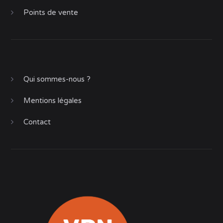
Points de vente
Qui sommes-nous ?
Mentions légales
Contact