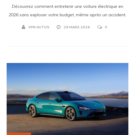
Découvrez comment entretenir une voiture électrique en
2026 sans exploser votre budget, même après un accident.
VPN AUTOS
29 MARS 2026
0