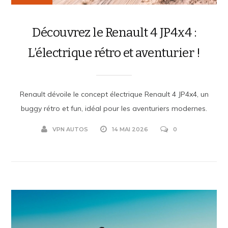
Découvrez le Renault 4 JP4x4 :
L’électrique rétro et aventurier !
Renault dévoile le concept électrique Renault 4 JP4x4, un
buggy rétro et fun, idéal pour les aventuriers modernes.
VPN AUTOS
14 MAI 2026
0