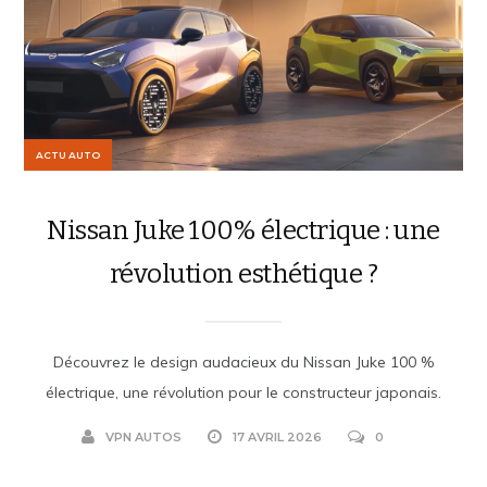
ACTU AUTO
Nissan Juke 100% électrique : une
révolution esthétique ?
Découvrez le design audacieux du Nissan Juke 100 %
électrique, une révolution pour le constructeur japonais.
VPN AUTOS
17 AVRIL 2026
0