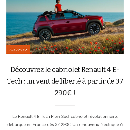
ACTU AUTO
Découvrez le cabriolet Renault 4 E-
Tech : un vent de liberté à partir de 37
290€ !
Le Renault 4 E-Tech Plein Sud, cabriolet révolutionnaire,
débarque en France dès 37 290€. Un renouveau électrique à