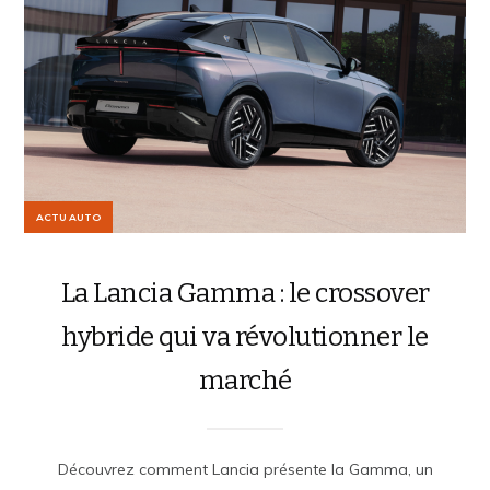
ACTU AUTO
La Lancia Gamma : le crossover
hybride qui va révolutionner le
marché
Découvrez comment Lancia présente la Gamma, un