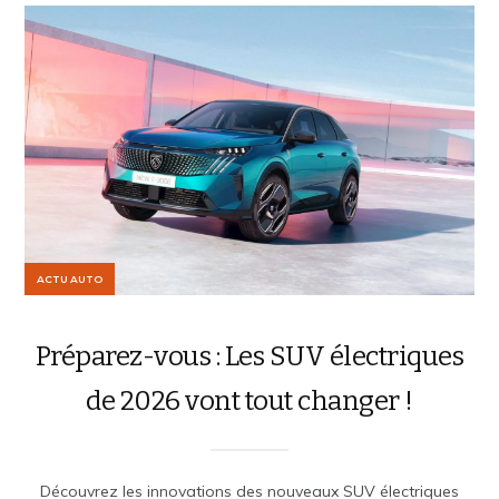
ACTU AUTO
Préparez-vous : Les SUV électriques
de 2026 vont tout changer !
Découvrez les innovations des nouveaux SUV électriques