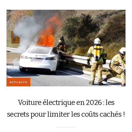
ACTU AUTO
Voiture électrique en 2026 : les
secrets pour limiter les coûts cachés !