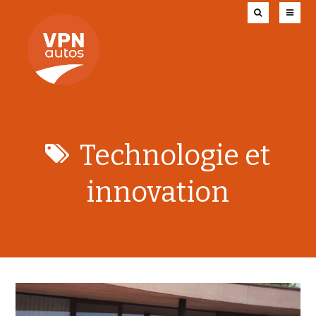
Technologie et
innovation