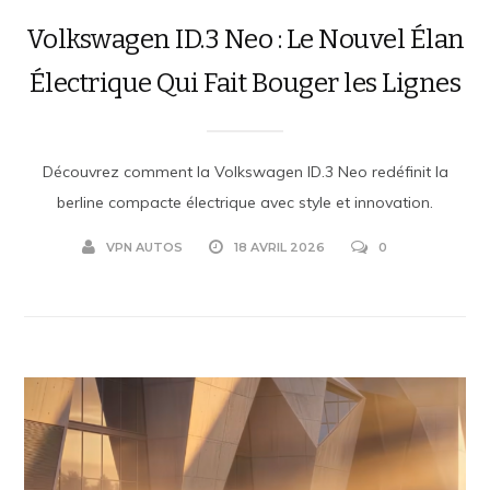
Volkswagen ID.3 Neo : Le Nouvel Élan
Électrique Qui Fait Bouger les Lignes
Découvrez comment la Volkswagen ID.3 Neo redéfinit la
berline compacte électrique avec style et innovation.
VPN AUTOS
18 AVRIL 2026
0