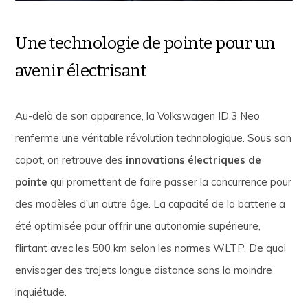
Une technologie de pointe pour un
avenir électrisant
Au-delà de son apparence, la Volkswagen ID.3 Neo
renferme une véritable révolution technologique. Sous son
capot, on retrouve des
innovations électriques de
pointe
qui promettent de faire passer la concurrence pour
des modèles d’un autre âge. La capacité de la batterie a
été optimisée pour offrir une autonomie supérieure,
flirtant avec les 500 km selon les normes WLTP. De quoi
envisager des trajets longue distance sans la moindre
inquiétude.