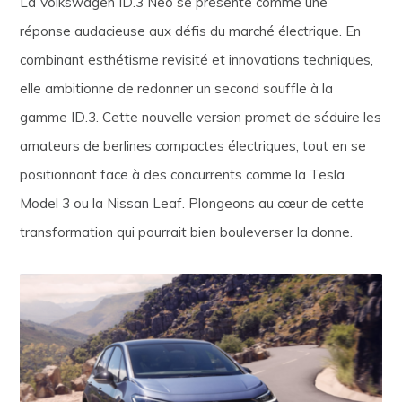
La Volkswagen ID.3 Neo se présente comme une
réponse audacieuse aux défis du marché électrique. En
combinant esthétisme revisité et innovations techniques,
elle ambitionne de redonner un second souffle à la
gamme ID.3. Cette nouvelle version promet de séduire les
amateurs de berlines compactes électriques, tout en se
positionnant face à des concurrents comme la Tesla
Model 3 ou la Nissan Leaf. Plongeons au cœur de cette
transformation qui pourrait bien bouleverser la donne.