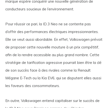
marque espère conquérir une nouvelle génération de
conducteurs soucieux de l’environnement.
Pour réussir ce pari, la ID.3 Neo ne se contente pas
d’offrir des performances électriques impressionnantes.
Elle se veut aussi abordable. En effet, Volkswagen prévoit
de proposer cette nouvelle mouture à un prix compétitif,
afin de la rendre accessible au plus grand nombre. Cette
stratégie de tarification agressive pourrait bien être la clé
de son succès face à des rivales comme la Renault
Mégane E-Tech ou la Kia EV6, qui se disputent elles aussi
les faveurs des consommateurs.
En outre, Volkswagen entend capitaliser sur le succès de