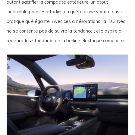
autant sacrifier la compacité extérieure, un atout
indéniable pour les citadins en quête d’une voiture aussi
pratique qu’élégante. Avec ces améliorations, la ID.3 Neo
ne se contente pas de suivre la tendance ; elle aspire à
redéfinir les standards de la berline électrique compacte.