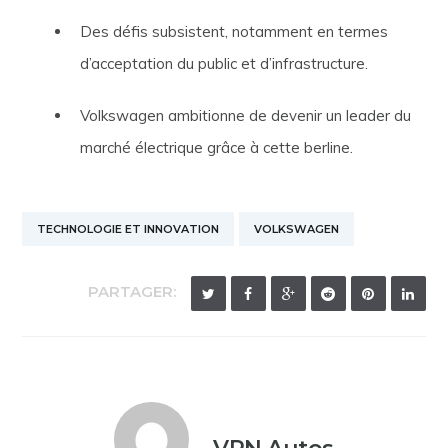
Des défis subsistent, notamment en termes
d’acceptation du public et d’infrastructure.
Volkswagen ambitionne de devenir un leader du
marché électrique grâce à cette berline.
TECHNOLOGIE ET INNOVATION
VOLKSWAGEN
PARTAGER: