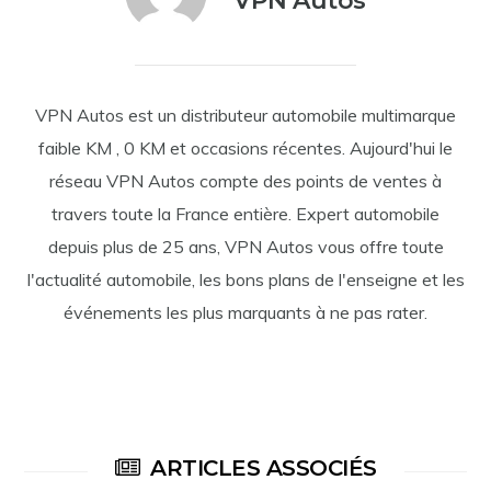
VPN Autos
VPN Autos est un distributeur automobile multimarque
faible KM , 0 KM et occasions récentes. Aujourd'hui le
réseau VPN Autos compte des points de ventes à
travers toute la France entière. Expert automobile
depuis plus de 25 ans, VPN Autos vous offre toute
l'actualité automobile, les bons plans de l'enseigne et les
événements les plus marquants à ne pas rater.
ARTICLES ASSOCIÉS