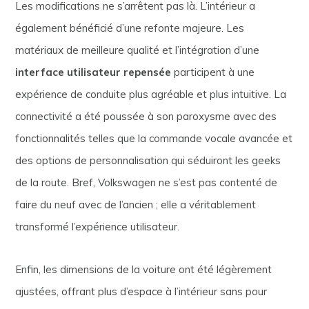
Les modifications ne s’arrêtent pas là. L’intérieur a
également bénéficié d’une refonte majeure. Les
matériaux de meilleure qualité et l’intégration d’une
interface utilisateur repensée
participent à une
expérience de conduite plus agréable et plus intuitive. La
connectivité a été poussée à son paroxysme avec des
fonctionnalités telles que la commande vocale avancée et
des options de personnalisation qui séduiront les geeks
de la route. Bref, Volkswagen ne s’est pas contenté de
faire du neuf avec de l’ancien ; elle a véritablement
transformé l’expérience utilisateur.
Enfin, les dimensions de la voiture ont été légèrement
ajustées, offrant plus d’espace à l’intérieur sans pour