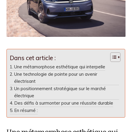
Dans cet article :
Une métamorphose esthétique qui interpelle
Une technologie de pointe pour un avenir
électrisant
Un positionnement stratégique sur le marché
électrique
Des défis à surmonter pour une réussite durable
En résumé :