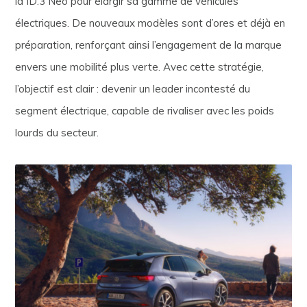
la ID.3 Neo pour élargir sa gamme de véhicules
électriques. De nouveaux modèles sont d’ores et déjà en
préparation, renforçant ainsi l’engagement de la marque
envers une mobilité plus verte. Avec cette stratégie,
l’objectif est clair : devenir un leader incontesté du
segment électrique, capable de rivaliser avec les poids
lourds du secteur.