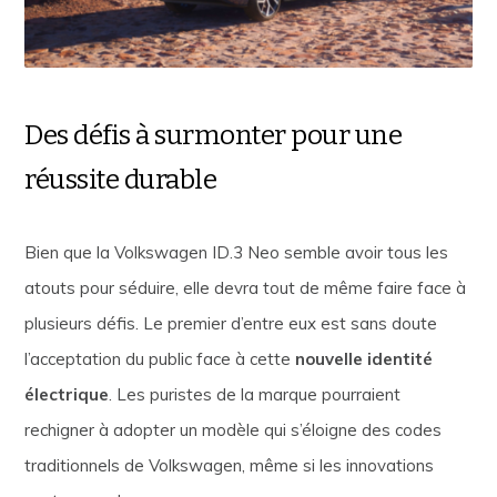
Des défis à surmonter pour une
réussite durable
Bien que la Volkswagen ID.3 Neo semble avoir tous les
atouts pour séduire, elle devra tout de même faire face à
plusieurs défis. Le premier d’entre eux est sans doute
l’acceptation du public face à cette
nouvelle identité
électrique
. Les puristes de la marque pourraient
rechigner à adopter un modèle qui s’éloigne des codes
traditionnels de Volkswagen, même si les innovations