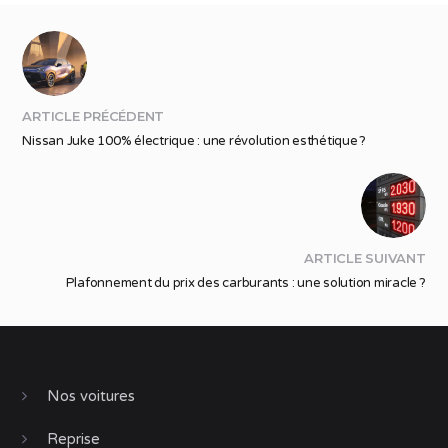
ARTICLE PRÉCÉDENT
Nissan Juke 100% électrique : une révolution esthétique ?
ARTICLE SUIVANT
Plafonnement du prix des carburants : une solution miracle ?
Nos voitures
Reprise