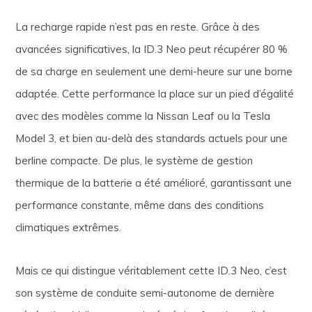
La recharge rapide n’est pas en reste. Grâce à des
avancées significatives, la ID.3 Neo peut récupérer 80 %
de sa charge en seulement une demi-heure sur une borne
adaptée. Cette performance la place sur un pied d’égalité
avec des modèles comme la Nissan Leaf ou la Tesla
Model 3, et bien au-delà des standards actuels pour une
berline compacte. De plus, le système de gestion
thermique de la batterie a été amélioré, garantissant une
performance constante, même dans des conditions
climatiques extrêmes.
Mais ce qui distingue véritablement cette ID.3 Neo, c’est
son système de conduite semi-autonome de dernière