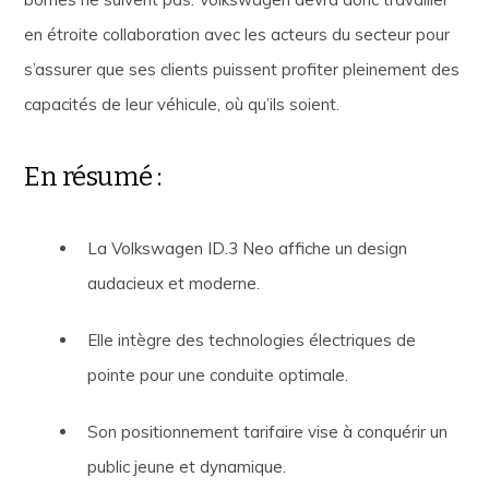
en étroite collaboration avec les acteurs du secteur pour
s’assurer que ses clients puissent profiter pleinement des
capacités de leur véhicule, où qu’ils soient.
En résumé :
La Volkswagen ID.3 Neo affiche un design
audacieux et moderne.
Elle intègre des technologies électriques de
pointe pour une conduite optimale.
Son positionnement tarifaire vise à conquérir un
public jeune et dynamique.