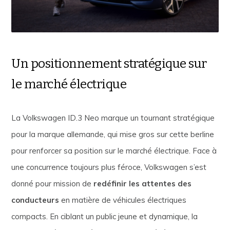
Un positionnement stratégique sur
le marché électrique
La Volkswagen ID.3 Neo marque un tournant stratégique
pour la marque allemande, qui mise gros sur cette berline
pour renforcer sa position sur le marché électrique. Face à
une concurrence toujours plus féroce, Volkswagen s’est
donné pour mission de
redéfinir les attentes des
conducteurs
en matière de véhicules électriques
compacts. En ciblant un public jeune et dynamique, la