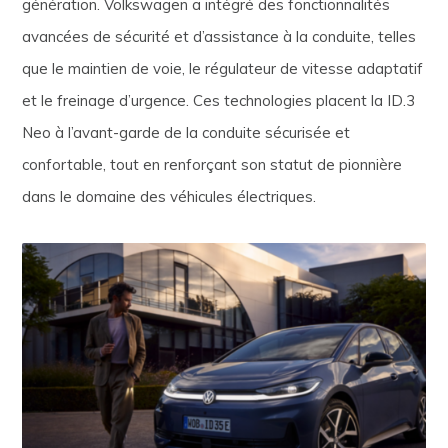
génération. Volkswagen a intégré des fonctionnalités
avancées de sécurité et d’assistance à la conduite, telles
que le maintien de voie, le régulateur de vitesse adaptatif
et le freinage d’urgence. Ces technologies placent la ID.3
Neo à l’avant-garde de la conduite sécurisée et
confortable, tout en renforçant son statut de pionnière
dans le domaine des véhicules électriques.