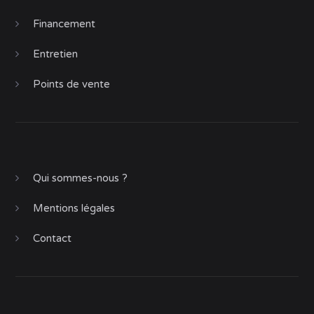
Financement
Entretien
Points de vente
Qui sommes-nous ?
Mentions légales
Contact