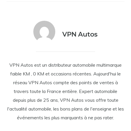
VPN Autos
VPN Autos est un distributeur automobile multimarque
faible KM , 0 KM et occasions récentes. Aujourd'hui le
réseau VPN Autos compte des points de ventes à
travers toute la France entière. Expert automobile
depuis plus de 25 ans, VPN Autos vous offre toute
l'actualité automobile, les bons plans de l'enseigne et les
événements les plus marquants à ne pas rater.