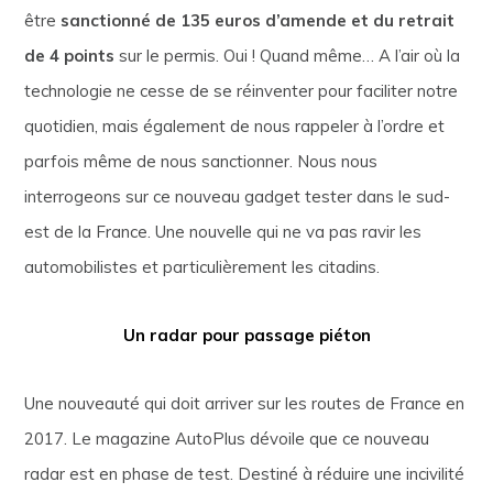
être
sanctionné de 135 euros d’amende et du retrait
de 4 points
sur le permis. Oui ! Quand même… A l’air où la
technologie ne cesse de se réinventer pour faciliter notre
quotidien, mais également de nous rappeler à l’ordre et
parfois même de nous sanctionner. Nous nous
interrogeons sur ce nouveau gadget tester dans le sud-
est de la France. Une nouvelle qui ne va pas ravir les
automobilistes et particulièrement les citadins.
Un radar pour passage piéton
Une nouveauté qui doit arriver sur les routes de France en
2017. Le magazine AutoPlus dévoile que ce nouveau
radar est en phase de test. Destiné à réduire une incivilité