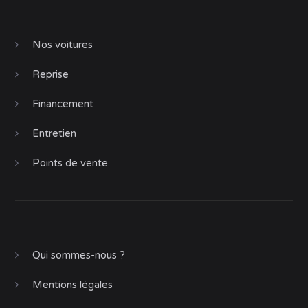
Nos voitures
Reprise
Financement
Entretien
Points de vente
Qui sommes-nous ?
Mentions légales