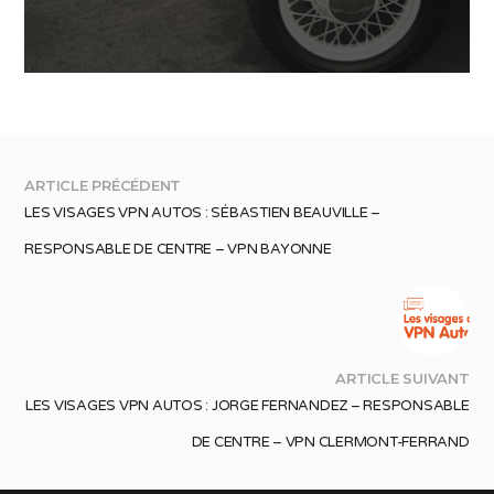
ARTICLE PRÉCÉDENT
LES VISAGES VPN AUTOS : SÉBASTIEN BEAUVILLE –
RESPONSABLE DE CENTRE – VPN BAYONNE
ARTICLE SUIVANT
LES VISAGES VPN AUTOS : JORGE FERNANDEZ – RESPONSABLE
DE CENTRE – VPN CLERMONT-FERRAND