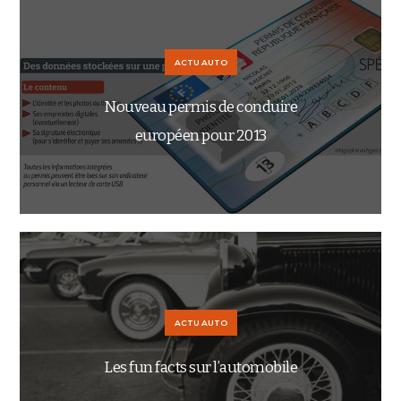
ACTU AUTO
Nouveau permis de conduire
européen pour 2013
ACTU AUTO
Les fun facts sur l’automobile