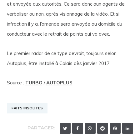
et envoyée aux autorités. Ce sera donc aux agents de
verbaliser ou non, après visionnage de la vidéo. Et si
infraction il y a, l’amende sera envoyée au domicile du
conducteur avec le retrait de points qui va avec.
Le premier radar de ce type devrait, toujours selon
Autoplus, être installé à Calais dès janvier 2017.
Source :
TURBO
/
AUTOPLUS
FAITS INSOLITES
PARTAGER: