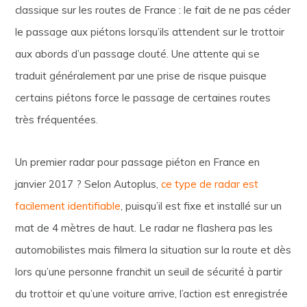
classique sur les routes de France : le fait de ne pas céder
le passage aux piétons lorsqu’ils attendent sur le trottoir
aux abords d’un passage clouté. Une attente qui se
traduit généralement par une prise de risque puisque
certains piétons force le passage de certaines routes
très fréquentées.
Un premier radar pour passage piéton en France en
janvier 2017 ? Selon Autoplus,
ce type de radar est
facilement identifiable
, puisqu’il est fixe et installé sur un
mat de 4 mètres de haut. Le radar ne flashera pas les
automobilistes mais filmera la situation sur la route et dès
lors qu’une personne franchit un seuil de sécurité à partir
du trottoir et qu’une voiture arrive, l’action est enregistrée