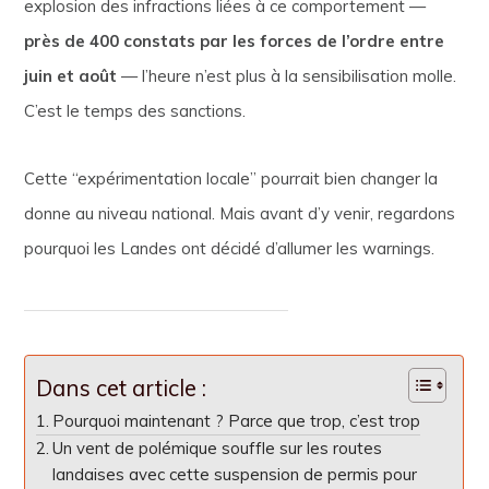
explosion des infractions liées à ce comportement —
près de 400 constats par les forces de l’ordre entre
juin et août
— l’heure n’est plus à la sensibilisation molle.
C’est le temps des sanctions.
Cette “expérimentation locale” pourrait bien changer la
donne au niveau national. Mais avant d’y venir, regardons
pourquoi les Landes ont décidé d’allumer les warnings.
Dans cet article :
Pourquoi maintenant ? Parce que trop, c’est trop
Un vent de polémique souffle sur les routes
landaises avec cette suspension de permis pour