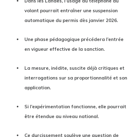
Dans les Landes, l’usage du téléphone au
volant pourrait entraîner une suspension
automatique du permis dès janvier 2026.
Une phase pédagogique précédera l’entrée
en vigueur effective de la sanction.
La mesure, inédite, suscite déjà critiques et
interrogations sur sa proportionnalité et son
application.
Si l’expérimentation fonctionne, elle pourrait
être étendue au niveau national.
Ce durcissement soulève une question de