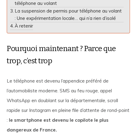
téléphone au volant
La suspension de permis pour téléphone au volant
: Une expérimentation locale… qui n’a rien d’isolé
À retenir
Pourquoi maintenant ? Parce que
trop, c’est trop
Le téléphone est devenu l’appendice préféré de
l’automobiliste moderne. SMS au feu rouge, appel
WhatsApp en doublant sur la départementale, scroll
rapide sur Instagram en pleine file d’attente de rond-point
:
le smartphone est devenu le copilote le plus
dangereux de France.