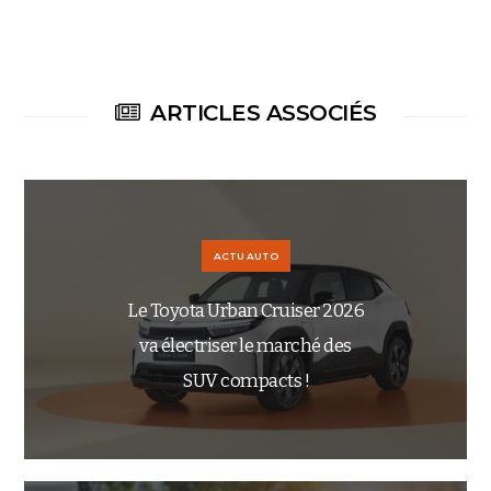
ARTICLES ASSOCIÉS
ACTU AUTO
Le Toyota Urban Cruiser 2026
va électriser le marché des
SUV compacts !