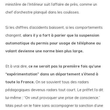
ministère de l’Intérieur suit l’affaire de près, comme un
chef d’orchestre planqué dans les coulisses.
Si les chiffres d’accidents baissent, si les comportements
changent,
alors il y a fort à parier que la suspension
automatique du permis pour usage de téléphone au
volant devienne une norme bien plus large.
Et à vrai dire,
ce ne serait pas la première fois qu’une
“expérimentation” dans un département s’étend à
toute la France.
On se souvient tous des radars
pédagogiques devenus radars tout court. Le préfet l’a dit
lui-même : “On veut provoquer une prise de conscience.”
Mais peut-on le faire sans accompagner la sanction d’une