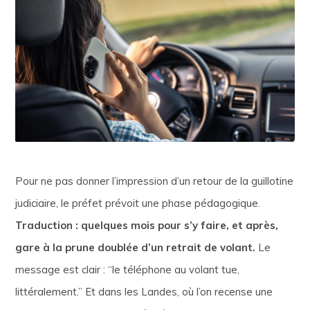
Pour ne pas donner l’impression d’un retour de la guillotine
judiciaire, le préfet prévoit une phase pédagogique.
Traduction : quelques mois pour s’y faire, et après,
gare à la prune doublée d’un retrait de volant.
Le
message est clair : “le téléphone au volant tue,
littéralement.” Et dans les Landes, où l’on recense une