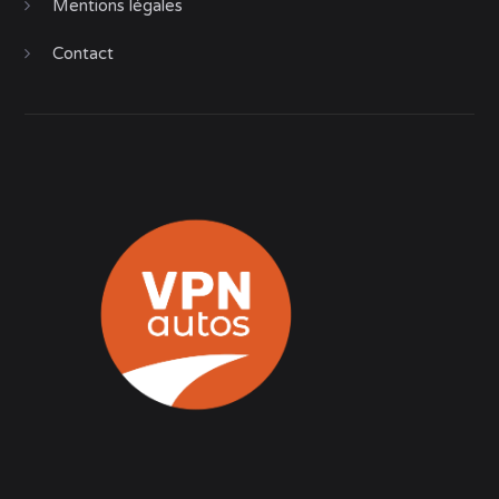
Mentions légales
Contact