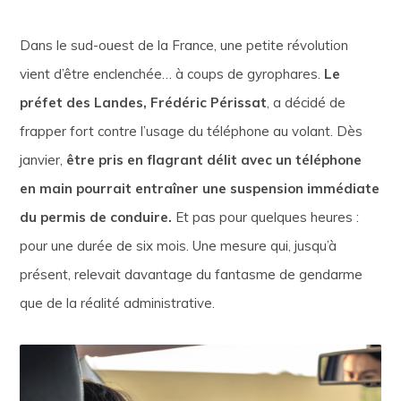
Dans le sud-ouest de la France, une petite révolution
vient d’être enclenchée… à coups de gyrophares.
Le
préfet des Landes, Frédéric Périssat
, a décidé de
frapper fort contre l’usage du téléphone au volant. Dès
janvier,
être pris en flagrant délit avec un téléphone
en main pourrait entraîner une suspension immédiate
du permis de conduire.
Et pas pour quelques heures :
pour une durée de six mois. Une mesure qui, jusqu’à
présent, relevait davantage du fantasme de gendarme
que de la réalité administrative.