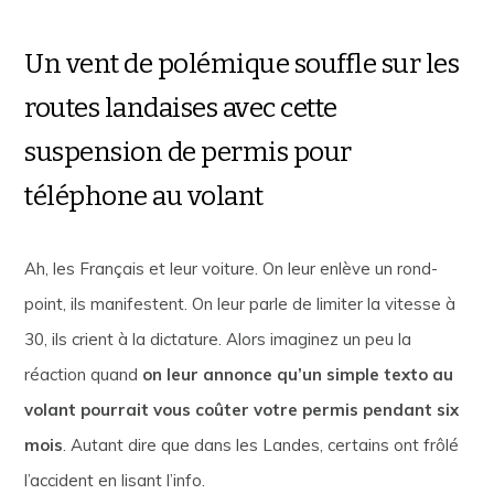
Un vent de polémique souffle sur les
routes landaises avec cette
suspension de permis pour
téléphone au volant
Ah, les Français et leur voiture. On leur enlève un rond-
point, ils manifestent. On leur parle de limiter la vitesse à
30, ils crient à la dictature. Alors imaginez un peu la
réaction quand
on leur annonce qu’un simple texto au
volant pourrait vous coûter votre permis pendant six
mois
. Autant dire que dans les Landes, certains ont frôlé
l’accident en lisant l’info.