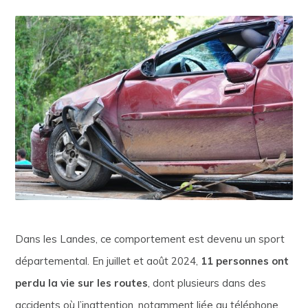
Dans les Landes, ce comportement est devenu un sport
départemental. En juillet et août 2024,
11 personnes ont
perdu la vie sur les routes
, dont plusieurs dans des
accidents où l’inattention, notamment liée au téléphone,