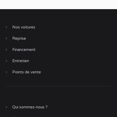
Nos voitures
Reprise
Financement
Entretien
Points de vente
Qui sommes-nous ?