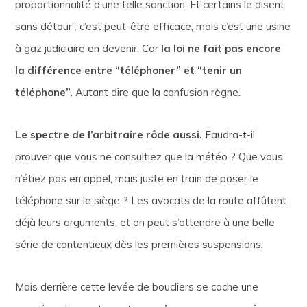
proportionnalité d’une telle sanction. Et certains le disent
sans détour : c’est peut-être efficace, mais c’est une usine
à gaz judiciaire en devenir. Car
la loi ne fait pas encore
la différence entre “téléphoner” et “tenir un
téléphone”.
Autant dire que la confusion règne.
Le spectre de l’arbitraire rôde aussi.
Faudra-t-il
prouver que vous ne consultiez que la météo ? Que vous
n’étiez pas en appel, mais juste en train de poser le
téléphone sur le siège ? Les avocats de la route affûtent
déjà leurs arguments, et on peut s’attendre à une belle
série de contentieux dès les premières suspensions.
Mais derrière cette levée de boucliers se cache une