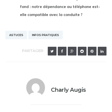
fond : notre dépendance au téléphone est-
elle compatible avec la conduite ?
ASTUCES
INFOS PRATIQUES
PARTAGER:
Charly Augis