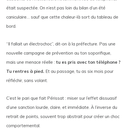
était suspectée. On n’est pas loin du bilan d’un été
caniculaire… sauf que cette chaleur-là sort du tableau de
bord.
“Il fallait un électrochoc”, dit-on à la préfecture. Pas une
nouvelle campagne de prévention au ton soporifique,
mais une menace réelle :
tu es pris avec ton téléphone ?
Tu rentres à pied.
Et au passage, tu as six mois pour
réfléchir, sans volant.
C’est le pari que fait Périssat : miser sur l’effet dissuasif
d’une sanction lourde, claire, et immédiate. À l’inverse du
retrait de points, souvent trop abstrait pour créer un choc
comportemental.