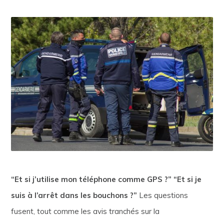
“Et si j’utilise mon téléphone comme GPS ?” “Et si je
suis à l’arrêt dans les bouchons ?”
Les questions
fusent, tout comme les avis tranchés sur la