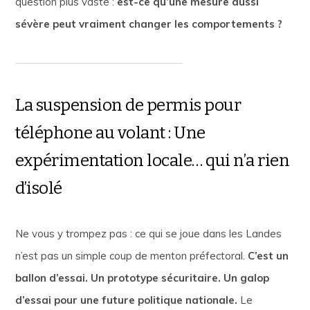
question plus vaste :
est-ce qu’une mesure aussi
sévère peut vraiment changer les comportements ?
La suspension de permis pour
téléphone au volant : Une
expérimentation locale… qui n’a rien
d’isolé
Ne vous y trompez pas : ce qui se joue dans les Landes
n’est pas un simple coup de menton préfectoral.
C’est un
ballon d’essai. Un prototype sécuritaire. Un galop
d’essai pour une future politique nationale.
Le