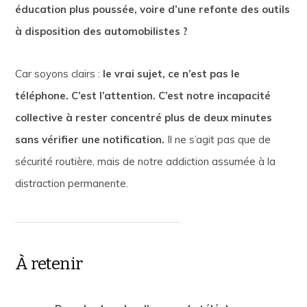
éducation plus poussée, voire d’une refonte des outils
à disposition des automobilistes ?
Car soyons clairs :
le vrai sujet, ce n’est pas le
téléphone. C’est l’attention. C’est notre incapacité
collective à rester concentré plus de deux minutes
sans vérifier une notification.
Il ne s’agit pas que de
sécurité routière, mais de notre addiction assumée à la
distraction permanente.
À retenir