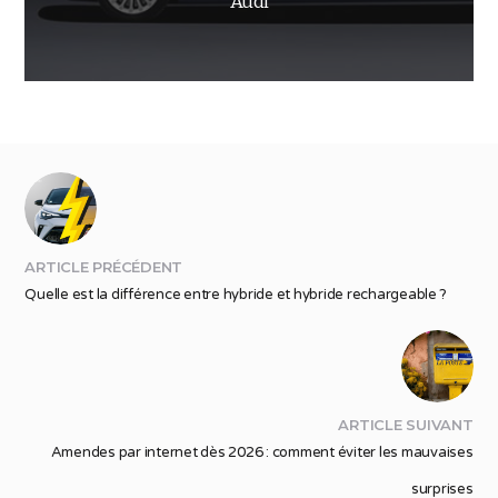
Audi
ARTICLE PRÉCÉDENT
Quelle est la différence entre hybride et hybride rechargeable ?
ARTICLE SUIVANT
Amendes par internet dès 2026 : comment éviter les mauvaises
surprises