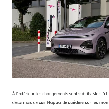
À l’extérieur, les changements sont subtils. Mais à l’
désormais de
cuir Nappa
, de
suédine sur les mon