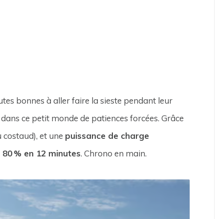
utes bonnes à aller faire la sieste pendant leur
dans ce petit monde de patiences forcées. Grâce
u costaud), et une
puissance de charge
 80 % en 12 minutes
. Chrono en main.