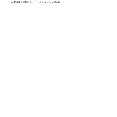
CHARLY AUGIS
/
23 AVRIL 2026