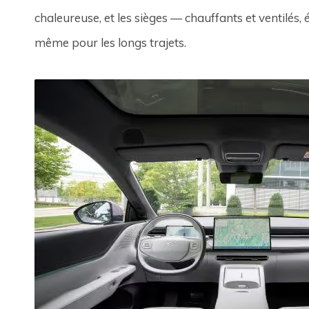
chaleureuse, et les sièges — chauffants et ventilé
même pour les longs trajets.