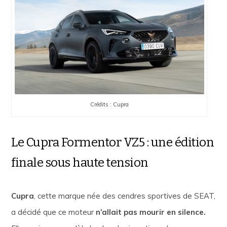
Crédits : Cupra
Le Cupra Formentor VZ5 : une édition
finale sous haute tension
Cupra
, cette marque née des cendres sportives de SEAT,
a décidé que ce moteur
n’allait pas mourir en silence.