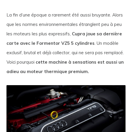
La fin d’une époque a rarement été aussi bruyante. Alors
que les normes environnementales étranglent peu à peu
les moteurs les plus expressifs,
Cupra joue sa dernière
carte avec le Formentor VZ5 5 cylindres
. Un modèle
exclusif, brutal et déjà collector, qui ne sera pas remplacé.
Voici pourquoi
cette machine à sensations est aussi un
adieu au moteur thermique premium.