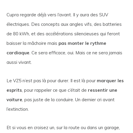
Cupra regarde déjà vers l’avant. Il y aura des SUV
électriques. Des concepts aux angles vifs, des batteries
de 80 kWh, et des accélérations silencieuses qui feront
baisser la mâchoire mais
pas monter le rythme
cardiaque
. Ce sera efficace, oui. Mais ce ne sera jamais
aussi vivant.
Le VZ5 n’est pas là pour durer. Il est là pour
marquer les
esprits
, pour rappeler ce que c’était de
ressentir une
voiture
, pas juste de la conduire. Un dernier cri avant
l’extinction.
Et si vous en croisez un, sur la route ou dans un garage,