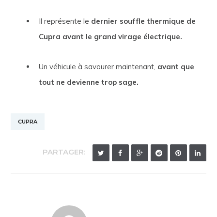
Il représente le
dernier souffle thermique de
Cupra avant le grand virage électrique.
Un véhicule à savourer maintenant,
avant que
tout ne devienne trop sage.
CUPRA
PARTAGER: