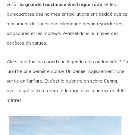
voilà :
la grande faucheuse électrique rôde
, et les
bureaucrates des normes antipollutions ont décidé que ce
monument de l’ingénierie allemande devait rejoindre les
dinosaures et les moteurs Wankel dans le musée des
espèces disparues.
Alors, que fait-on quand une légende est condamnée ? On
lui offre une dernière danse. Un dernier rugissement. Une
sortie en fanfare. Et c’est là qu’entre en scène
Cupra
,
avec la grâce d’un torero et la rage d’un sprinteur de 400
mètres.