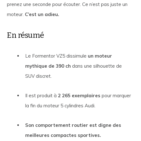
prenez une seconde pour écouter. Ce n’est pas juste un
moteur.
C’est un adieu.
En résumé
Le Formentor VZ5 dissimule
un moteur
mythique de 390 ch
dans une silhouette de
SUV discret.
Il est produit à
2 265 exemplaires
pour marquer
la fin du moteur 5 cylindres Audi.
Son comportement routier est digne des
meilleures compactes sportives.