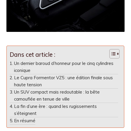
Dans cet article :
Un dernier baroud d’honneur pour le cinq cylindres
iconique
Le Cupra Formentor VZ5 : une édition finale sous
haute tension
Un SUV compact mais redoutable : la bête
camouflée en tenue de ville
La fin d’une ère : quand les rugissements
s’éteignent
En résumé