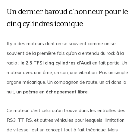
Un dernier baroud d’honneur pour le
cinq cylindres iconique
Il y a des moteurs dont on se souvient comme on se
souvient de la première fois qu’on a entendu du rock à la
radio :
le 2.5 TFSI cinq cylindres d’Audi
en fait partie. Un
moteur avec une âme, un son, une vibration. Pas un simple
organe mécanique. Un compagnon de route, un cri dans la
nuit,
un poème en échappement libre
.
Ce moteur, c’est celui qu’on trouve dans les entrailles des
RS3, TT RS, et autres véhicules pour lesquels “limitation
de vitesse” est un concept tout à fait théorique. Mais