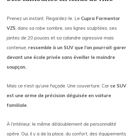
Prenez un instant. Regardez-le. Le
Cupra Formentor
VZ5
, dans sa robe sombre, ses lignes sculptées, ses
jantes de 20 pouces et sa calandre agressive mais
contenue,
ressemble à un SUV que l’on pourrait garer
devant une école privée sans éveiller le moindre
soupçon.
Mais ce n’est qu’une façade. Une couverture. Car
ce SUV
est une arme de précision déguisée en voiture
familiale
.
À l’intérieur, le même dédoublement de personnalité
opère. Oui, il y a de la place, du confort, des équipements