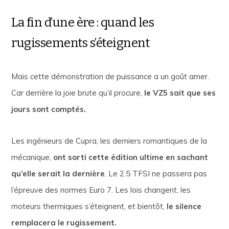
La fin d’une ère : quand les
rugissements s’éteignent
Mais cette démonstration de puissance a un goût amer.
Car derrière la joie brute qu’il procure,
le VZ5 sait que ses
jours sont comptés.
Les ingénieurs de Cupra, les derniers romantiques de la
mécanique,
ont sorti cette édition ultime en sachant
qu’elle serait la dernière
. Le 2.5 TFSI ne passera pas
l’épreuve des normes Euro 7. Les lois changent, les
moteurs thermiques s’éteignent, et bientôt,
le silence
remplacera le rugissement.