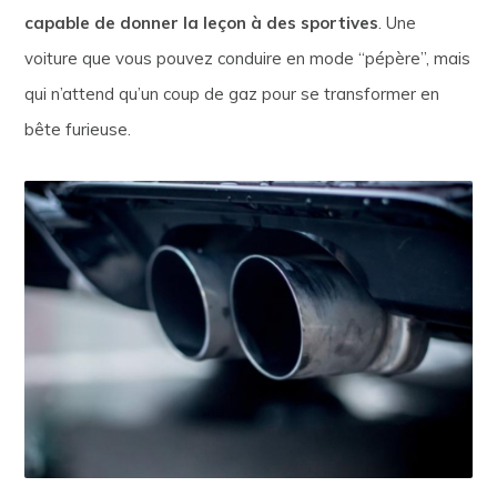
capable de donner la leçon à des sportives
. Une
voiture que vous pouvez conduire en mode “pépère”, mais
qui n’attend qu’un coup de gaz pour se transformer en
bête furieuse.