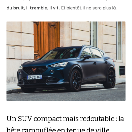
du bruit, il tremble, il vit.
Et bientôt, il ne sera plus là.
Un SUV compact mais redoutable : la
bête camouflée en tenue de ville