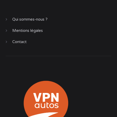
Qui sommes-nous ?
Mentions légales
Contact