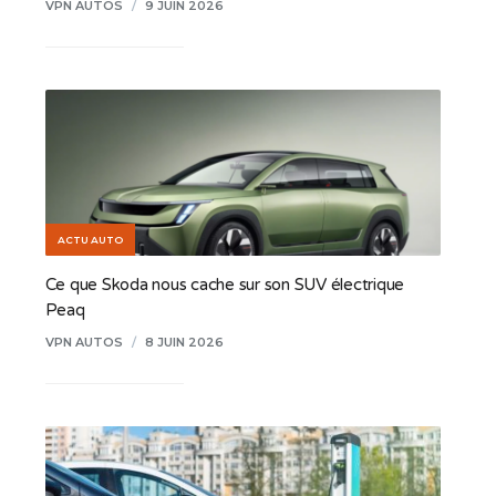
VPN AUTOS
/
9 JUIN 2026
ACTU AUTO
Ce que Skoda nous cache sur son SUV électrique
Peaq
VPN AUTOS
/
8 JUIN 2026