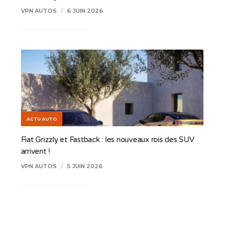
VPN AUTOS
/
6 JUIN 2026
ACTU AUTO
Fiat Grizzly et Fastback : les nouveaux rois des SUV
arrivent !
VPN AUTOS
/
5 JUIN 2026