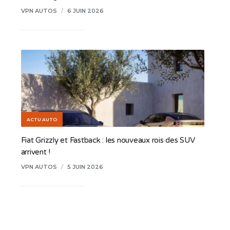
VPN AUTOS
/
6 JUIN 2026
ACTU AUTO
Fiat Grizzly et Fastback : les nouveaux rois des SUV
arrivent !
VPN AUTOS
/
5 JUIN 2026