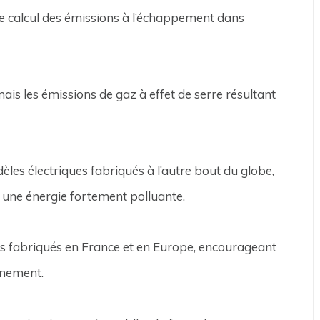
le calcul des émissions à l’échappement dans
mais les émissions de gaz à effet de serre résultant
dèles électriques fabriqués à l’autre bout du globe,
c une énergie fortement polluante.
s fabriqués en France et en Europe, encourageant
onnement.