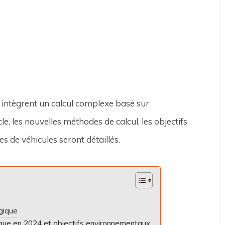
4 intègrent un calcul complexe basé sur
e, les nouvelles méthodes de calcul, les objectifs
s de véhicules seront détaillés.
ogique
que en 2024 et objectifs environnementaux