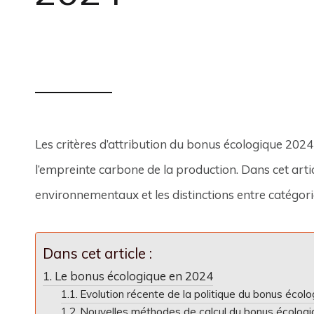
CORALIE MAINOT
20 DÉCEMBRE 2023
0
Les critères d’attribution du bonus écologique 202
l’empreinte carbone de la production. Dans cet articl
environnementaux et les distinctions entre catégorie
Dans cet article :
Le bonus écologique en 2024
Evolution récente de la politique du bonus écol
Nouvelles méthodes de calcul du bonus écologi