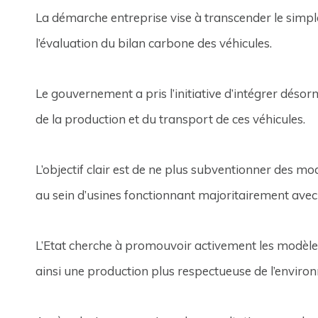
La démarche entreprise vise à transcender le simp
l’évaluation du bilan carbone des véhicules.
Le gouvernement a pris l’initiative d’intégrer désor
de la production et du transport de ces véhicules.
L’objectif clair est de ne plus subventionner des mo
au sein d’usines fonctionnant majoritairement ave
L’Etat cherche à promouvoir activement les modèle
ainsi une production plus respectueuse de l’envir