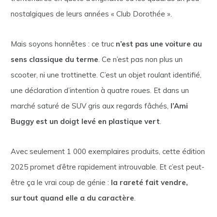
nostalgiques de leurs années « Club Dorothée ».
Mais soyons honnêtes : ce truc
n’est pas une voiture au
sens classique du terme
. Ce n’est pas non plus un
scooter, ni une trottinette. C’est un objet roulant identifié,
une déclaration d’intention à quatre roues. Et dans un
marché saturé de SUV gris aux regards fâchés,
l’Ami
Buggy est un doigt levé en plastique vert
.
Avec seulement 1 000 exemplaires produits, cette édition
2025 promet d’être rapidement introuvable. Et c’est peut-
être ça le vrai coup de génie :
la rareté fait vendre,
surtout quand elle a du caractère
.