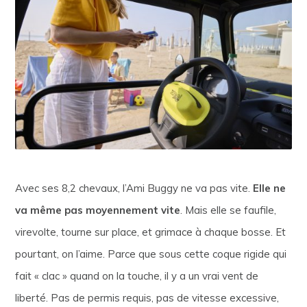
Avec ses 8,2 chevaux, l’Ami Buggy ne va pas vite.
Elle ne
va même pas moyennement vite
. Mais elle se faufile,
virevolte, tourne sur place, et grimace à chaque bosse. Et
pourtant, on l’aime. Parce que sous cette coque rigide qui
fait « clac » quand on la touche, il y a un vrai vent de
liberté. Pas de permis requis, pas de vitesse excessive,