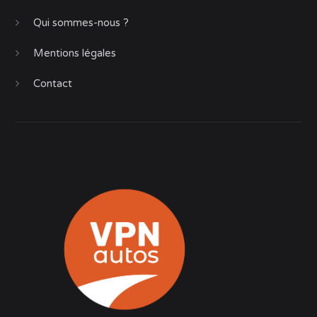
Qui sommes-nous ?
Mentions légales
Contact