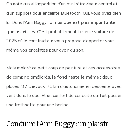
On note aussi l’apparition d’un mini rétroviseur central et
d’un support pour enceinte Bluetooth. Oui, vous avez bien
lu. Dans l’Ami Buggy,
la musique est plus importante
que les vitres
. C’est probablement la seule voiture de
2025 où le constructeur vous propose d’apporter vous-
même vos enceintes pour avoir du son.
Mais malgré ce petit coup de peinture et ces accessoires
de camping améliorés,
le fond reste le même
: deux
places, 8,2 chevaux, 75 km d’autonomie en descente avec
vent dans le dos. Et un confort de conduite qui fait passer
une trottinette pour une berline.
Conduire l’Ami Buggy : un plaisir