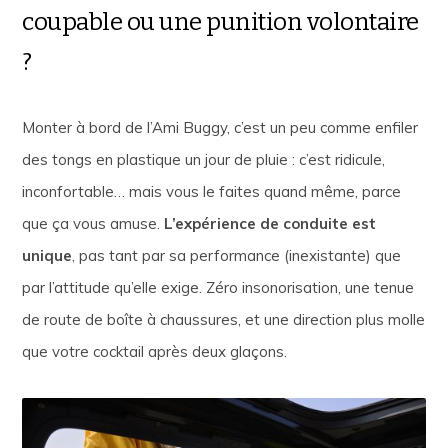
coupable ou une punition volontaire
?
Monter à bord de l’Ami Buggy, c’est un peu comme enfiler
des tongs en plastique un jour de pluie : c’est ridicule,
inconfortable… mais vous le faites quand même, parce
que ça vous amuse.
L’expérience de conduite est
unique
, pas tant par sa performance (inexistante) que
par l’attitude qu’elle exige. Zéro insonorisation, une tenue
de route de boîte à chaussures, et une direction plus molle
que votre cocktail après deux glaçons.