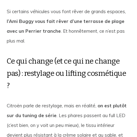
Si certains véhicules vous font rêver de grands espaces,
l’Ami Buggy vous fait rêver d’une terrasse de plage
avec un Perrier tranche
. Et honnêtement, ce n’est pas
plus mal.
Ce qui change (et ce qui ne change
pas) : restylage ou lifting cosmétique
?
Citroën parle de restylage, mais en réalité,
on est plutôt
sur du tuning de série
. Les phares passent au full LED
(c’est bien, on y voit un peu mieux), le tissu intérieur
devient plus résistant à la crème solaire et au sable, et