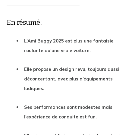
En résumé :
L’Ami Buggy 2025 est plus une fantaisie
roulante qu’une vraie voiture.
Elle propose un design revu, toujours aussi
déconcertant, avec plus d’équipements
ludiques.
Ses performances sont modestes mais
l’expérience de conduite est fun.