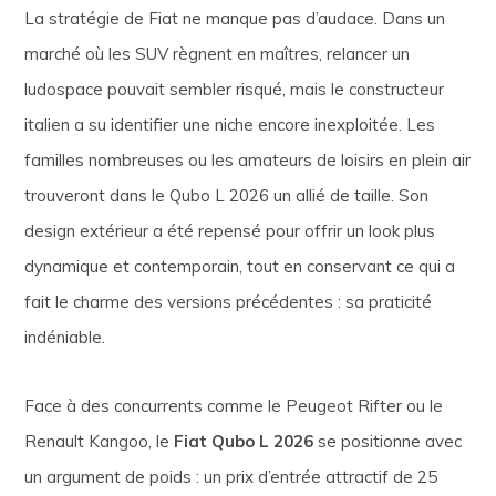
La stratégie de Fiat ne manque pas d’audace. Dans un
marché où les SUV règnent en maîtres, relancer un
ludospace pouvait sembler risqué, mais le constructeur
italien a su identifier une niche encore inexploitée. Les
familles nombreuses ou les amateurs de loisirs en plein air
trouveront dans le Qubo L 2026 un allié de taille. Son
design extérieur a été repensé pour offrir un look plus
dynamique et contemporain, tout en conservant ce qui a
fait le charme des versions précédentes : sa praticité
indéniable.
Face à des concurrents comme le Peugeot Rifter ou le
Renault Kangoo, le
Fiat Qubo L 2026
se positionne avec
un argument de poids : un prix d’entrée attractif de 25