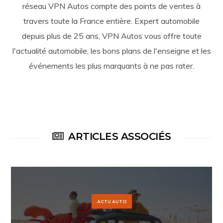
réseau VPN Autos compte des points de ventes à
travers toute la France entière. Expert automobile
depuis plus de 25 ans, VPN Autos vous offre toute
l'actualité automobile, les bons plans de l'enseigne et les
événements les plus marquants à ne pas rater.
ARTICLES ASSOCIÉS
ACTU AUTO