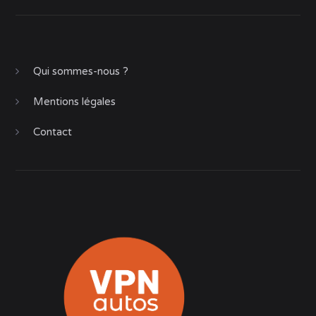
Qui sommes-nous ?
Mentions légales
Contact