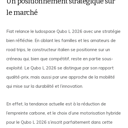
Un positionnement stratégique sur
le marché
Fiat relance le ludospace Qubo L 2026 avec une stratégie
bien réfléchie. En ciblant les familles et les amateurs de
road trips, le constructeur italien se positionne sur un
créneau qui, bien que compétitif, reste en partie sous-
exploité. Le Qubo L 2026 se distingue par son rapport
qualité-prix, mais aussi par une approche de la mobilité
qui mise sur la durabilité et l’innovation.
En effet, la tendance actuelle est à la réduction de
l’empreinte carbone, et le choix d’une motorisation hybride
pour le Qubo L 2026 s’inscrit parfaitement dans cette