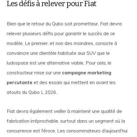
Les défis à relever pour Fiat
Bien que le retour du Qubo soit prometteur, Fiat devra
relever plusieurs défis pour garantir le succès de ce
modèle. Le premier, et non des moindres, consiste à
convaincre une clientèle habituée aux SUV que le
ludospace est une alternative viable. Pour cela, le
constructeur mise sur une
campagne marketing
percutante
et des essais qui mettent en avant les
atouts du Qubo L 2026.
Fiat devra également veiller à maintenir une qualité de
fabrication irréprochable, surtout dans un segment où la
concurrence est féroce. Les consommateurs d’aujourd’hui