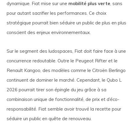
dynamique. Fiat mise sur une
mobilité plus verte
, sans
pour autant sacrifier les performances. Ce choix
stratégique pourrait bien séduire un public de plus en plus
conscient des enjeux environnementaux.
Sur le segment des ludospaces, Fiat doit faire face à une
concurrence redoutable. Outre le Peugeot Rifter et le
Renault Kangoo, des modèles comme le Citroën Berlingo
continuent de dominer le marché. Cependant, le Qubo L
2026 pourrait tirer son épingle du jeu grâce à sa
combinaison unique de fonctionnalité, de prix et d’éco-
responsabilité. Fiat semble avoir trouvé la recette pour
séduire un public en quête de renouveau.