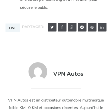
séduire le public.
PARTAGER:
FIAT
VPN Autos
VPN Autos est un distributeur automobile multimarque
faible KM , 0 KM et occasions récentes. Aujourd'hui le