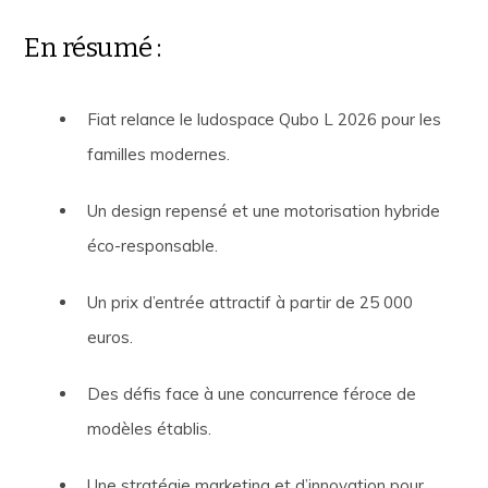
En résumé :
Fiat relance le ludospace Qubo L 2026 pour les
familles modernes.
Un design repensé et une motorisation hybride
éco-responsable.
Un prix d’entrée attractif à partir de 25 000
euros.
Des défis face à une concurrence féroce de
modèles établis.
Une stratégie marketing et d’innovation pour