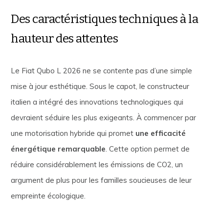
Des caractéristiques techniques à la
hauteur des attentes
Le Fiat Qubo L 2026 ne se contente pas d’une simple
mise à jour esthétique. Sous le capot, le constructeur
italien a intégré des innovations technologiques qui
devraient séduire les plus exigeants. À commencer par
une motorisation hybride qui promet
une efficacité
énergétique remarquable
. Cette option permet de
réduire considérablement les émissions de CO2, un
argument de plus pour les familles soucieuses de leur
empreinte écologique.