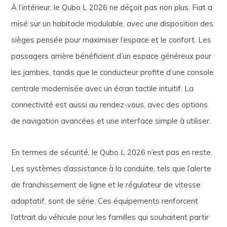
À l’intérieur, le Qubo L 2026 ne déçoit pas non plus. Fiat a
misé sur un habitacle modulable, avec une disposition des
sièges pensée pour maximiser l’espace et le confort. Les
passagers arrière bénéficient d’un espace généreux pour
les jambes, tandis que le conducteur profite d’une console
centrale modernisée avec un écran tactile intuitif. La
connectivité est aussi au rendez-vous, avec des options
de navigation avancées et une interface simple à utiliser.
En termes de sécurité, le Qubo L 2026 n’est pas en reste.
Les systèmes d’assistance à la conduite, tels que l’alerte
de franchissement de ligne et le régulateur de vitesse
adaptatif, sont de série. Ces équipements renforcent
l’attrait du véhicule pour les familles qui souhaitent partir