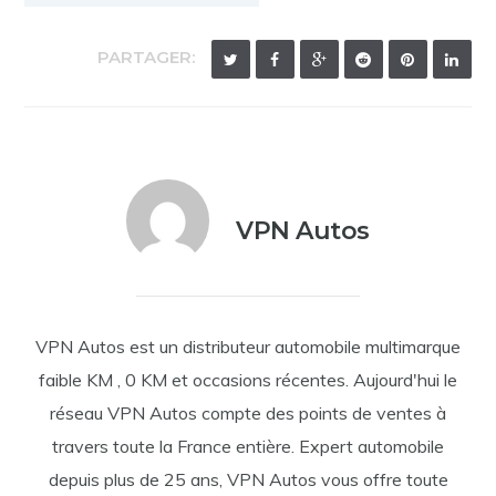
PARTAGER:
VPN Autos
VPN Autos est un distributeur automobile multimarque
faible KM , 0 KM et occasions récentes. Aujourd'hui le
réseau VPN Autos compte des points de ventes à
travers toute la France entière. Expert automobile
depuis plus de 25 ans, VPN Autos vous offre toute