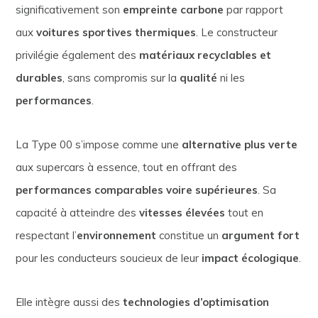
significativement son
empreinte carbone
par rapport
aux
voitures sportives thermiques
. Le constructeur
privilégie également des
matériaux recyclables et
durables
, sans compromis sur la
qualité
ni les
performances
.
La Type 00 s’impose comme une
alternative plus verte
aux supercars à essence, tout en offrant des
performances comparables voire supérieures
. Sa
capacité à atteindre des
vitesses élevées
tout en
respectant l’
environnement
constitue un
argument fort
pour les conducteurs soucieux de leur
impact écologique
.
Elle intègre aussi des
technologies d’optimisation