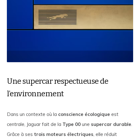
Une supercar respectueuse de
l’environnement
Dans un contexte où la
conscience écologique
est
centrale, Jaguar fait de la
Type 00
une
supercar durable
.
Grâce à ses
trois moteurs électriques
, elle réduit