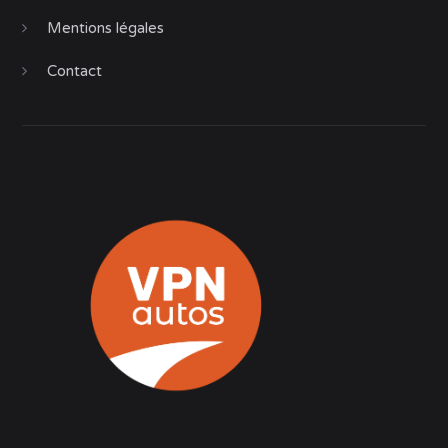
Mentions légales
Contact