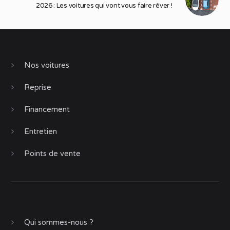
2026 : Les voitures qui vont vous faire rêver !
Nos voitures
Reprise
Financement
Entretien
Points de vente
Qui sommes-nous ?