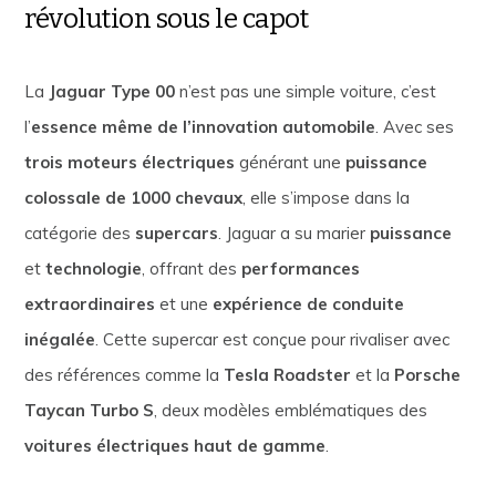
révolution sous le capot
La
Jaguar Type 00
n’est pas une simple voiture, c’est
l’
essence même de l’innovation automobile
. Avec ses
trois moteurs électriques
générant une
puissance
colossale de 1000 chevaux
, elle s’impose dans la
catégorie des
supercars
. Jaguar a su marier
puissance
et
technologie
, offrant des
performances
extraordinaires
et une
expérience de conduite
inégalée
. Cette supercar est conçue pour rivaliser avec
des références comme la
Tesla Roadster
et la
Porsche
Taycan Turbo S
, deux modèles emblématiques des
voitures électriques haut de gamme
.