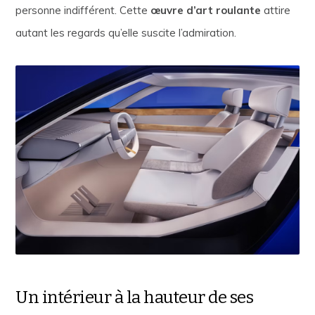
personne indifférent. Cette
œuvre d’art roulante
attire
autant les regards qu’elle suscite l’admiration.
Un intérieur à la hauteur de ses