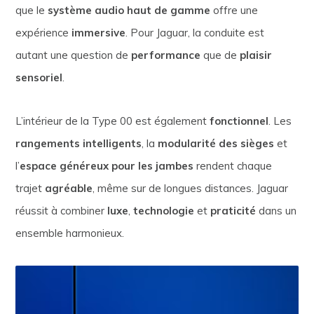
que le
système audio haut de gamme
offre une
expérience
immersive
. Pour Jaguar, la conduite est
autant une question de
performance
que de
plaisir
sensoriel
.
L’intérieur de la Type 00 est également
fonctionnel
. Les
rangements intelligents
, la
modularité des sièges
et
l’
espace généreux pour les jambes
rendent chaque
trajet
agréable
, même sur de longues distances. Jaguar
réussit à combiner
luxe
,
technologie
et
praticité
dans un
ensemble harmonieux.