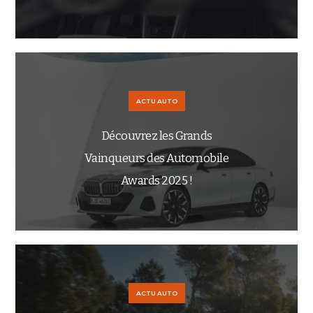
ACTU AUTO
Découvrez les Grands
Vainqueurs des Automobile
Awards 2025 !
ACTU AUTO