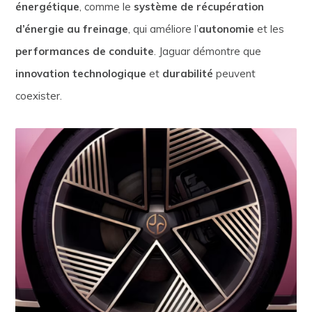
énergétique
, comme le
système de récupération
d’énergie au freinage
, qui améliore l’
autonomie
et les
performances de conduite
. Jaguar démontre que
innovation technologique
et
durabilité
peuvent
coexister.