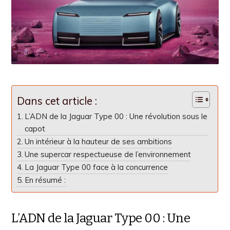
Dans cet article :
L’ADN de la Jaguar Type 00 : Une révolution sous le
capot
Un intérieur à la hauteur de ses ambitions
Une supercar respectueuse de l’environnement
La Jaguar Type 00 face à la concurrence
En résumé :
L’ADN de la Jaguar Type 00 : Une