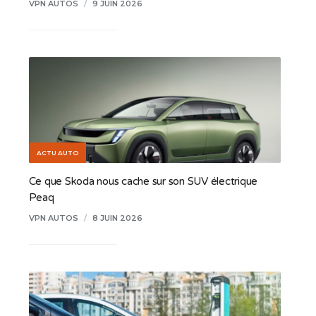
VPN AUTOS
/
9 JUIN 2026
ACTU AUTO
Ce que Skoda nous cache sur son SUV électrique
Peaq
VPN AUTOS
/
8 JUIN 2026