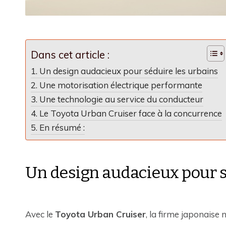
Dans cet article :
Un design audacieux pour séduire les urbains
Une motorisation électrique performante
Une technologie au service du conducteur
Le Toyota Urban Cruiser face à la concurrence
En résumé :
Un design audacieux pour s
Avec le
Toyota Urban Cruiser
, la firme japonaise 