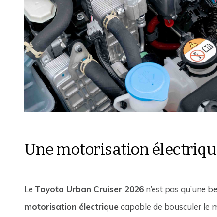
Une motorisation électriq
Le
Toyota Urban Cruiser 2026
n’est pas qu’une be
motorisation électrique
capable de bousculer le 