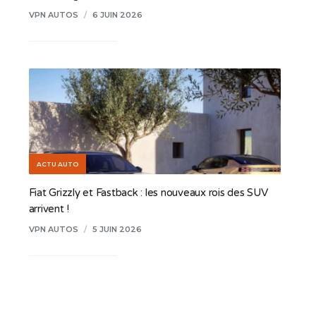
VPN AUTOS
/
6 JUIN 2026
ACTU AUTO
Fiat Grizzly et Fastback : les nouveaux rois des SUV
arrivent !
VPN AUTOS
/
5 JUIN 2026