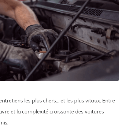
ntretiens les plus chers… et les plus vitaux. Entre
uvre et la complexité croissante des voitures
nis.