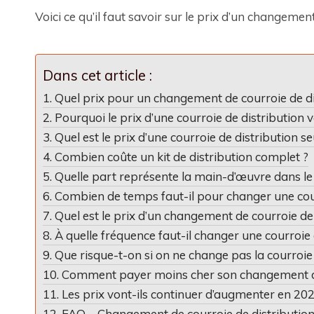
Voici ce qu’il faut savoir sur le prix d’un changemen
Dans cet article :
Quel prix pour un changement de courroie de di
Pourquoi le prix d’une courroie de distribution va
Quel est le prix d’une courroie de distribution se
Combien coûte un kit de distribution complet ?
Quelle part représente la main-d’œuvre dans le p
Combien de temps faut-il pour changer une cour
Quel est le prix d’un changement de courroie de
À quelle fréquence faut-il changer une courroie 
Que risque-t-on si on ne change pas la courroie
Comment payer moins cher son changement d
Les prix vont-ils continuer d’augmenter en 202
FAQ – Changement de courroie de distributio