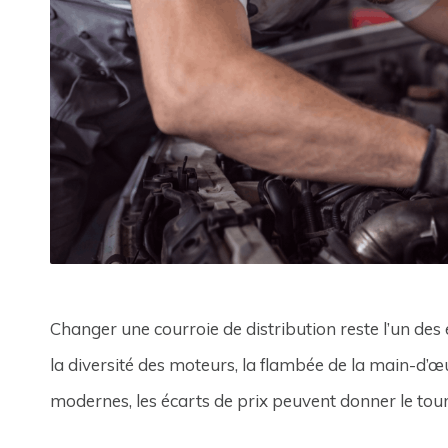
Changer une courroie de distribution reste l’un des e
la diversité des moteurs, la flambée de la main-d’œ
modernes, les écarts de prix peuvent donner le tour