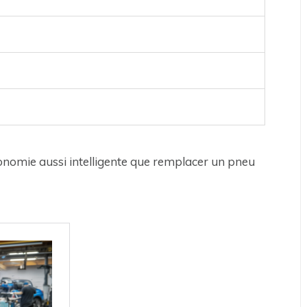
onomie aussi intelligente que remplacer un pneu