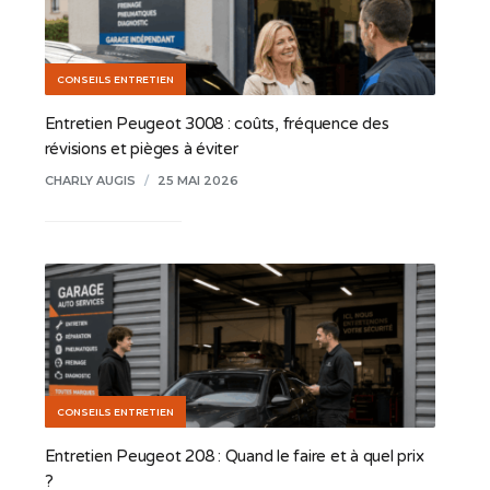
CONSEILS ENTRETIEN
Entretien Peugeot 3008 : coûts, fréquence des
révisions et pièges à éviter
CHARLY AUGIS
/
25 MAI 2026
CONSEILS ENTRETIEN
Entretien Peugeot 208 : Quand le faire et à quel prix
?