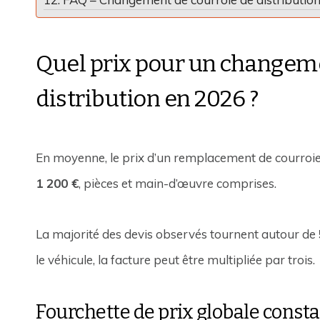
Quel prix pour un changeme
distribution en 2026 ?
En moyenne, le prix d’un remplacement de courroie 
1 200 €
, pièces et main-d’œuvre comprises.
La majorité des devis observés tournent autour de
le véhicule, la facture peut être multipliée par trois.
Fourchette de prix globale const