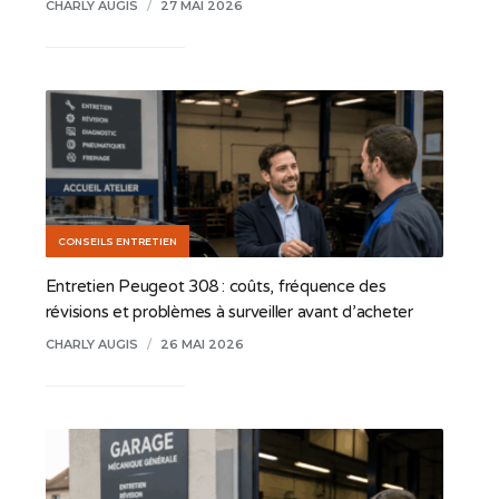
CHARLY AUGIS
/
27 MAI 2026
CONSEILS ENTRETIEN
Entretien Peugeot 308 : coûts, fréquence des
révisions et problèmes à surveiller avant d’acheter
CHARLY AUGIS
/
26 MAI 2026