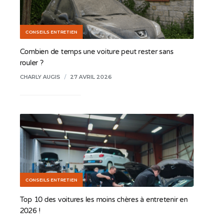
CONSEILS ENTRETIEN
Combien de temps une voiture peut rester sans
rouler ?
CHARLY AUGIS
/
27 AVRIL 2026
CONSEILS ENTRETIEN
Top 10 des voitures les moins chères à entretenir en
2026 !