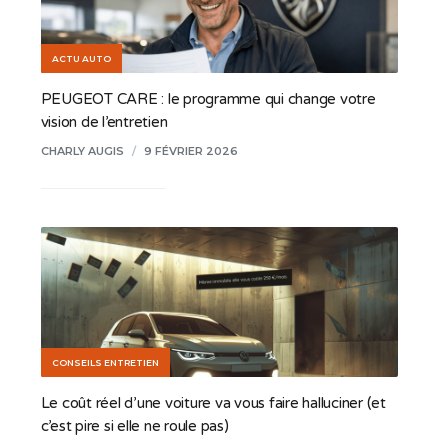
ACTU AUTO
PEUGEOT CARE : le programme qui change votre
vision de l’entretien
CHARLY AUGIS
/
9 FÉVRIER 2026
CONSEILS ENTRETIEN
Le coût réel d’une voiture va vous faire halluciner (et
c’est pire si elle ne roule pas)