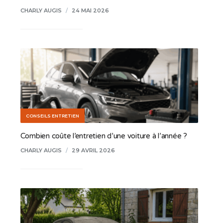
CHARLY AUGIS
/
24 MAI 2026
CONSEILS ENTRETIEN
Combien coûte l’entretien d’une voiture à l’année ?
CHARLY AUGIS
/
29 AVRIL 2026