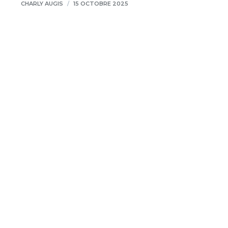
CHARLY AUGIS
/
15 OCTOBRE 2025