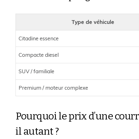
Type de véhicule
Citadine essence
Compacte diesel
SUV / familiale
Premium / moteur complexe
Pourquoi le prix d’une courr
il autant ?