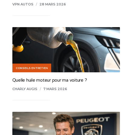
VPN AUTOS
/
28 MARS 2026
CONSEILS ENTRETIEN
Quelle huile moteur pour ma voiture ?
CHARLY AUGIS
/
7 MARS 2026