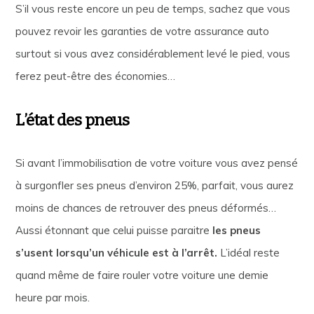
S’il vous reste encore un peu de temps, sachez que vous
pouvez revoir les garanties de votre assurance auto
surtout si vous avez considérablement levé le pied, vous
ferez peut-être des économies…
L’état des pneus
Si avant l’immobilisation de votre voiture vous avez pensé
à surgonfler ses pneus d’environ 25%, parfait, vous aurez
moins de chances de retrouver des pneus déformés…
Aussi étonnant que celui puisse paraitre
les pneus
s’usent lorsqu’un véhicule est à l’arrêt.
L’idéal reste
quand même de faire rouler votre voiture une demie
heure par mois.