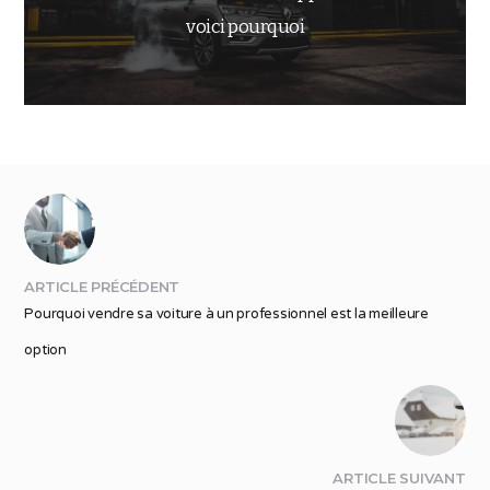
voici pourquoi
ARTICLE PRÉCÉDENT
Pourquoi vendre sa voiture à un professionnel est la meilleure
option
ARTICLE SUIVANT