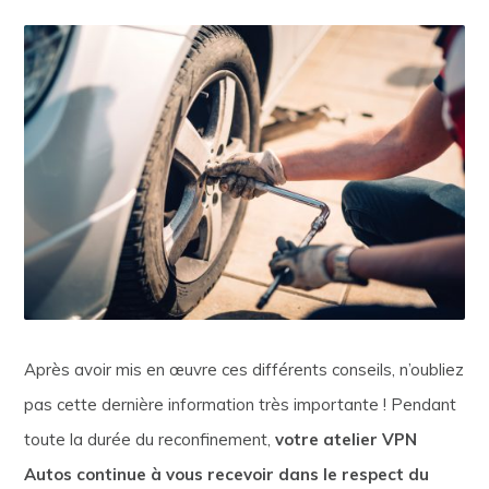
Après avoir mis en œuvre ces différents conseils, n’oubliez
pas cette dernière information très importante ! Pendant
toute la durée du reconfinement,
votre atelier VPN
Autos continue à vous recevoir dans le respect du