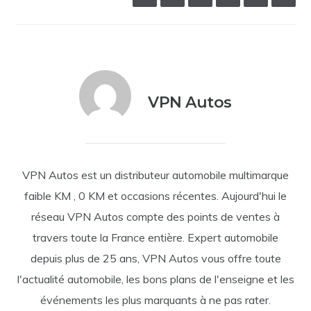
VPN Autos
VPN Autos est un distributeur automobile multimarque
faible KM , 0 KM et occasions récentes. Aujourd'hui le
réseau VPN Autos compte des points de ventes à
travers toute la France entière. Expert automobile
depuis plus de 25 ans, VPN Autos vous offre toute
l'actualité automobile, les bons plans de l'enseigne et les
événements les plus marquants à ne pas rater.