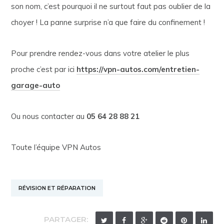
son nom, c’est pourquoi il ne surtout faut pas oublier de la
choyer ! La panne surprise n’a que faire du confinement !
Pour prendre rendez-vous dans votre atelier le plus
proche c’est par ici
https://vpn-autos.com/entretien-
garage-auto
Ou nous contacter au
05 64 28 88 21
Toute l’équipe VPN Autos
RÉVISION ET RÉPARATION
PARTAGER: