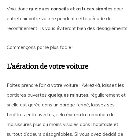
Voici donc
quelques conseils et astuces simples
pour
entretenir votre voiture pendant cette période de
reconfinement. Ils vous éviteront bien des désagréments.
Commençons par le plus facile !
L’aération de votre voiture
Faites prendre l’air à votre voiture ! Aérez-là, laissez les
portières ouvertes
quelques minutes
, régulièrement et
si elle est garée dans un garage fermé, laissez ses
fenêtres entrouvertes, cela évitera la formation de
moisissures plus ou moins visibles dans l’habitacle et
surtout d’odeurs désagréables. Si vous avez décidé de