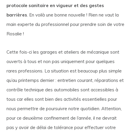
protocole sanitaire en vigueur et des gestes
barrières
. En voilà une bonne nouvelle ! Rien ne vaut la
main experte du professionnel pour prendre soin de votre
Rosalie !
Cette fois-ci les garages et ateliers de mécanique sont
ouverts à tous et non pas uniquement pour quelques
rares professions. La situation est beaucoup plus simple
qu’au printemps dernier : entretien courant, réparations et
contrôle technique des automobiles sont accessibles à
tous car elles sont bien des activités essentielles pour
nous permettre de poursuivre notre quotidien. Attention,
pour ce deuxième confinement de l’année, il ne devrait
pas y avoir de délai de tolérance pour effectuer votre