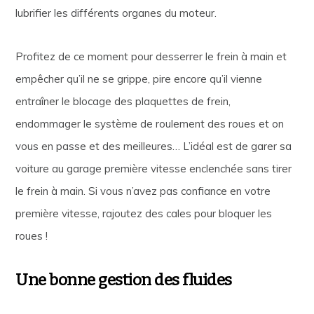
lubrifier les différents organes du moteur.
Profitez de ce moment pour desserrer le frein à main et
empêcher qu’il ne se grippe, pire encore qu’il vienne
entraîner le blocage des plaquettes de frein,
endommager le système de roulement des roues et on
vous en passe et des meilleures… L’idéal est de garer sa
voiture au garage première vitesse enclenchée sans tirer
le frein à main. Si vous n’avez pas confiance en votre
première vitesse, rajoutez des cales pour bloquer les
roues !
Une bonne gestion des fluides