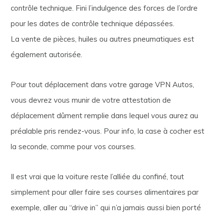
contrôle technique. Fini l’indulgence des forces de l’ordre
pour les dates de contrôle technique dépassées.
La vente de pièces, huiles ou autres pneumatiques est
également autorisée.
Pour tout déplacement dans votre garage VPN Autos,
vous devrez vous munir de votre attestation de
déplacement dûment remplie dans lequel vous aurez au
préalable pris rendez-vous. Pour info, la case à cocher est
la seconde, comme pour vos courses.
Il est vrai que la voiture reste l’alliée du confiné, tout
simplement pour aller faire ses courses alimentaires par
exemple, aller au “drive in” qui n’a jamais aussi bien porté