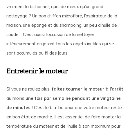
vraiment la bichonner, quoi de mieux qu’un grand
nettoyage ? Un bon chiffon microfibre, l’aspirateur de la
maison, une éponge et du shampoing, un peu d’huile de
coude… C’est aussi l’occasion de la nettoyer
intérieurement en jetant tous les objets inutiles qui se
sont accumulés au fil des jours.
Entretenir le moteur
Si vous ne roulez plus,
faites tourner le moteur à l’arrêt
au moins
une fois par semaine pendant une vingtaine
de minutes !
C’est le b.a.-ba pour que votre moteur reste
en bon état de marche. Il est essentiel de faire monter la
température du moteur et de l’huile à son maximum pour