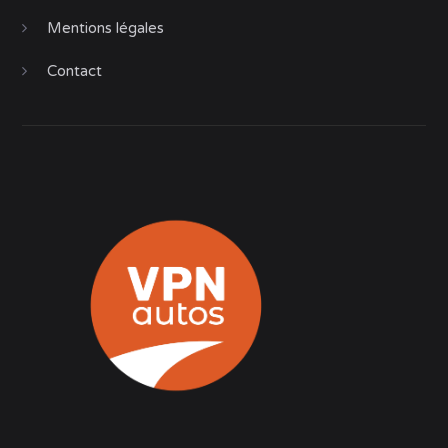
Mentions légales
Contact