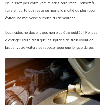
Ne laissez pas votre voiture sans carburant ! Pensez à
faire en sorte qu’il reste au moins la moitié du plein pour
éviter une mauvaise surprise au démarrage.
Les fluides ne doivent pas non plus être oubliés ! Pensez
à changer l’huile ainsi que les liquides de frein avant de
laisser votre voiture se reposer pour une longue durée.