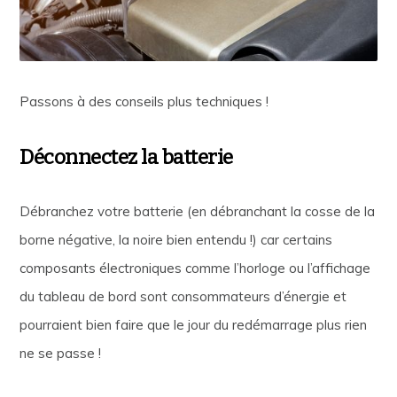
Passons à des conseils plus techniques !
Déconnectez la batterie
Débranchez votre batterie (en débranchant la cosse de la
borne négative, la noire bien entendu !) car certains
composants électroniques comme l’horloge ou l’affichage
du tableau de bord sont consommateurs d’énergie et
pourraient bien faire que le jour du redémarrage plus rien
ne se passe !