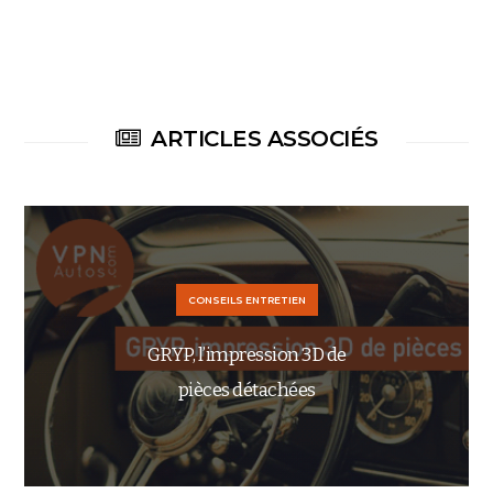
ARTICLES ASSOCIÉS
CONSEILS ENTRETIEN
GRYP, l’impression 3D de
pièces détachées