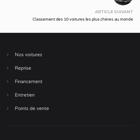
ARTICLE SUIVANT
Classement des 10 voitures les plus chères au monde
Nos voitures
Reprise
Financement
Entretien
Points de vente