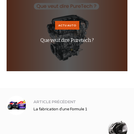
ACTU AUTO
Que veut dire Puretech ?
ARTICLE PRÉCÉDENT
La fabrication d’une Formule 1