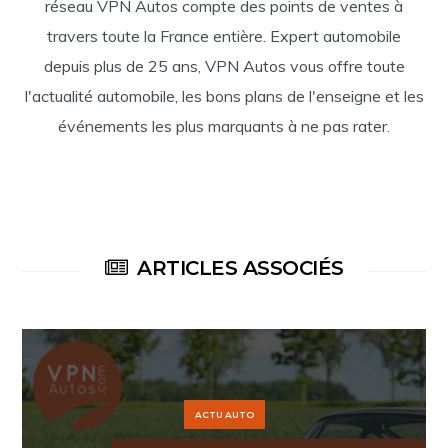
réseau VPN Autos compte des points de ventes à
travers toute la France entière. Expert automobile
depuis plus de 25 ans, VPN Autos vous offre toute
l'actualité automobile, les bons plans de l'enseigne et les
événements les plus marquants à ne pas rater.
ARTICLES ASSOCIÉS
ACTU AUTO