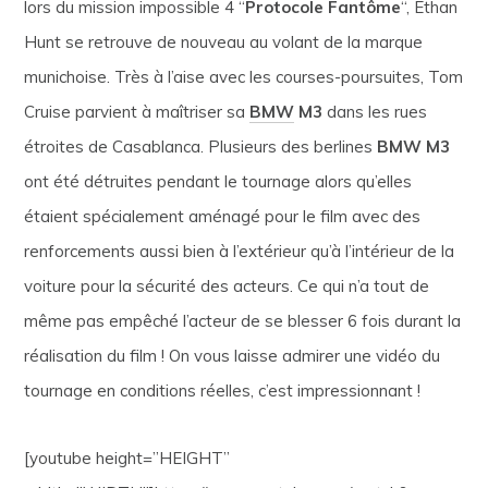
lors du mission impossible 4 “
Protocole Fantôme
“, Ethan
Hunt se retrouve de nouveau au volant de la marque
munichoise. Très à l’aise avec les courses-poursuites, Tom
Cruise parvient à maîtriser sa
BMW
M3
dans les rues
étroites de Casablanca. Plusieurs des berlines
BMW M3
ont été détruites pendant le tournage alors qu’elles
étaient spécialement aménagé pour le film avec des
renforcements aussi bien à l’extérieur qu’à l’intérieur de la
voiture pour la sécurité des acteurs. Ce qui n’a tout de
même pas empêché l’acteur de se blesser 6 fois durant la
réalisation du film ! On vous laisse admirer une vidéo du
tournage en conditions réelles, c’est impressionnant !
[youtube height=”HEIGHT”