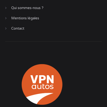
Qui sommes-nous ?
Mentions légales
Contact