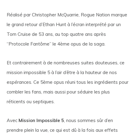
Réalisé par Christopher McQuarrie, Rogue Nation marque
le grand retour d’Ethan Hunt à l’écran interprété par un
Tom Cruise de 53 ans, au top quatre ans après
“Protocole Fantôme” le 4ème opus de la saga.
Et contrairement à de nombreuses suites douteuses, ce
mission impossible 5 à l’air d’être à la hauteur de nos
espérances. Ce 5ème opus réuni tous les ingrédients pour
combler les fans, mais aussi pour séduire les plus
réticents ou septiques.
Avec
Mission Impossible 5
, nous sommes sûr d’en
prendre plein la vue, ce qui est dû à la fois aux effets