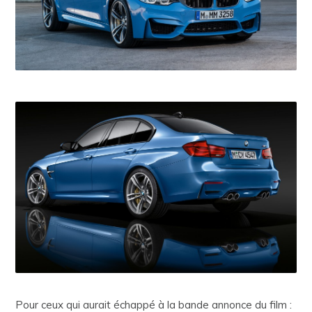
Pour ceux qui aurait échappé à la bande annonce du film :