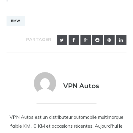
BMW
PARTAGER:
VPN Autos
VPN Autos est un distributeur automobile multimarque
faible KM , 0 KM et occasions récentes. Aujourd'hui le