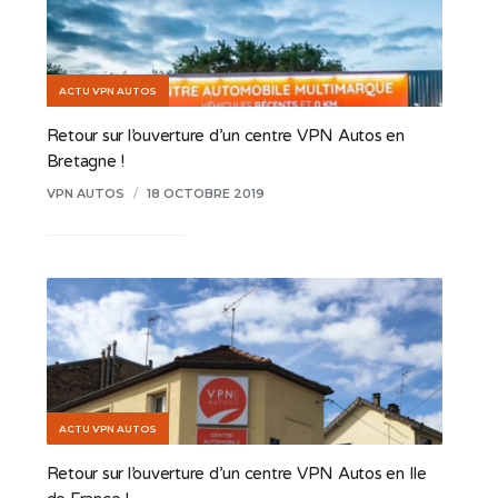
ACTU VPN AUTOS
Retour sur l’ouverture d’un centre VPN Autos en
Bretagne !
VPN AUTOS
/
18 OCTOBRE 2019
ACTU VPN AUTOS
Retour sur l’ouverture d’un centre VPN Autos en Ile