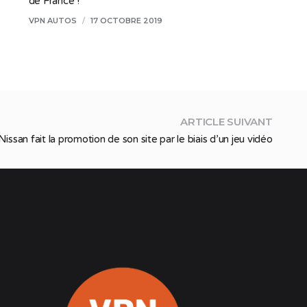
de France !
VPN AUTOS
/
17 OCTOBRE 2019
ARTICLE SUIVANT
Nissan fait la promotion de son site par le biais d’un jeu vidéo