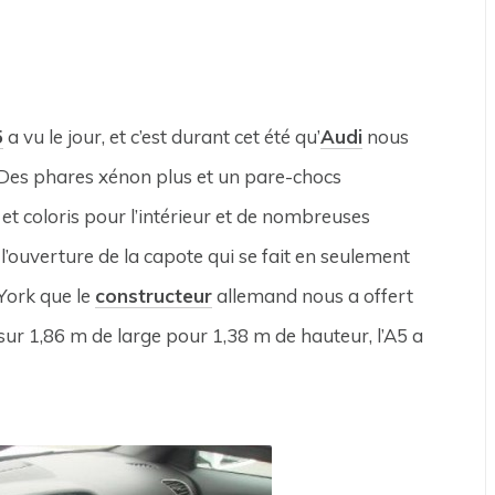
5
a vu le jour, et c’est durant cet été qu’
Audi
nous
. Des phares xénon plus et un pare-chocs
et coloris pour l’intérieur et de nombreuses
ouverture de la capote qui se fait en seulement
York que le
constructeur
allemand nous a offert
sur 1,86 m de large pour 1,38 m de hauteur, l’A5 a