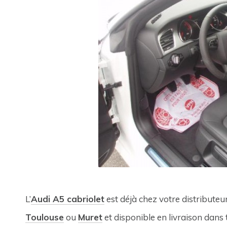
L’
Audi A5 cabriolet
est déjà chez votre distribut
Toulouse
ou
Muret
et disponible en livraison dans