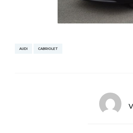
AUDI
CABRIOLET
V