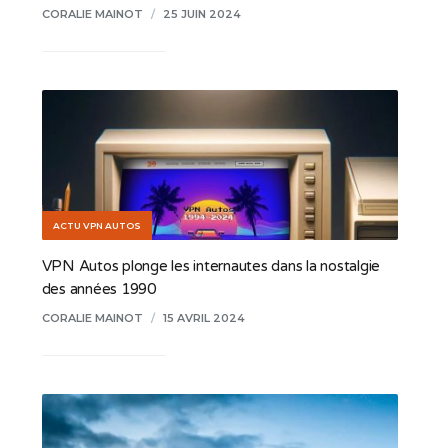
CORALIE MAINOT
/
25 JUIN 2024
ACTU VPN AUTOS
VPN Autos plonge les internautes dans la nostalgie
des années 1990
CORALIE MAINOT
/
15 AVRIL 2024