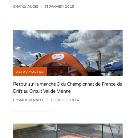
CHARLY AUGIS
/
31 JANVIER 2025
ACTU VPN AUTOS
Retour sur la manche 3 du Championnat de France de
Drift au Circuit Val de Vienne
CORALIE MAINOT
/
31 JUILLET 2024