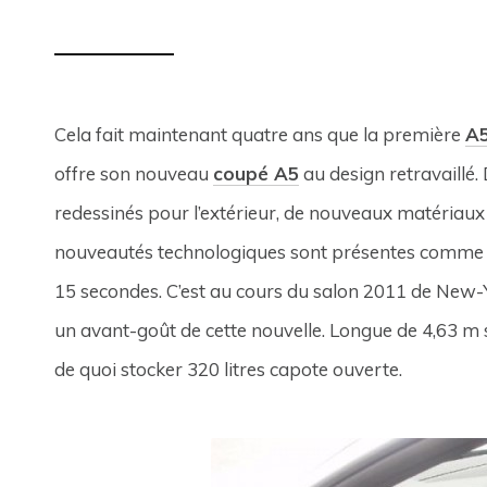
Cela fait maintenant quatre ans que la première
A
offre son nouveau
coupé A5
au design retravaillé
redessinés pour l’extérieur, de nouveaux matériaux 
nouveautés technologiques sont présentes comme l’
15 secondes.
C’est au cours du salon 2011 de New-
un avant-goût de cette nouvelle. Longue de 4,63 m 
de quoi stocker 320 litres capote ouverte.