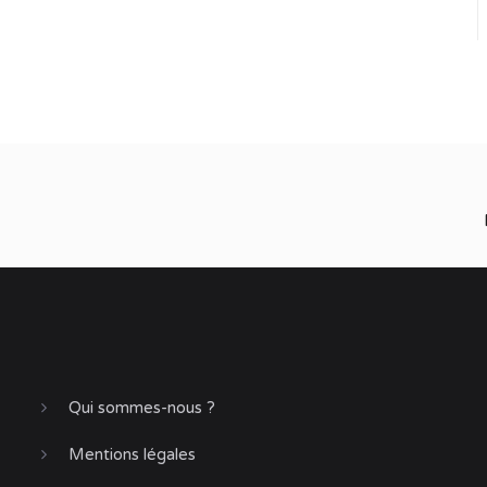
Qui sommes-nous ?
Mentions légales