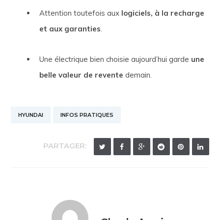
Attention toutefois aux
logiciels, à la recharge
et aux garanties
.
Une électrique bien choisie aujourd’hui garde
une
belle valeur de revente
demain.
HYUNDAI
INFOS PRATIQUES
PARTAGER: