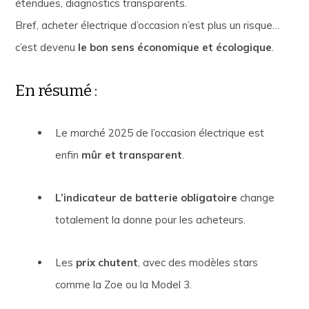
étendues, diagnostics transparents.
Bref, acheter électrique d’occasion n’est plus un risque…
c’est devenu
le bon sens économique et écologique
.
En résumé :
Le marché 2025 de l’occasion électrique est
enfin
mûr et transparent
.
L’indicateur de batterie obligatoire
change
totalement la donne pour les acheteurs.
Les
prix chutent
, avec des modèles stars
comme la Zoe ou la Model 3.