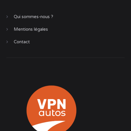
Qui sommes-nous ?
Mentions légales
Contact