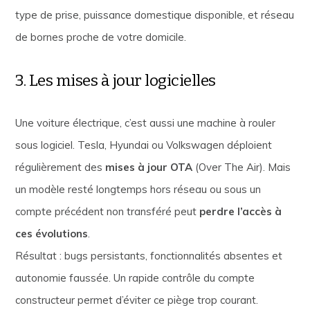
type de prise, puissance domestique disponible, et réseau
de bornes proche de votre domicile.
3. Les mises à jour logicielles
Une voiture électrique, c’est aussi une machine à rouler
sous logiciel. Tesla, Hyundai ou Volkswagen déploient
régulièrement des
mises à jour OTA
(Over The Air). Mais
un modèle resté longtemps hors réseau ou sous un
compte précédent non transféré peut
perdre l’accès à
ces évolutions
.
Résultat : bugs persistants, fonctionnalités absentes et
autonomie faussée. Un rapide contrôle du compte
constructeur permet d’éviter ce piège trop courant.