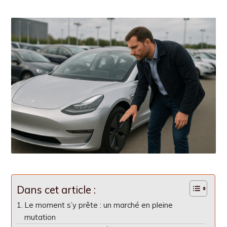
Dans cet article :
Le moment s’y prête : un marché en pleine
mutation