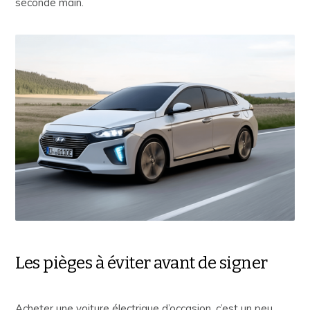
seconde main.
Les pièges à éviter avant de signer
Acheter une voiture électrique d’occasion, c’est un peu