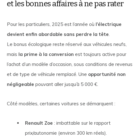
et les bonnes affaires à ne pas rater
Pour les particuliers, 2025 est l’année où
l’électrique
devient enfin abordable sans perdre la tête
.
Le bonus écologique reste réservé aux véhicules neufs,
mais
la prime à la conversion
est toujours active pour
l’achat d’un modèle d’occasion, sous conditions de revenus
et de type de véhicule remplacé. Une
opportunité non
négligeable
pouvant aller jusqu’à 5 000 €.
Côté modèles, certaines voitures se démarquent :
Renault Zoe
: imbattable sur le rapport
prix/autonomie (environ 300 km réels).