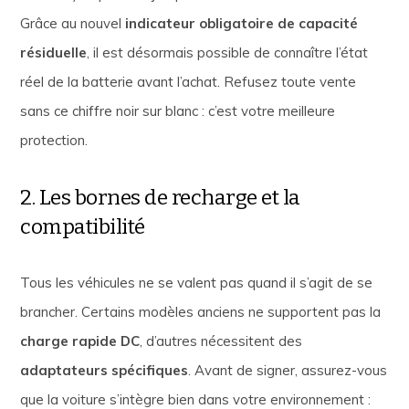
Grâce au nouvel
indicateur obligatoire de capacité
résiduelle
, il est désormais possible de connaître l’état
réel de la batterie avant l’achat. Refusez toute vente
sans ce chiffre noir sur blanc : c’est votre meilleure
protection.
2. Les bornes de recharge et la
compatibilité
Tous les véhicules ne se valent pas quand il s’agit de se
brancher. Certains modèles anciens ne supportent pas la
charge rapide DC
, d’autres nécessitent des
adaptateurs spécifiques
. Avant de signer, assurez-vous
que la voiture s’intègre bien dans votre environnement :