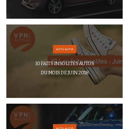
ACTU AUTO
10 FAITS INSOLITES AUTOS
DU MOIS DE JUIN 2018
ACTU AUTO