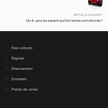
ARTICLE SUIVANT
Clio 6 : pour les experts qui l’ont testée sont étonnés ?
Nos voitures
Reprise
Financement
Entretien
Points de vente