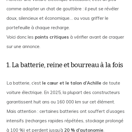
comme adopter un chat de gouttière : il peut se révéler
doux, silencieux et économique… ou vous griffer le
portefeuille à chaque recharge.
Voici donc les
points critiques
à vérifier avant de craquer
sur une annonce.
1. La batterie, reine et bourreau à la fois
La batterie, c’est
le cœur et le talon d’Achille
de toute
voiture électrique. En 2025, la plupart des constructeurs
garantissent huit ans ou 160 000 km sur cet élément.
Mais attention : certaines batteries ont souffert d’usages
intensifs (recharges rapides répétées, stockage prolongé
à 100 %) et perdent jusqu’à
20 % d’autonomie
.