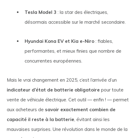
Tesla Model 3
: la star des électriques,
désormais accessible sur le marché secondaire.
Hyundai Kona EV et Kia e-Niro
: fiables,
performantes, et mieux finies que nombre de
concurrentes européennes.
Mais le vrai changement en 2025, c’est l’arrivée d’un
indicateur d’état de batterie obligatoire
pour toute
vente de véhicule électrique. Cet outil — enfin ! — permet
aux acheteurs de
savoir exactement combien de
capacité il reste à la batterie
, évitant ainsi les
mauvaises surprises. Une révolution dans le monde de la