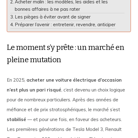
Acheter malin : les modèles, les aides et les
bonnes affaires à ne pas rater
Les pièges à éviter avant de signer
Préparer l’avenir : entretenir, revendre, anticiper
Le moment s’y prête : un marché en
pleine mutation
En 2025,
acheter une voiture électrique d’occasion
n’est plus un pari risqué
, c’est devenu un choix logique
pour de nombreux particuliers. Après des années de
méfiance et de prix stratosphériques, le marché s’est
stabilisé
— et pour une fois, en faveur des acheteurs.
Les premières générations de Tesla Model 3, Renault