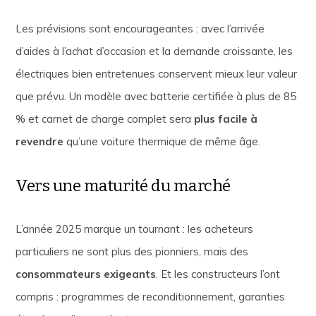
Les prévisions sont encourageantes : avec l’arrivée
d’aides à l’achat d’occasion et la demande croissante, les
électriques bien entretenues conservent mieux leur valeur
que prévu. Un modèle avec batterie certifiée à plus de 85
% et carnet de charge complet sera
plus facile à
revendre
qu’une voiture thermique de même âge.
Vers une maturité du marché
L’année 2025 marque un tournant : les acheteurs
particuliers ne sont plus des pionniers, mais des
consommateurs exigeants
. Et les constructeurs l’ont
compris : programmes de reconditionnement, garanties