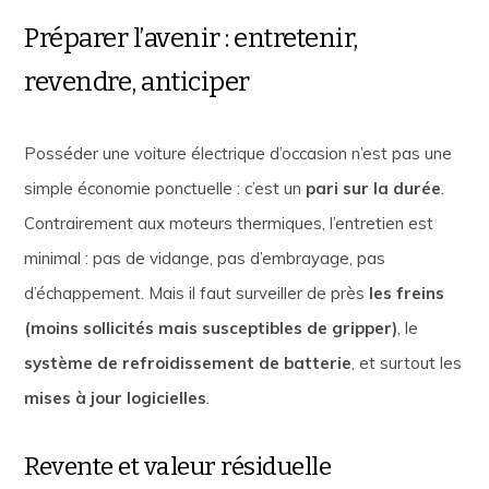
Préparer l’avenir : entretenir,
revendre, anticiper
Posséder une voiture électrique d’occasion n’est pas une
simple économie ponctuelle : c’est un
pari sur la durée
.
Contrairement aux moteurs thermiques, l’entretien est
minimal : pas de vidange, pas d’embrayage, pas
d’échappement. Mais il faut surveiller de près
les freins
(moins sollicités mais susceptibles de gripper)
, le
système de refroidissement de batterie
, et surtout les
mises à jour logicielles
.
Revente et valeur résiduelle