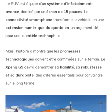
Le SUV est équipé d’un
système d’infotainment
avancé
, dominé par un
écran de 15 pouces
. La
connectivité smartphone
transforme le véhicule en une
extension numérique du quotidien
, un argument clé
pour une
clientèle technophile
.
Mais l’histoire a montré que les
promesses
technologiques
doivent être confirmées sur le terrain. Le
Xpeng G9
devra démontrer sa
fiabilité
, sa
robustesse
et sa
durabilité
, des critères essentiels pour convaincre
sur le long terme.