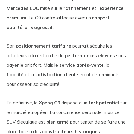
Mercedes EQC
mise sur le
raffinement
et l’
expérience
premium
. Le G9 contre-attaque avec un
rapport
qualité-prix agressif
.
Son
positionnement tarifaire
pourrait séduire les
acheteurs à la recherche de
performances élevées
sans
payer le prix fort. Mais le
service après-vente
, la
fiabilité
et la
satisfaction client
seront déterminants
pour asseoir sa crédibilité.
En définitive, le
Xpeng G9
dispose d’un
fort potentiel
sur
le marché européen. La concurrence sera rude, mais ce
SUV électrique est
bien armé
pour tenter de se faire une
place face à des
constructeurs historiques
.