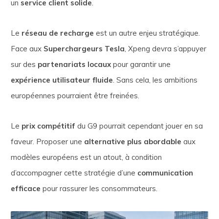
un
service client solide
.
Le
réseau de recharge
est un autre enjeu stratégique.
Face aux
Superchargeurs Tesla
, Xpeng devra s’appuyer
sur des
partenariats locaux
pour garantir une
expérience utilisateur fluide
. Sans cela, les ambitions
européennes pourraient être freinées.
Le
prix compétitif
du G9 pourrait cependant jouer en sa
faveur. Proposer une
alternative plus abordable
aux
modèles européens est un atout, à condition
d’accompagner cette stratégie d’une
communication
efficace
pour rassurer les consommateurs.