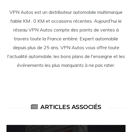
VPN Autos est un distributeur automobile multimarque
faible KM , 0 KM et occasions récentes. Aujourd'hui le
réseau VPN Autos compte des points de ventes à
travers toute la France entière. Expert automobile
depuis plus de 25 ans, VPN Autos vous offre toute
l'actualité automobile, les bons plans de l'enseigne et les
événements les plus marquants à ne pas rater.
ARTICLES ASSOCIÉS