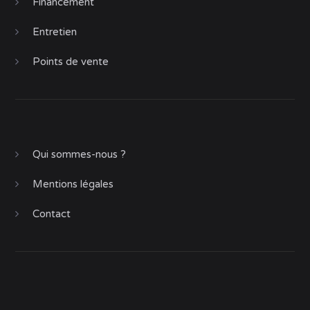
Financement
Entretien
Points de vente
Qui sommes-nous ?
Mentions légales
Contact