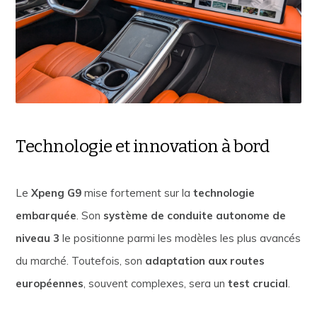
Technologie et innovation à bord
Le
Xpeng G9
mise fortement sur la
technologie
embarquée
. Son
système de conduite autonome de
niveau 3
le positionne parmi les modèles les plus avancés
du marché. Toutefois, son
adaptation aux routes
européennes
, souvent complexes, sera un
test crucial
.