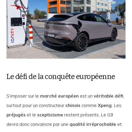
Le défi de la conquête européenne
S’imposer sur le
marché européen
est un
véritable défi
,
surtout pour un constructeur
chinois
comme
Xpeng
. Les
préjugés
et le
scepticisme
restent présents. Le G9
devra donc convaincre par une
qualité irréprochable
et