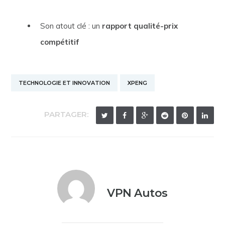
Son atout clé : un
rapport qualité-prix
compétitif
TECHNOLOGIE ET INNOVATION
XPENG
PARTAGER:
VPN Autos