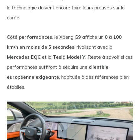
la technologie doivent encore faire leurs preuves sur la
durée.
Côté
performances
, le Xpeng G9 affiche un
0 à 100
km/h en moins de 5 secondes
, rivalisant avec la
Mercedes EQC
et la
Tesla Model Y
. Reste à savoir si ces
performances suffiront à séduire une
clientèle
européenne exigeante
, habituée à des références bien
établies.