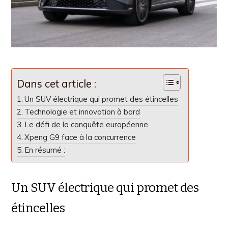
Dans cet article :
Un SUV électrique qui promet des étincelles
Technologie et innovation à bord
Le défi de la conquête européenne
Xpeng G9 face à la concurrence
En résumé :
Un SUV électrique qui promet des
étincelles