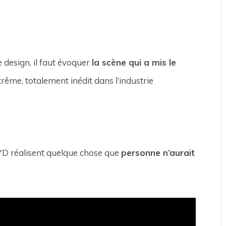
 design, il faut évoquer
la scène qui a mis le
trême, totalement inédit dans l’industrie
BYD réalisent quelque chose que
personne n’aurait