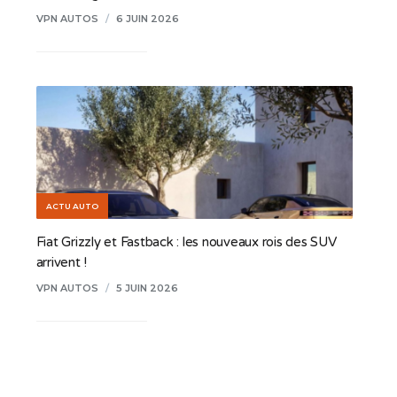
VPN AUTOS
/
6 JUIN 2026
ACTU AUTO
Fiat Grizzly et Fastback : les nouveaux rois des SUV
arrivent !
VPN AUTOS
/
5 JUIN 2026