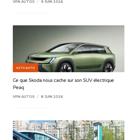
VPN AUTOS
/
9 JUIN 2026
ACTU AUTO
Ce que Skoda nous cache sur son SUV électrique
Peaq
VPN AUTOS
/
8 JUIN 2026