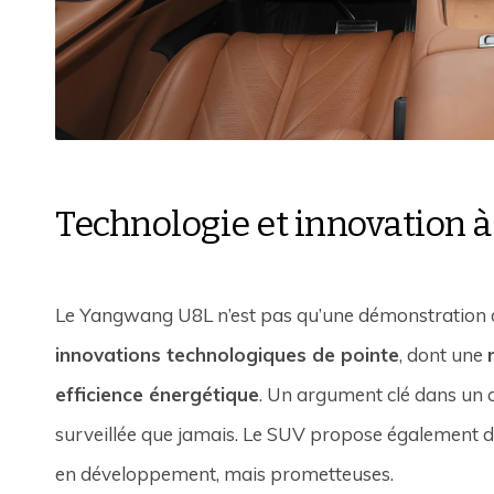
Technologie et innovation 
Le Yangwang U8L n’est pas qu’une démonstration d
innovations technologiques de pointe
, dont une
efficience énergétique
. Un argument clé dans un c
surveillée que jamais. Le SUV propose également 
en développement, mais prometteuses.