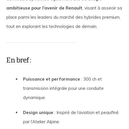
ambitieuse pour l’avenir de Renault
, visant à asseoir sa
place parmi les leaders du marché des hybrides premium,
tout en explorant les technologies de demain.
En bref :
Puissance et performance
: 300 ch et
transmission intégrale pour une conduite
dynamique.
Design unique
: Inspiré de l’aviation et peaufiné
par l’Atelier Alpine.