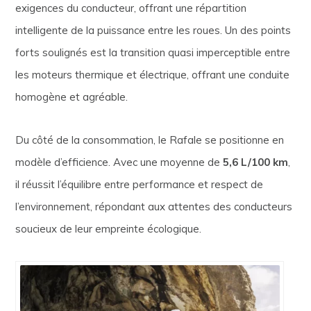
exigences du conducteur, offrant une répartition
intelligente de la puissance entre les roues. Un des points
forts soulignés est la transition quasi imperceptible entre
les moteurs thermique et électrique, offrant une conduite
homogène et agréable.
Du côté de la consommation, le Rafale se positionne en
modèle d’efficience. Avec une moyenne de
5,6 L/100 km
,
il réussit l’équilibre entre performance et respect de
l’environnement, répondant aux attentes des conducteurs
soucieux de leur empreinte écologique.