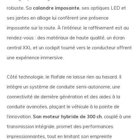
robuste. Sa
calandre imposante
, ses optiques LED et
ses jantes en alliage lui confèrent une présence
imposante sur la route. À l’intérieur, le raffinement est au
rendez-vous : des matériaux de haute qualité, un écran
central XXL et un cockpit tourné vers le conducteur offrent
une expérience immersive.
Côté technologie, le Rafale ne laisse rien au hasard. Il
intègre un système de conduite semi-autonome, une
connectivité de dernière génération et des aides à la
conduite avancées, plaçant le véhicule à la pointe de
l’innovation.
Son moteur hybride de 300 ch
, couplé à une
transmission intégrale, promet des performances
impressionnantes, tout en limitant son empreinte