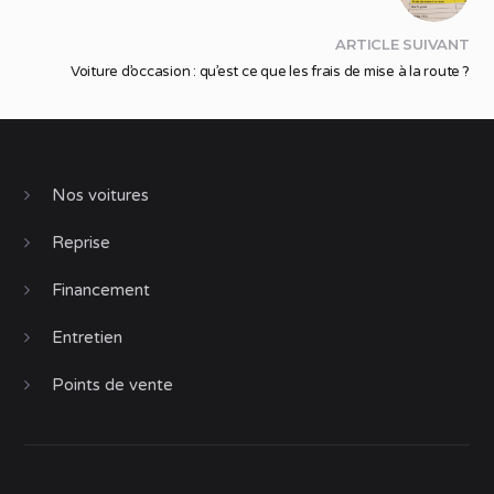
ARTICLE SUIVANT
Voiture d’occasion : qu’est ce que les frais de mise à la route ?
Nos voitures
Reprise
Financement
Entretien
Points de vente