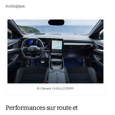
écologique.
© Clément CHOULOT/DPPI
Performances sur route et