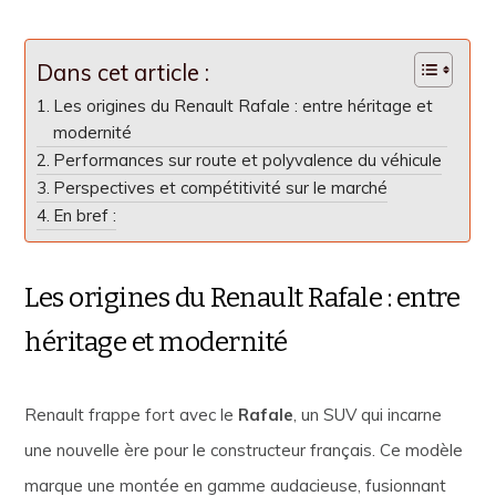
Dans cet article :
Les origines du Renault Rafale : entre héritage et
modernité
Performances sur route et polyvalence du véhicule
Perspectives et compétitivité sur le marché
En bref :
Les origines du Renault Rafale : entre
héritage et modernité
Renault frappe fort avec le
Rafale
, un SUV qui incarne
une nouvelle ère pour le constructeur français. Ce modèle
marque une montée en gamme audacieuse, fusionnant