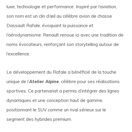
luxe, technologie et performance. Inspiré par l’aviation,
son nom est un clin d’œil au célèbre avion de chasse
Dassault Rafale, évoquant la puissance et
l’aérodynamisme. Renault renoue ici avec une tradition de
noms évocateurs, renforçant son storytelling autour de
l’excellence.
Le développement du Rafale a bénéficié de la touche
unique de l’
Atelier Alpine
, célèbre pour ses réalisations
sportives. Ce partenariat a permis d’intégrer des lignes
dynamiques et une conception haut de gamme,
positionnant le SUV comme un rival sérieux sur le
segment des hybrides premium.