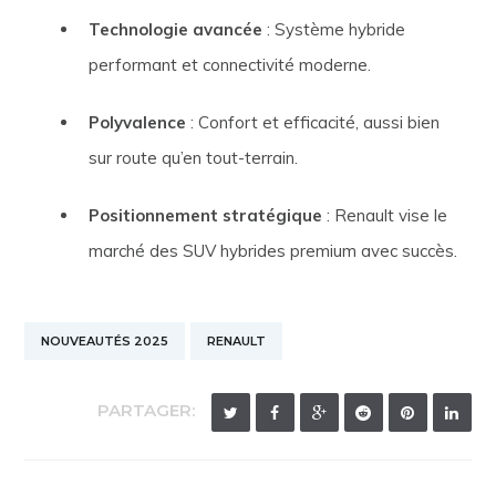
Technologie avancée
: Système hybride
performant et connectivité moderne.
Polyvalence
: Confort et efficacité, aussi bien
sur route qu’en tout-terrain.
Positionnement stratégique
: Renault vise le
marché des SUV hybrides premium avec succès.
NOUVEAUTÉS 2025
RENAULT
PARTAGER: