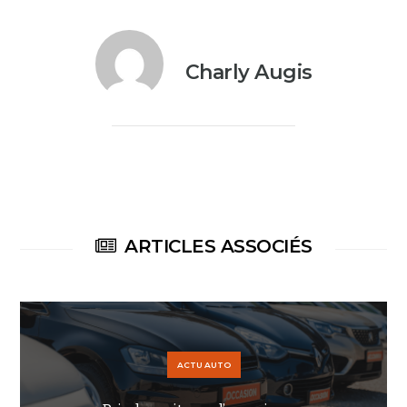
Charly Augis
ARTICLES ASSOCIÉS
ACTU AUTO