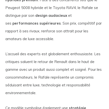
Peugeot 5008 hybride et le Toyota RAV4, le Rafale se
distingue par son
design audacieux
et
ses
performances supérieures
. Son prix, compétitif par
rapport à ses rivaux, renforce son attrait pour les
amateurs de luxe accessible.
L’accueil des experts est globalement enthousiaste. Les
critiques saluent le retour de Renault dans le haut de
gamme avec un produit aussi complet et soigné. Pour les
consommateurs, le Rafale représente un compromis
séduisant entre luxe, technologie et responsabilité
environnementale.
Ce modèle symbolise également une
stratégie