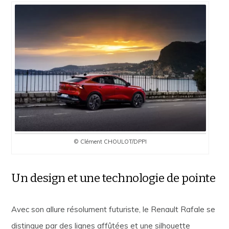
© Clément CHOULOT/DPPI
Un design et une technologie de pointe
Avec son allure résolument futuriste, le Renault Rafale se
distingue par des lignes affûtées et une silhouette