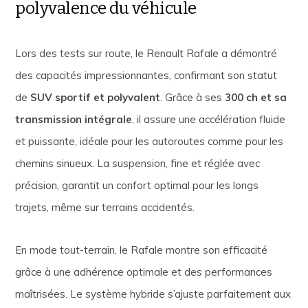
polyvalence du véhicule
Lors des tests sur route, le Renault Rafale a démontré
des capacités impressionnantes, confirmant son statut
de
SUV sportif et polyvalent
. Grâce à ses
300 ch et sa
transmission intégrale
, il assure une accélération fluide
et puissante, idéale pour les autoroutes comme pour les
chemins sinueux. La suspension, fine et réglée avec
précision, garantit un confort optimal pour les longs
trajets, même sur terrains accidentés.
En mode tout-terrain, le Rafale montre son efficacité
grâce à une adhérence optimale et des performances
maîtrisées. Le système hybride s’ajuste parfaitement aux