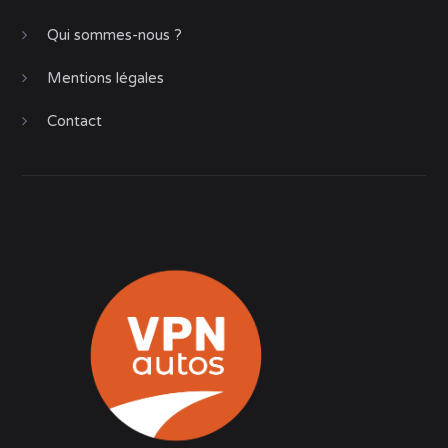
Qui sommes-nous ?
Mentions légales
Contact