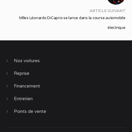
ARTICLE SUIVANT
Mlles Léonardo DiCaprio se lance dans la course automobile
électrique
Nos voitures
Reprise
Financement
Entretien
Points de vente