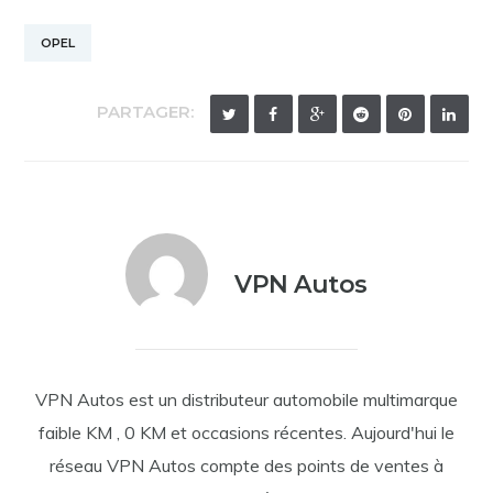
OPEL
PARTAGER:
VPN Autos
VPN Autos est un distributeur automobile multimarque
faible KM , 0 KM et occasions récentes. Aujourd'hui le
réseau VPN Autos compte des points de ventes à