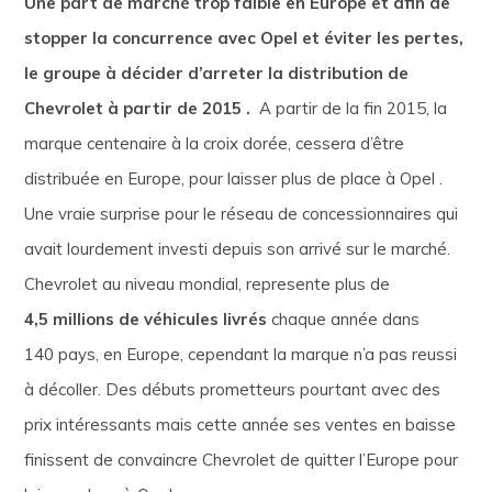
Une part de marché trop faible en Europe et afin de
stopper la concurrence avec Opel et éviter les pertes,
le groupe à décider d’arreter la distribution de
Chevrolet à partir de 2015 .
A partir de la fin 2015, la
marque centenaire à la croix dorée, cessera d’être
distribuée en Europe, pour laisser plus de place à Opel .
Une vraie surprise pour le réseau de concessionnaires qui
avait lourdement investi depuis son arrivé sur le marché.
Chevrolet au niveau mondial, represente plus de
4,5 millions de véhicules livrés
chaque année dans
140 pays, en Europe, cependant la marque n’a pas reussi
à décoller. Des débuts prometteurs pourtant avec des
prix intéressants mais cette année ses ventes en baisse
finissent de convaincre Chevrolet de quitter l’Europe pour