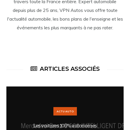
travers toute la France entière. Expert automobile
depuis plus de 25 ans, VPN Autos vous offre toute
l'actualité automobile, les bons plans de l'enseigne et les
événements les plus marquants à ne pas rater.
ARTICLES ASSOCIÉS
ACTU AUTO
Les voitures 100% autonomes