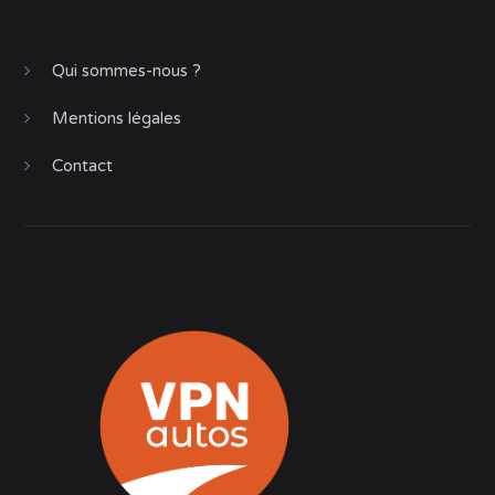
Qui sommes-nous ?
Mentions légales
Contact