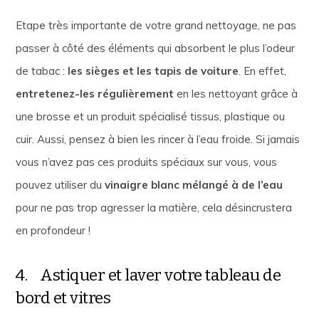
Etape très importante de votre grand nettoyage, ne pas
passer à côté des éléments qui absorbent le plus l’odeur
de tabac :
les sièges et les tapis de voiture
. En effet,
entretenez-les régulièrement
en les nettoyant grâce à
une brosse et un produit spécialisé tissus, plastique ou
cuir. Aussi, pensez à bien les rincer à l’eau froide. Si jamais
vous n’avez pas ces produits spéciaux sur vous, vous
pouvez utiliser du
vinaigre blanc mélangé à de l’eau
pour ne pas trop agresser la matière, cela désincrustera
en profondeur !
4. Astiquer et laver votre tableau de
bord et vitres