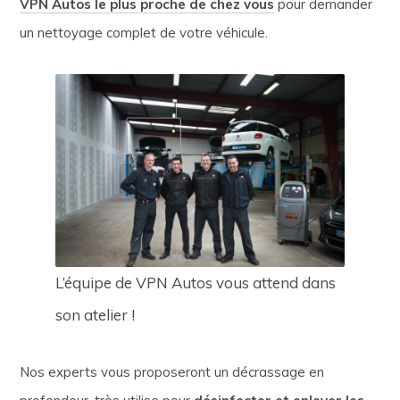
VPN Autos le plus proche de chez vous
pour demander
un nettoyage complet de votre véhicule.
L’équipe de VPN Autos vous attend dans
son atelier !
Nos experts vous proposeront un décrassage en