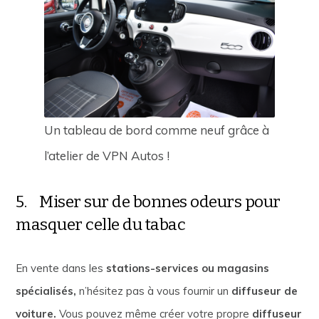
Un tableau de bord comme neuf grâce à
l’atelier de VPN Autos !
5. Miser sur de bonnes odeurs pour
masquer celle du tabac
En vente dans les
stations-services ou magasins
spécialisés,
n’hésitez pas à vous fournir un
diffuseur de
voiture.
Vous pouvez même créer votre propre
diffuseur