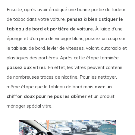
Ensuite, après avoir éradiqué une bonne partie de l’odeur
de tabac dans votre voiture,
pensez à bien astiquer le
tableau de bord
et portière de voiture.
À l’aide d’une
éponge et d’un peu de vinaigre blanc, passez un coup sur
le tableau de bord, levier de vitesses, volant, autoradio et
plastiques des portières. Après cette étape terminée,
passez aux vitres
. En effet, les vitres peuvent contenir
de nombreuses traces de nicotine. Pour les nettoyer,
même étape que le tableau de bord mais
avec un
chiffon doux pour ne pas les abîmer
et un produit
ménager spécial vitre.