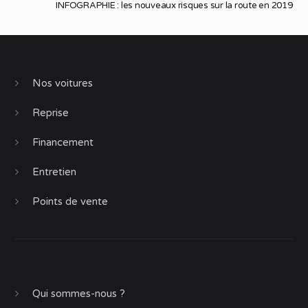
INFOGRAPHIE : les nouveaux risques sur la route en 2019
Nos voitures
Reprise
Financement
Entretien
Points de vente
Qui sommes-nous ?