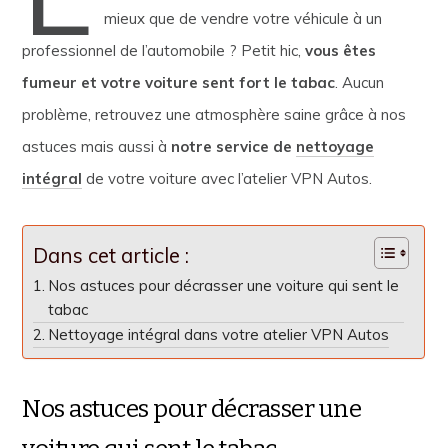
mieux que de vendre votre véhicule à un
professionnel de l’automobile ? Petit hic,
vous êtes
fumeur et votre voiture sent fort le tabac
. Aucun
problème, retrouvez une atmosphère saine grâce à nos
astuces mais aussi à
notre service de
nettoyage
intégral
de votre voiture avec l’atelier VPN Autos.
Dans cet article :
Nos astuces pour décrasser une voiture qui sent le
tabac
Nettoyage intégral dans votre atelier VPN Autos
Nos astuces pour décrasser une