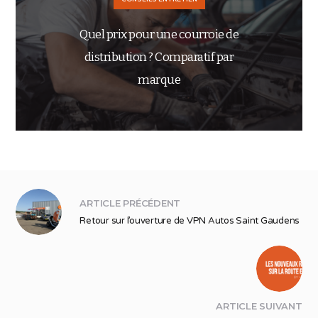
Quel prix pour une courroie de
distribution ? Comparatif par
marque
ARTICLE PRÉCÉDENT
Retour sur l’ouverture de VPN Autos Saint Gaudens
ARTICLE SUIVANT