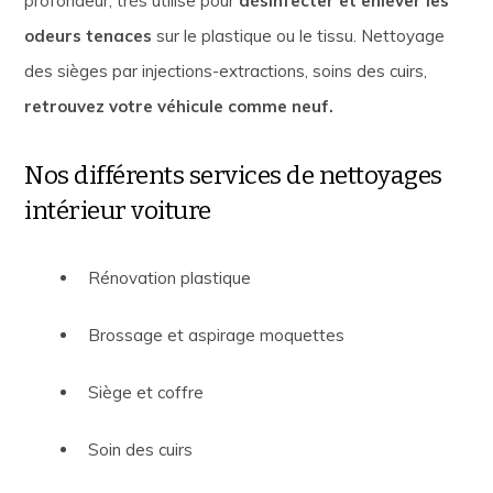
profondeur, très utilise pour
désinfecter et enlever les
odeurs tenaces
sur le plastique ou le tissu. Nettoyage
des sièges par injections-extractions, soins des cuirs,
retrouvez votre véhicule comme neuf.
Nos différents services de nettoyages
intérieur voiture
Rénovation plastique
Brossage et aspirage moquettes
Siège et coffre
Soin des cuirs