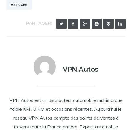
ASTUCES
PARTAGER:
VPN Autos
VPN Autos est un distributeur automobile multimarque
faible KM , 0 KM et occasions récentes. Aujourd'hui le
réseau VPN Autos compte des points de ventes à
travers toute la France entière. Expert automobile