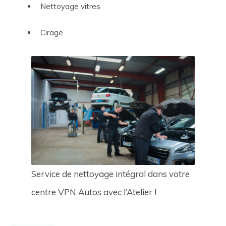
Nettoyage vitres
Cirage
Service de nettoyage intégral dans votre
centre VPN Autos avec l’Atelier !