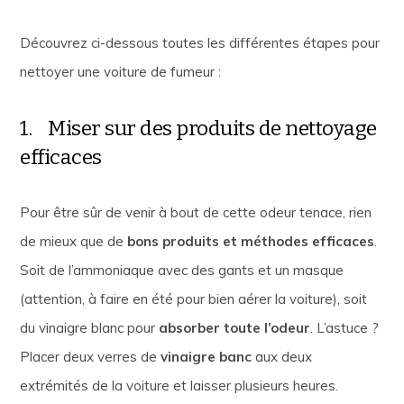
Découvrez ci-dessous toutes les différentes étapes pour
nettoyer une voiture de fumeur :
1. Miser sur des produits de nettoyage
efficaces
Pour être sûr de venir à bout de cette odeur tenace, rien
de mieux que de
bons produits et méthodes efficaces
.
Soit de l’ammoniaque avec des gants et un masque
(attention, à faire en été pour bien aérer la voiture), soit
du vinaigre blanc pour
absorber toute l’odeur
. L’astuce ?
Placer deux verres de
vinaigre banc
aux deux
extrémités de la voiture et laisser plusieurs heures.