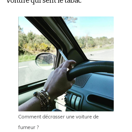
voiture qui sent le tabac
Comment décrasser une voiture de
fumeur ?