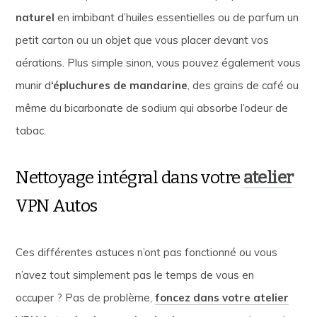
naturel
en imbibant d’huiles essentielles ou de parfum un
petit carton ou un objet que vous placer devant vos
aérations. Plus simple sinon, vous pouvez également vous
munir d
‘épluchures de mandarine
, des grains de café ou
même du bicarbonate de sodium qui absorbe l’odeur de
tabac.
Nettoyage intégral dans votre
atelier
VPN Autos
Ces différentes astuces n’ont pas fonctionné ou vous
n’avez tout simplement pas le temps de vous en
occuper ? Pas de problème,
foncez dans votre atelier