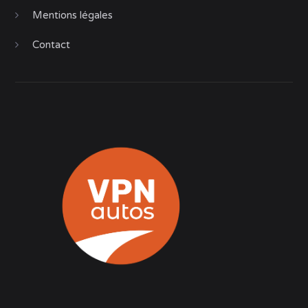
Mentions légales
Contact