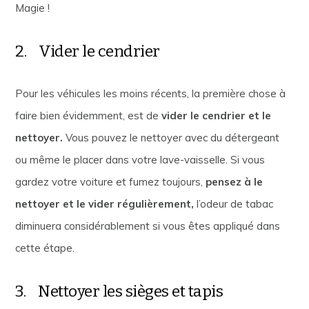
Magie !
2. Vider le cendrier
Pour les véhicules les moins récents, la première chose à
faire bien évidemment, est de
vider le cendrier et le
nettoyer.
Vous pouvez le nettoyer avec du détergeant
ou même le placer dans votre lave-vaisselle. Si vous
gardez votre voiture et fumez toujours,
pensez à le
nettoyer et le vider régulièrement,
l’odeur de tabac
diminuera considérablement si vous êtes appliqué dans
cette étape.
3. Nettoyer les sièges et tapis