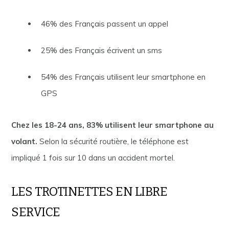
46% des Français passent un appel
25% des Français écrivent un sms
54% des Français utilisent leur smartphone en
GPS
Chez les 18-24 ans, 83% utilisent leur smartphone au
volant.
Selon la sécurité routière, le téléphone est
impliqué 1 fois sur 10 dans un accident mortel.
LES TROTINETTES EN LIBRE
SERVICE