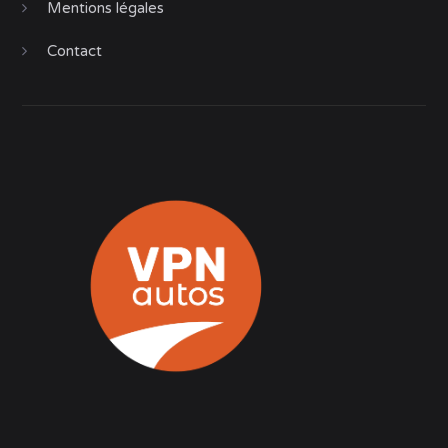
Mentions légales
Contact