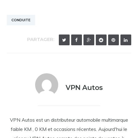
CONDUITE
PARTAGER:
VPN Autos
VPN Autos est un distributeur automobile multimarque
faible KM , 0 KM et occasions récentes. Aujourd'hui le