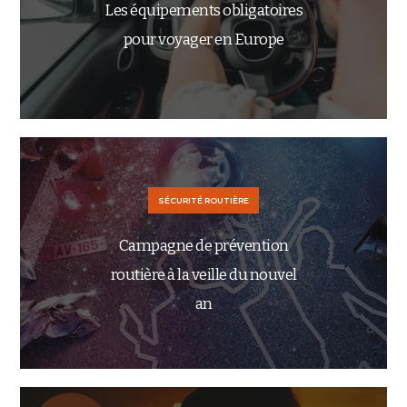
Les équipements obligatoires
pour voyager en Europe
SÉCURITÉ ROUTIÈRE
Campagne de prévention
routière à la veille du nouvel
an