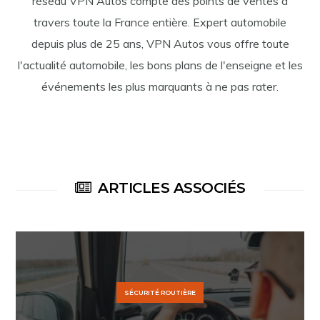
réseau VPN Autos compte des points de ventes à
travers toute la France entière. Expert automobile
depuis plus de 25 ans, VPN Autos vous offre toute
l'actualité automobile, les bons plans de l'enseigne et les
événements les plus marquants à ne pas rater.
ARTICLES ASSOCIÉS
SÉCURITÉ ROUTIÈRE