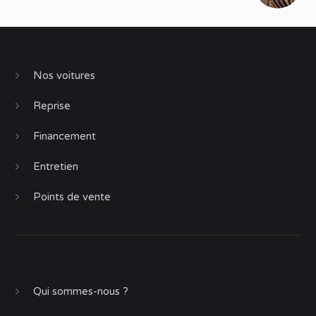
Nos voitures
Reprise
Financement
Entretien
Points de vente
Qui sommes-nous ?