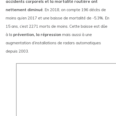
accidents corporels et la mortalité routière ont
nettement diminué
. En 2018, on compte 196 décès de
moins qu’en 2017 et une baisse de mortalité de -5.3%. En
15 ans, c’est 2271 morts de moins. Cette baisse est dûe
à la
prévention, la répression
mais aussi à une
augmentation d’installations de radars automatiques
depuis 2003.