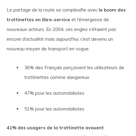
Le partage de la route se complexifie avec
le boom des
trottinettes en libre-service
et l’émergence de
nouveaux acteurs. En 2004, ces engins n’étaient pas
encore d’actualité mais aujourd’hui, c’est devenu un
nouveau moyen de transport en vogue.
36% des Français perçoivent les utilisateurs de
trottinettes comme dangereux
47% pour les automobilistes
51% pour les automobilistes
41% des usagers de la trottinette avouent