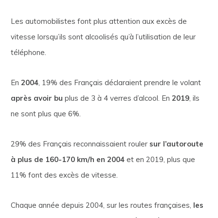
Les automobilistes font plus attention aux excès de
vitesse lorsqu’ils sont alcoolisés qu’à l’utilisation de leur
téléphone.
En
2004
, 19% des Français déclaraient prendre le volant
après avoir bu
plus de 3 à 4 verres d’alcool. En
2019
, ils
ne sont plus que 6%.
29% des Français reconnaissaient rouler
sur l’autoroute
à plus de 160-170 km/h en 2004
et en 2019, plus que
11% font des excès de vitesse.
Chaque année depuis 2004, sur les routes françaises,
les