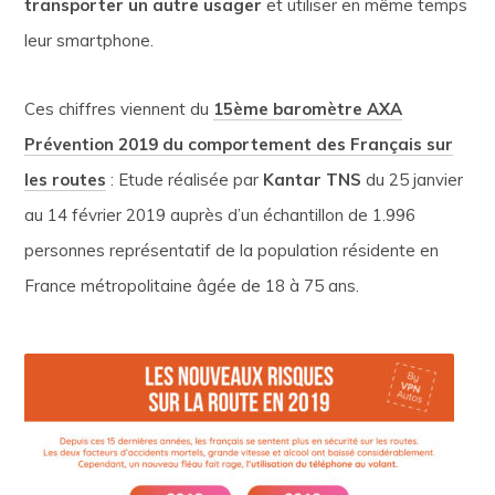
transporter un autre usager
et utiliser en même temps
leur smartphone.
Ces chiffres viennent du
15ème baromètre AXA
Prévention 2019 du comportement des Français sur
les routes
: Etude réalisée par
Kantar TNS
du 25 janvier
au 14 février 2019 auprès d’un échantillon de 1.996
personnes représentatif de la population résidente en
France métropolitaine âgée de 18 à 75 ans.