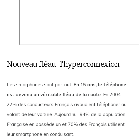
Nouveau fléau : l’hyperconnexion
Les smarphones sont partout.
En 15 ans, le téléphone
est devenu un véritable fléau de la route
. En 2004,
22% des conducteurs Français avouaient téléphoner au
volant de leur voiture. Aujourd’hui, 94% de la population
Française en possède un et 70% des Français utilisent
leur smartphone en conduisant.