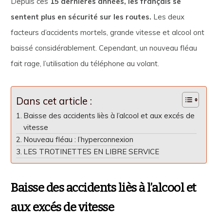
Depuis ces
15 dernières années, les français se
sentent plus en sécurité sur les routes.
Les deux
facteurs d’accidents mortels, grande vitesse et alcool ont
baissé considérablement. Cependant, un nouveau fléau
fait rage, l’utilisation du téléphone au volant.
Dans cet article :
Baisse des accidents liès à l’alcool et aux excés de
vitesse
Nouveau fléau : l’hyperconnexion
LES TROTINETTES EN LIBRE SERVICE
Baisse des accidents liès à l’alcool et
aux excés de vitesse