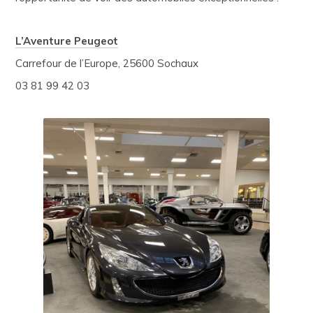
L’Aventure Peugeot
Carrefour de l’Europe, 25600 Sochaux
03 81 99 42 03