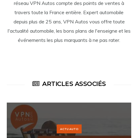
réseau VPN Autos compte des points de ventes à
travers toute la France entière. Expert automobile
depuis plus de 25 ans, VPN Autos vous offre toute
l'actualité automobile, les bons plans de l'enseigne et les
événements les plus marquants à ne pas rater.
ARTICLES ASSOCIÉS
ACTU AUTO