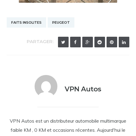
FAITS INSOLITES
PEUGEOT
PARTAGER:
VPN Autos
VPN Autos est un distributeur automobile multimarque
faible KM , 0 KM et occasions récentes. Aujourd'hui le