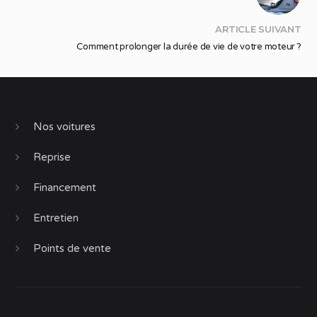
ARTICLE SUIVANT
Comment prolonger la durée de vie de votre moteur ?
Nos voitures
Reprise
Financement
Entretien
Points de vente