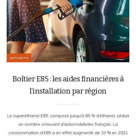
ACTU AUTO
Boîtier E85 : les aides financières à
l’installation par région
Le superéthanol E85, composé jusqu’à 85 % d’éthanol, séduit
un nombre croissant d’automobilistes français. La
consommation d’E85 a en effet augmenté de 33 % en 2021