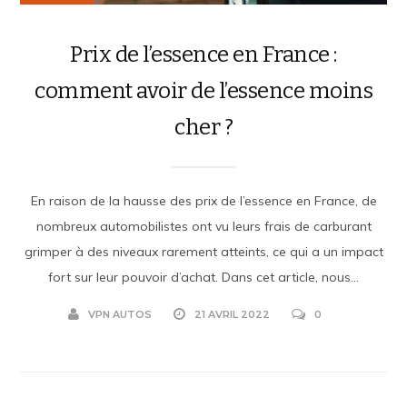
Prix de l’essence en France :
comment avoir de l’essence moins
cher ?
En raison de la hausse des prix de l’essence en France, de
nombreux automobilistes ont vu leurs frais de carburant
grimper à des niveaux rarement atteints, ce qui a un impact
fort sur leur pouvoir d’achat. Dans cet article, nous...
VPN AUTOS
21 AVRIL 2022
0