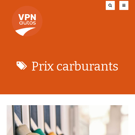
Prix carburants