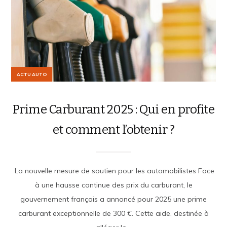
ACTU AUTO
Prime Carburant 2025 : Qui en profite
et comment l’obtenir ?
La nouvelle mesure de soutien pour les automobilistes Face
à une hausse continue des prix du carburant, le
gouvernement français a annoncé pour 2025 une prime
carburant exceptionnelle de 300 €. Cette aide, destinée à