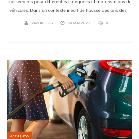
classements pour différentes catégories et motorisations de
véhicules. Dans un contexte inédit de hausse des prix des...
VPN AUTOS
30 MAI 2022
0
ACTU AUTO