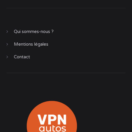
Qui sommes-nous ?
Mentions légales
Contact