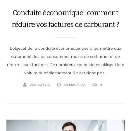
Conduite économique : comment
réduire vos factures de carburant ?
L’objectif de la conduite économique vise à permettre aux
automobilistes de consommer moins de carburant et de
réduire leurs factures. De nombreux conducteurs utilisent leur
voiture quotidiennement. Il n’est donc pas...
VPN AUTOS
30 MAI 2022
0