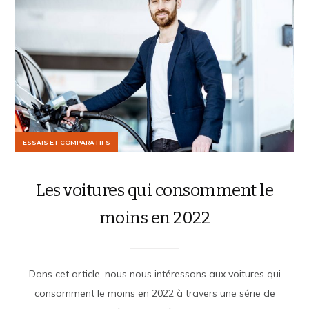
ESSAIS ET COMPARATIFS
Les voitures qui consomment le
moins en 2022
Dans cet article, nous nous intéressons aux voitures qui
consomment le moins en 2022 à travers une série de