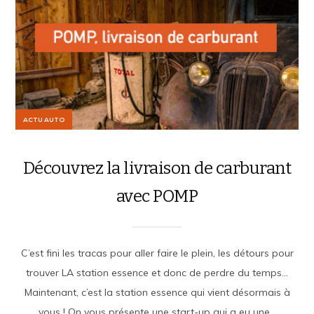
ACTU AUTO
Découvrez la livraison de carburant
avec POMP
C’est fini les tracas pour aller faire le plein, les détours pour
trouver LA station essence et donc de perdre du temps…
Maintenant, c’est la station essence qui vient désormais à
vous ! On vous présente une start-up qui a eu une...