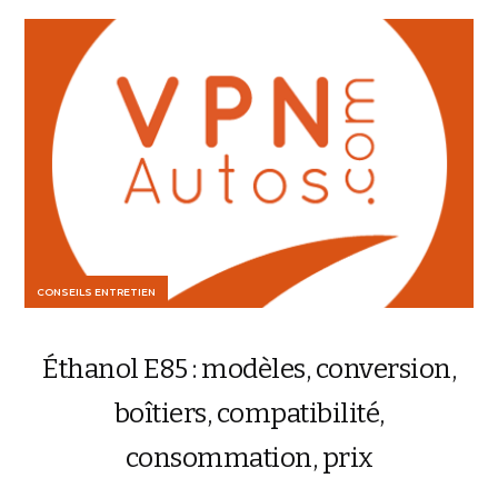
CONSEILS ENTRETIEN
Éthanol E85 : modèles, conversion,
boîtiers, compatibilité,
consommation, prix