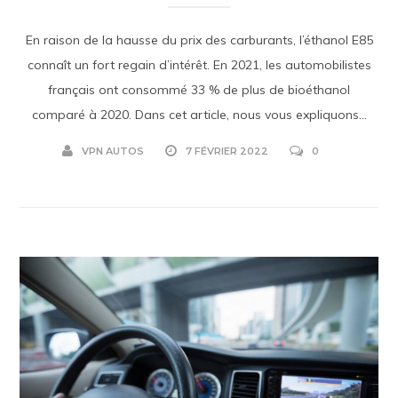
En raison de la hausse du prix des carburants, l’éthanol E85
connaît un fort regain d’intérêt. En 2021, les automobilistes
français ont consommé 33 % de plus de bioéthanol
comparé à 2020. Dans cet article, nous vous expliquons...
VPN AUTOS
7 FÉVRIER 2022
0