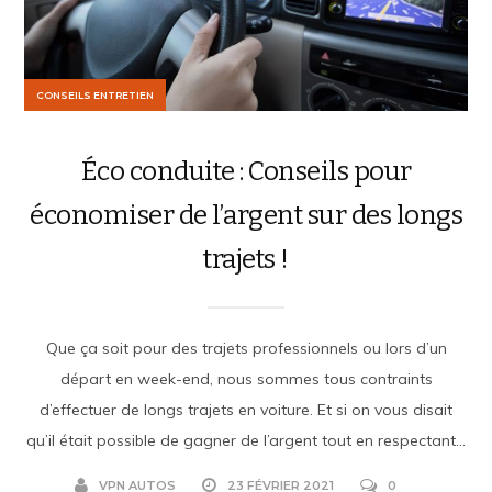
CONSEILS ENTRETIEN
Éco conduite : Conseils pour
économiser de l’argent sur des longs
trajets !
Que ça soit pour des trajets professionnels ou lors d’un
départ en week-end, nous sommes tous contraints
d’effectuer de longs trajets en voiture. Et si on vous disait
qu’il était possible de gagner de l’argent tout en respectant...
VPN AUTOS
23 FÉVRIER 2021
0