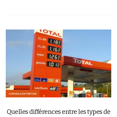
CONSEILS ENTRETIEN
Quelles différences entre les types de