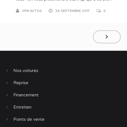
VPN AUTOS
26 SEPTEMBRE 2017
0
Nos voitures
Reprise
Financement
Entretien
Points de vente