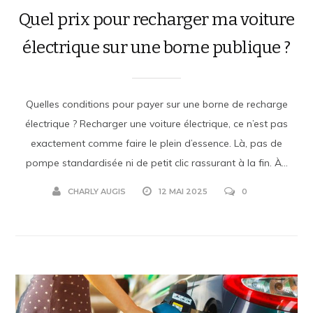
Quel prix pour recharger ma voiture
électrique sur une borne publique ?
Quelles conditions pour payer sur une borne de recharge
électrique ? Recharger une voiture électrique, ce n’est pas
exactement comme faire le plein d’essence. Là, pas de
pompe standardisée ni de petit clic rassurant à la fin. À...
CHARLY AUGIS
12 MAI 2025
0