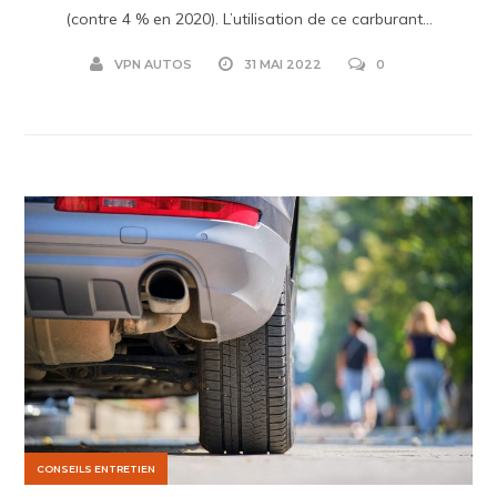
(contre 4 % en 2020). L’utilisation de ce carburant...
VPN AUTOS
31 MAI 2022
0
CONSEILS ENTRETIEN